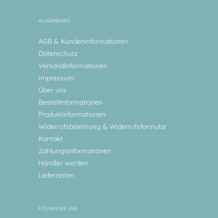
ALLGEMEINES
AGB & Kundeninformationen
Datenschutz
Versandinformationen
Impressum
Über uns
Bestellinformationen
Produktinformationen
Widerrufsbelehrung & Widerrufsformular
Kontakt
Zahlungsinformationen
Händler werden
Lieferzeiten
FOLGEN SIE UNS