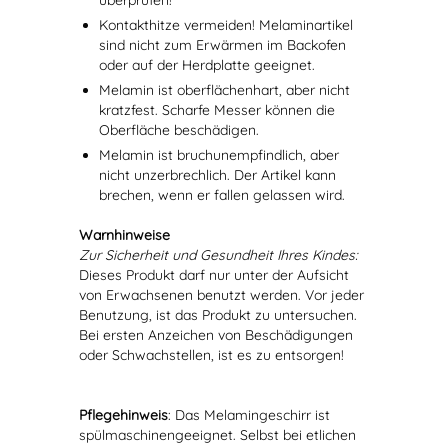
überprüfen!
Kontakthitze vermeiden! Melaminartikel
sind nicht zum Erwärmen im Backofen
oder auf der Herdplatte geeignet.
Melamin ist oberflächenhart, aber nicht
kratzfest. Scharfe Messer können die
Oberfläche beschädigen.
Melamin ist bruchunempfindlich, aber
nicht unzerbrechlich. Der Artikel kann
brechen, wenn er fallen gelassen wird.
Warnhinweise
Zur Sicherheit und Gesundheit Ihres Kindes:
Dieses Produkt darf nur unter der Aufsicht
von Erwachsenen benutzt werden. Vor jeder
Benutzung, ist das Produkt zu untersuchen.
Bei ersten Anzeichen von Beschädigungen
oder Schwachstellen, ist es zu entsorgen!
Pflegehinweis
: Das Melamingeschirr ist
spülmaschinengeeignet. Selbst bei etlichen