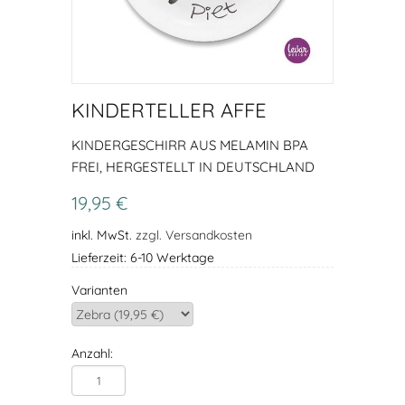
KINDERTELLER AFFE
KINDERGESCHIRR AUS MELAMIN BPA
FREI, HERGESTELLT IN DEUTSCHLAND
19,95 €
inkl. MwSt.
zzgl. Versandkosten
Lieferzeit: 6-10 Werktage
Varianten
Anzahl: