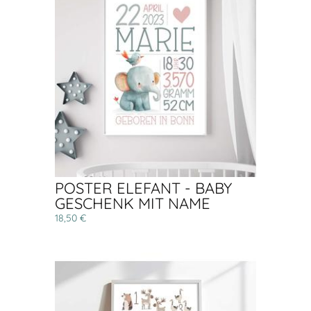
POSTER ELEFANT - BABY
GESCHENK MIT NAME
18,50 €