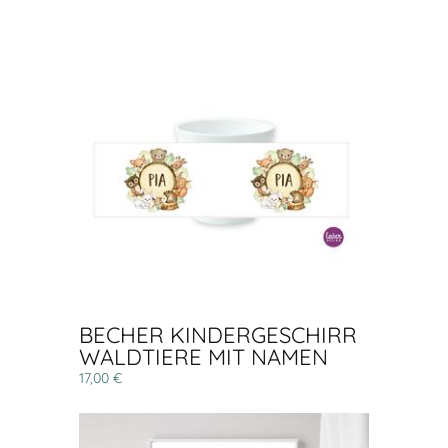
BECHER KINDERGESCHIRR
WALDTIERE MIT NAMEN
17,00 €