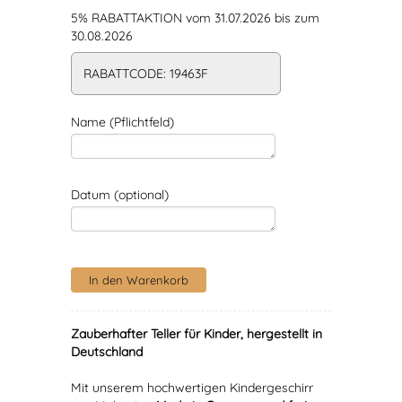
5% RABATTAKTION vom 31.07.2026 bis zum
30.08.2026
RABATTCODE: 19463F
Name (Pflichtfeld)
Datum (optional)
Zauberhafter Teller für Kinder, hergestellt in
Deutschland
Mit unserem hochwertigen Kindergeschirr