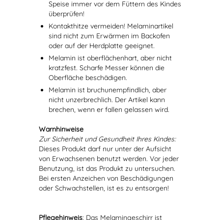
Speise immer vor dem Füttern des Kindes
überprüfen!
Kontakthitze vermeiden! Melaminartikel
sind nicht zum Erwärmen im Backofen
oder auf der Herdplatte geeignet.
Melamin ist oberflächenhart, aber nicht
kratzfest. Scharfe Messer können die
Oberfläche beschädigen.
Melamin ist bruchunempfindlich, aber
nicht unzerbrechlich. Der Artikel kann
brechen, wenn er fallen gelassen wird.
Warnhinweise
Zur Sicherheit und Gesundheit Ihres Kindes:
Dieses Produkt darf nur unter der Aufsicht
von Erwachsenen benutzt werden. Vor jeder
Benutzung, ist das Produkt zu untersuchen.
Bei ersten Anzeichen von Beschädigungen
oder Schwachstellen, ist es zu entsorgen!
Pflegehinweis
: Das Melamingeschirr ist