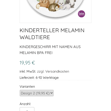
KINDERTELLER MELAMIN
WALDTIERE
KINDERGESCHIRR MIT NAMEN AUS
MELAMIN BPA FREI
19,95 €
inkl. MwSt.
zzgl. Versandkosten
Lieferzeit: 6-10 Werktage
Varianten
Anzahl: