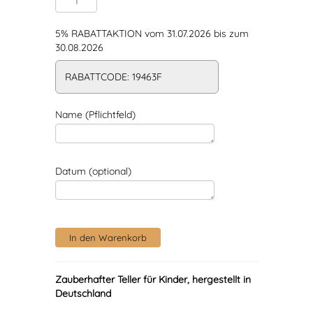
5% RABATTAKTION vom 31.07.2026 bis zum
30.08.2026
RABATTCODE: 19463F
Name (Pflichtfeld)
Datum (optional)
Zauberhafter Teller für Kinder, hergestellt in
Deutschland