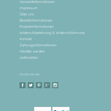
Versandinformationen
Impressum
Über uns
Bestellinformationen
Produktinformationen
Widerrufsbelehrung & Widerrufsformular
Kontakt
Zahlungsinformationen
Händler werden
Lieferzeiten
FOLGEN SIE UNS