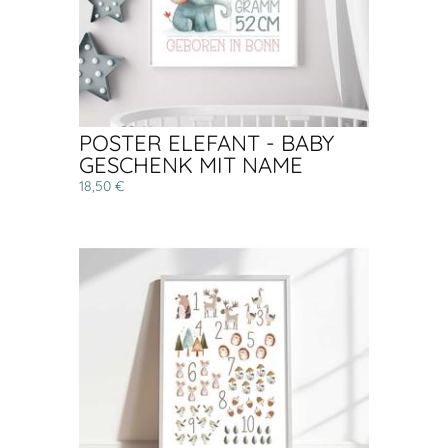
POSTER ELEFANT - BABY
GESCHENK MIT NAME
18,50 €