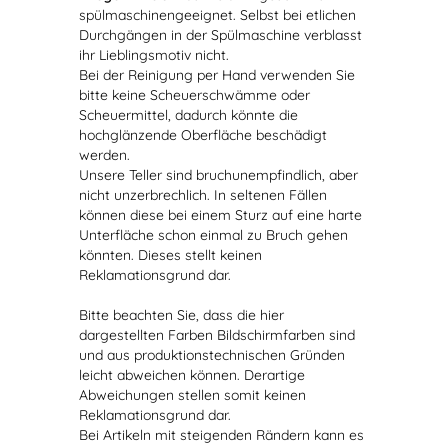
spülmaschinengeeignet. Selbst bei etlichen
Durchgängen in der Spülmaschine verblasst
ihr Lieblingsmotiv nicht.
Bei der Reinigung per Hand verwenden Sie
bitte keine Scheuerschwämme oder
Scheuermittel, dadurch könnte die
hochglänzende Oberfläche beschädigt
werden.
Unsere Teller sind bruchunempfindlich, aber
nicht unzerbrechlich. In seltenen Fällen
können diese bei einem Sturz auf eine harte
Unterfläche schon einmal zu Bruch gehen
könnten. Dieses stellt keinen
Reklamationsgrund dar.
Bitte beachten Sie, dass die hier
dargestellten Farben Bildschirmfarben sind
und aus produktionstechnischen Gründen
leicht abweichen können. Derartige
Abweichungen stellen somit keinen
Reklamationsgrund dar.
Bei Artikeln mit steigenden Rändern kann es