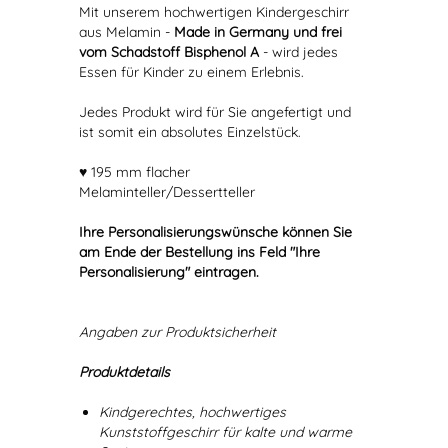
Mit unserem hochwertigen Kindergeschirr
aus Melamin -
Made in Germany und frei
vom Schadstoff Bisphenol A
- wird jedes
Essen für Kinder zu einem Erlebnis.
Jedes Produkt wird für Sie angefertigt und
ist somit ein absolutes Einzelstück.
♥ 195 mm flacher
Melaminteller/Dessertteller
Ihre Personalisierungswünsche können Sie
am Ende der Bestellung ins Feld "Ihre
Personalisierung" eintragen.
Angaben zur Produktsicherheit
Produktdetails
Kindgerechtes, hochwertiges
Kunststoffgeschirr für kalte und warme