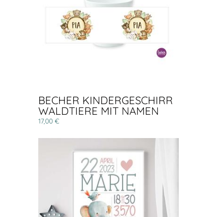
BECHER KINDERGESCHIRR
WALDTIERE MIT NAMEN
17,00 €