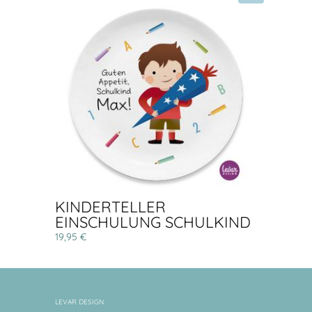
KINDERTELLER
EINSCHULUNG SCHULKIND
19,95 €
LEVAR DESIGN