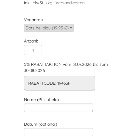
inkl. MwSt.
zzgl. Versandkosten
Varianten
Anzahl:
5% RABATTAKTION vom 31.07.2026 bis zum
30.08.2026
RABATTCODE: 19463F
Name (Pflichtfeld)
Datum (optional)