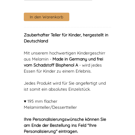
Zauberhafter Teller für Kinder, hergestellt in
Deutschland
Mit unserem hochwertigen Kindergeschirr
aus Melamin -
Made in Germany und frei
vom Schadstoff Bisphenol A
- wird jedes
Essen für Kinder zu einem Erlebnis.
Jedes Produkt wird für Sie angefertigt und
ist somit ein absolutes Einzelstück.
♥ 195 mm flacher
Melaminteller/Dessertteller
Ihre Personalisierungswünsche können Sie
am Ende der Bestellung ins Feld "Ihre
Personalisierung" eintragen.