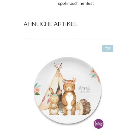
spülmaschinenfest
ÄHNLICHE ARTIKEL
TOP