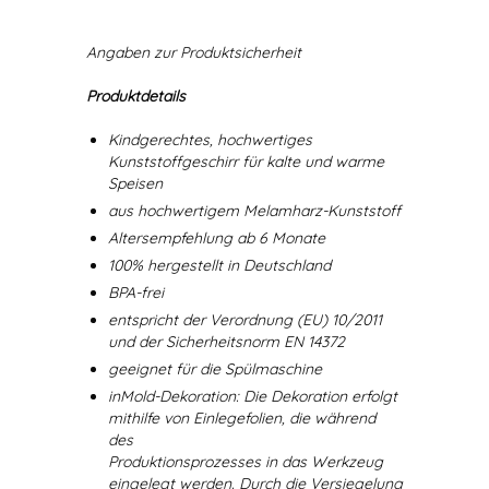
Angaben zur Produktsicherheit
Produktdetails
Kindgerechtes, hochwertiges
Kunststoffgeschirr für kalte und warme
Speisen
aus hochwertigem Melamharz-Kunststoff
Altersempfehlung ab 6 Monate
100% hergestellt in Deutschland
BPA-frei
entspricht der Verordnung (EU) 10/2011
und der Sicherheitsnorm EN 14372
geeignet für die Spülmaschine
inMold-Dekoration: Die Dekoration erfolgt
mithilfe von Einlegefolien, die während
des
Produktionsprozesses in das Werkzeug
eingelegt werden. Durch die Versiegelung