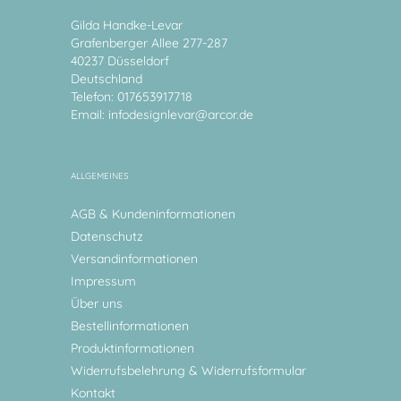
Gilda Handke-Levar
Grafenberger Allee 277-287
40237 Düsseldorf
Deutschland
Telefon: 017653917718
Email:
infodesignlevar@arcor.de
ALLGEMEINES
AGB & Kundeninformationen
Datenschutz
Versandinformationen
Impressum
Über uns
Bestellinformationen
Produktinformationen
Widerrufsbelehrung & Widerrufsformular
Kontakt