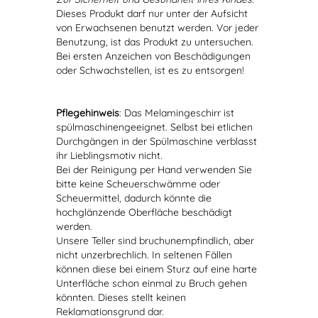
Dieses Produkt darf nur unter der Aufsicht
von Erwachsenen benutzt werden. Vor jeder
Benutzung, ist das Produkt zu untersuchen.
Bei ersten Anzeichen von Beschädigungen
oder Schwachstellen, ist es zu entsorgen!
Pflegehinweis
: Das Melamingeschirr ist
spülmaschinengeeignet. Selbst bei etlichen
Durchgängen in der Spülmaschine verblasst
ihr Lieblingsmotiv nicht.
Bei der Reinigung per Hand verwenden Sie
bitte keine Scheuerschwämme oder
Scheuermittel, dadurch könnte die
hochglänzende Oberfläche beschädigt
werden.
Unsere Teller sind bruchunempfindlich, aber
nicht unzerbrechlich. In seltenen Fällen
können diese bei einem Sturz auf eine harte
Unterfläche schon einmal zu Bruch gehen
könnten. Dieses stellt keinen
Reklamationsgrund dar.