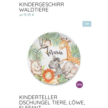
KINDERGESCHIRR
WALDTIERE
19,95 €
ab
TOP
KINDERTELLER
DSCHUNGEL TIERE, LÖWE,
ELEFANT