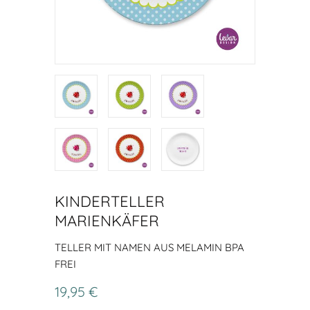
KINDERTELLER
MARIENKÄFER
TELLER MIT NAMEN AUS MELAMIN BPA
FREI
19,95 €