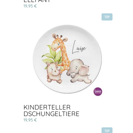
19,95 €
TOP
KINDERTELLER
DSCHUNGELTIERE
19,95 €
TOP