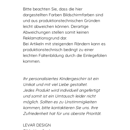
Bitte beachten Sie, dass die hier
dargestellten Farben Bildschirmfarben sind
und aus produktionstechnischen Gründen
leicht abweichen können. Derartige
Abweichungen stellen somit keinen
Reklamationsgrund dar.
Bei Artikeln mit steigenden Rändern kann es
produktionstechnisch bedingt zu einer
leichten Faltenbildung durch die Einlegefolien
kommen.
Ihr personalisiertes Kindergeschirr ist ein
Unikat und mit viel Liebe gestaltet.
Jedes Produkt wird individuell angefertigt
und somit ist ein Umtausch leider nicht
möglich. Sollten es zu Unstimmigkeiten
kommen, bitte kontaktieren Sie uns. Ihre
Zufriedenheit hat für uns oberste Priorität.
LEVAR DESIGN