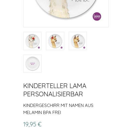
KINDERTELLER LAMA
PERSONALISIERBAR
KINDERGESCHIRR MIT NAMEN AUS
MELAMIN BPA FREI
19,95 €