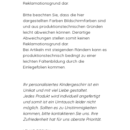
Reklamationsgrund dar.
Bitte beachten Sie, dass die hier
dargestellten Farben Bildschirmfarben sind
und aus produktionstechnischen Gründen
leicht abweichen können. Derartige
Abweichungen stellen somit keinen
Reklamationsgrund dar.
Bei Artikeln mit steigenden Rändern kann es
produktionstechnisch bedingt zu einer
leichten Faltenbildung durch die
Einlegefolien kommen.
Ihr personalisiertes Kindergeschirr ist ein
Unikat und mit viel Liebe gestaltet.
Jedes Produkt wird individuell angefertigt
und somit ist ein Umtausch leider nicht
möglich. Sollten es zu Unstimmigkeiten
kommen, bitte kontaktieren Sie uns. Ihre
Zufriedenheit hat für uns oberste Priorität.