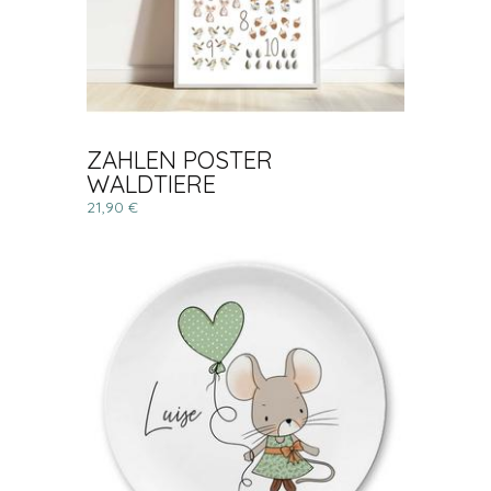
ZAHLEN POSTER
WALDTIERE
21,90 €