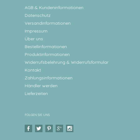
AGB & Kundeninformationen
Datenschutz
Versandinformationen
Impressum
Über uns
Bestellinformationen
Produktinformationen
Widerrufsbelehrung & Widerrufsformular
Kontakt
Zahlungsinformationen
Händler werden
Lieferzeiten
FOLGEN SIE UNS