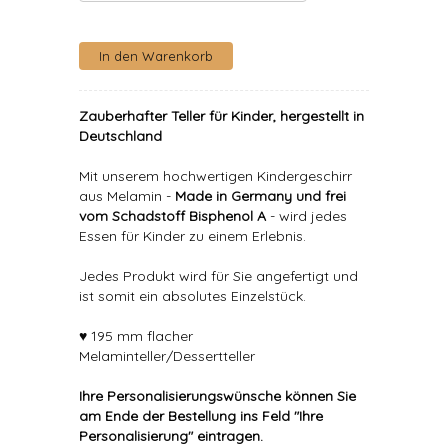
Zauberhafter Teller für Kinder, hergestellt in
Deutschland
Mit unserem hochwertigen Kindergeschirr
aus Melamin -
Made in Germany und frei
vom Schadstoff Bisphenol A
- wird jedes
Essen für Kinder zu einem Erlebnis.
Jedes Produkt wird für Sie angefertigt und
ist somit ein absolutes Einzelstück.
♥ 195 mm flacher
Melaminteller/Dessertteller
Ihre Personalisierungswünsche können Sie
am Ende der Bestellung ins Feld "Ihre
Personalisierung" eintragen.