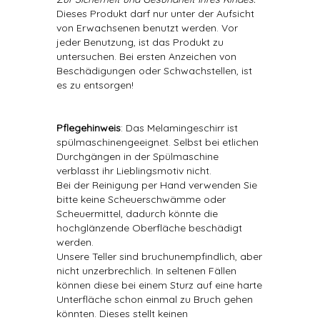
Dieses Produkt darf nur unter der Aufsicht
von Erwachsenen benutzt werden. Vor
jeder Benutzung, ist das Produkt zu
untersuchen. Bei ersten Anzeichen von
Beschädigungen oder Schwachstellen, ist
es zu entsorgen!
Pflegehinweis
: Das Melamingeschirr ist
spülmaschinengeeignet. Selbst bei etlichen
Durchgängen in der Spülmaschine
verblasst ihr Lieblingsmotiv nicht.
Bei der Reinigung per Hand verwenden Sie
bitte keine Scheuerschwämme oder
Scheuermittel, dadurch könnte die
hochglänzende Oberfläche beschädigt
werden.
Unsere Teller sind bruchunempfindlich, aber
nicht unzerbrechlich. In seltenen Fällen
können diese bei einem Sturz auf eine harte
Unterfläche schon einmal zu Bruch gehen
könnten. Dieses stellt keinen