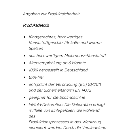
Angaben zur Produktsicherheit
Produktdetails
Kindgerechtes, hochwertiges
Kunststoffgeschirr für kalte und warme
Speisen
aus hochwertigem Melamharz-Kunststoff
Altersempfehlung ab 6 Monate
100% hergestellt in Deutschland
BPA-frei
entspricht der Verordnung (EU) 10/2011
und der Sicherheitsnorm EN 14372
geeignet für die Spülmaschine
inMold-Dekoration: Die Dekoration erfolgt
mithilfe von Einlegefolien, die während
des
Produktionsprozesses in das Werkzeug
eingelegt werden. Durch die Versiegelung