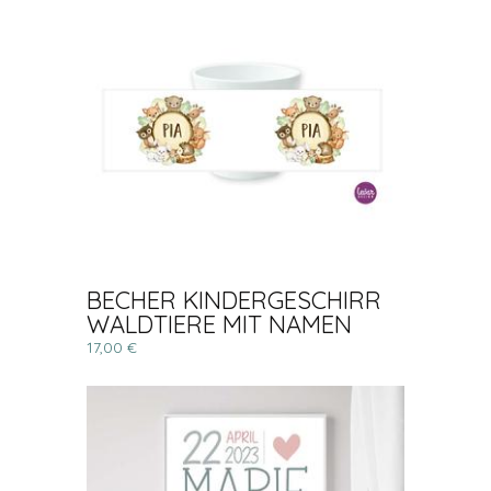
BECHER KINDERGESCHIRR
WALDTIERE MIT NAMEN
17,00 €