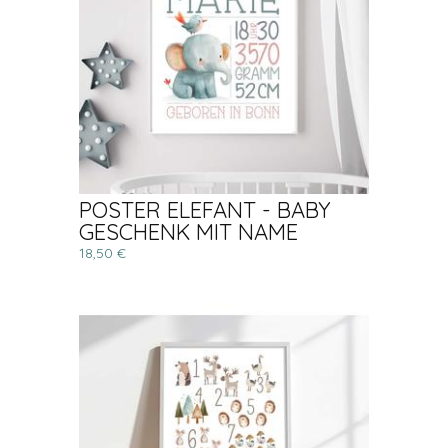
POSTER ELEFANT - BABY
GESCHENK MIT NAME
18,50 €