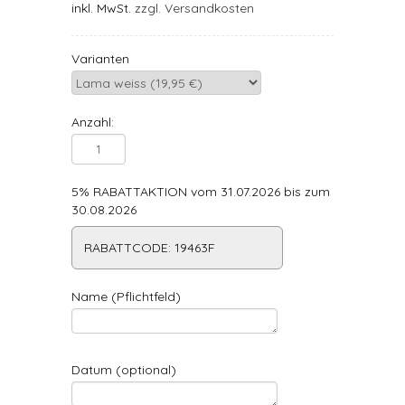
inkl. MwSt.
zzgl. Versandkosten
Varianten
Anzahl:
5% RABATTAKTION vom 31.07.2026 bis zum
30.08.2026
RABATTCODE: 19463F
Name (Pflichtfeld)
Datum (optional)