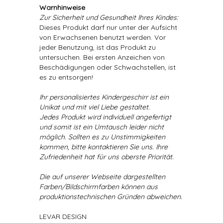
Warnhinweise
Zur Sicherheit und Gesundheit Ihres Kindes:
Dieses Produkt darf nur unter der Aufsicht
von Erwachsenen benutzt werden. Vor
jeder Benutzung, ist das Produkt zu
untersuchen. Bei ersten Anzeichen von
Beschädigungen oder Schwachstellen, ist
es zu entsorgen!
Ihr personalisiertes Kindergeschirr ist ein
Unikat und mit viel Liebe gestaltet.
Jedes Produkt wird individuell angefertigt
und somit ist ein Umtausch leider nicht
möglich. Sollten es zu Unstimmigkeiten
kommen, bitte kontaktieren Sie uns. Ihre
Zufriedenheit hat für uns oberste Priorität.
Die auf unserer Webseite dargestellten
Farben/Bildschirmfarben können aus
produktionstechnischen Gründen abweichen.
LEVAR DESIGN