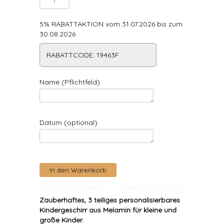
5% RABATTAKTION vom 31.07.2026 bis zum
30.08.2026
RABATTCODE: 19463F
Name (Pflichtfeld)
Datum (optional)
Zauberhaftes, 3 teiliges personalisierbares
Kindergeschirr aus Melamin für kleine und
große Kinder.