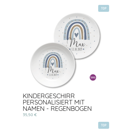
TOP
KINDERGESCHIRR
PERSONALISIERT MIT
NAMEN - REGENBOGEN
35,50 €
TOP