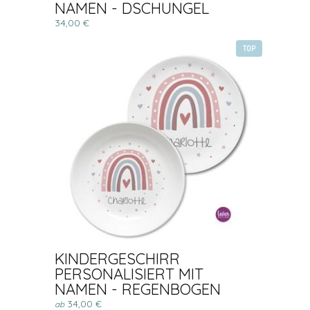
NAMEN - DSCHUNGEL
34,00 €
TOP
KINDERGESCHIRR
PERSONALISIERT MIT
NAMEN - REGENBOGEN
34,00 €
ab