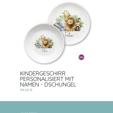
KINDERGESCHIRR
PERSONALISIERT MIT
NAMEN - DSCHUNGEL
34,00 €