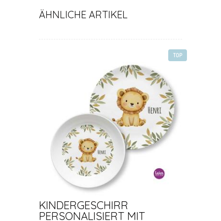
ÄHNLICHE ARTIKEL
TOP
KINDERGESCHIRR
PERSONALISIERT MIT