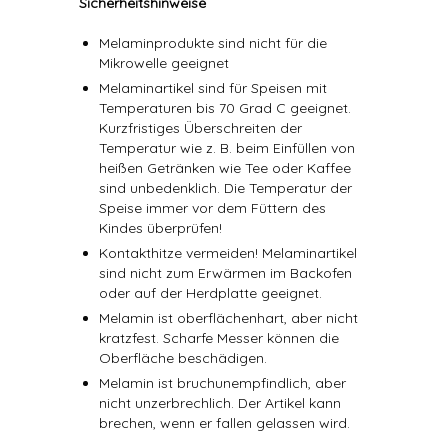
Sicherheitshinweise
Melaminprodukte sind nicht für die
Mikrowelle geeignet
Melaminartikel sind für Speisen mit
Temperaturen bis 70 Grad C geeignet.
Kurzfristiges Überschreiten der
Temperatur wie z. B. beim Einfüllen von
heißen Getränken wie Tee oder Kaffee
sind unbedenklich. Die Temperatur der
Speise immer vor dem Füttern des
Kindes überprüfen!
Kontakthitze vermeiden! Melaminartikel
sind nicht zum Erwärmen im Backofen
oder auf der Herdplatte geeignet.
Melamin ist oberflächenhart, aber nicht
kratzfest. Scharfe Messer können die
Oberfläche beschädigen.
Melamin ist bruchunempfindlich, aber
nicht unzerbrechlich. Der Artikel kann
brechen, wenn er fallen gelassen wird.