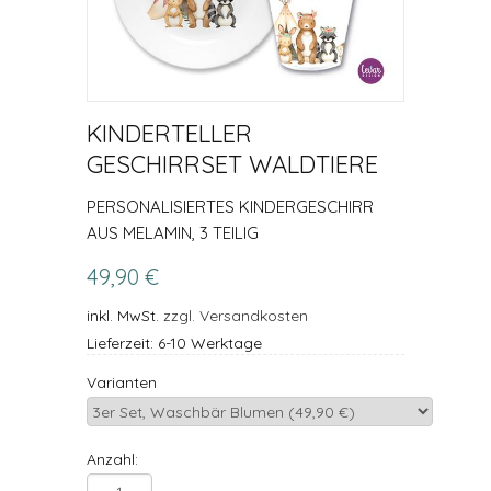
KINDERTELLER
GESCHIRRSET WALDTIERE
PERSONALISIERTES KINDERGESCHIRR
AUS MELAMIN, 3 TEILIG
49,90 €
inkl. MwSt.
zzgl. Versandkosten
Lieferzeit: 6-10 Werktage
Varianten
Anzahl: