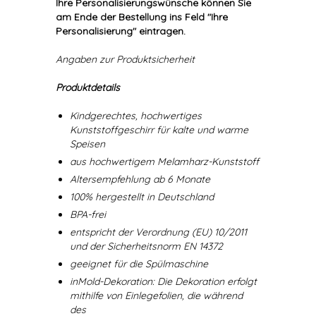
Ihre Personalisierungswünsche können Sie
am Ende der Bestellung ins Feld "Ihre
Personalisierung" eintragen.
Angaben zur Produktsicherheit
Produktdetails
Kindgerechtes, hochwertiges
Kunststoffgeschirr für kalte und warme
Speisen
aus hochwertigem Melamharz-Kunststoff
Altersempfehlung ab 6 Monate
100% hergestellt in Deutschland
BPA-frei
entspricht der Verordnung (EU) 10/2011
und der Sicherheitsnorm EN 14372
geeignet für die Spülmaschine
inMold-Dekoration: Die Dekoration erfolgt
mithilfe von Einlegefolien, die während
des