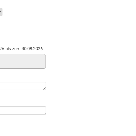
6 bis zum 30.08.2026