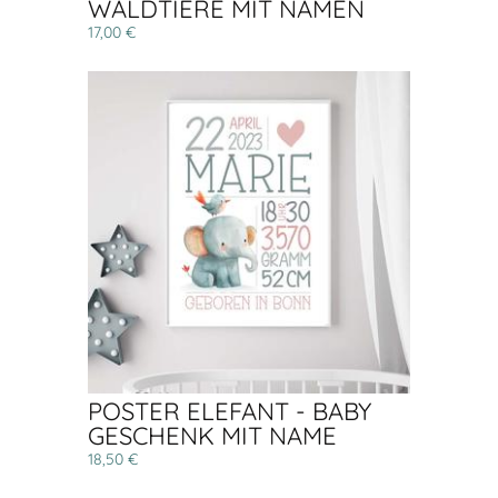
WALDTIERE MIT NAMEN
17,00 €
POSTER ELEFANT - BABY
GESCHENK MIT NAME
18,50 €