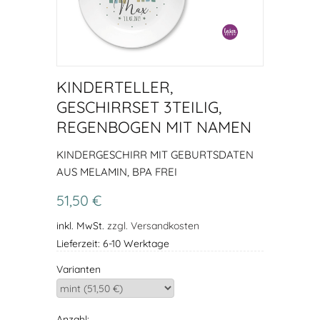
KINDERTELLER,
GESCHIRRSET 3TEILIG,
REGENBOGEN MIT NAMEN
KINDERGESCHIRR MIT GEBURTSDATEN
AUS MELAMIN, BPA FREI
51,50 €
inkl. MwSt.
zzgl. Versandkosten
Lieferzeit: 6-10 Werktage
Varianten
Anzahl: