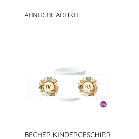
ÄHNLICHE ARTIKEL
BECHER KINDERGESCHIRR