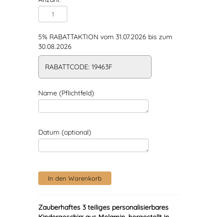
5% RABATTAKTION vom 31.07.2026 bis zum
30.08.2026
RABATTCODE: 19463F
Name (Pflichtfeld)
Datum (optional)
Zauberhaftes 3 teiliges personalisierbares