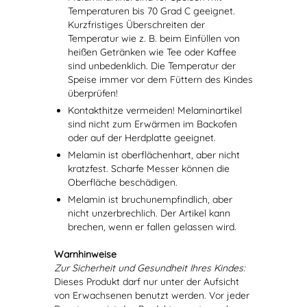
Temperaturen bis 70 Grad C geeignet.
Kurzfristiges Überschreiten der
Temperatur wie z. B. beim Einfüllen von
heißen Getränken wie Tee oder Kaffee
sind unbedenklich. Die Temperatur der
Speise immer vor dem Füttern des Kindes
überprüfen!
Kontakthitze vermeiden! Melaminartikel
sind nicht zum Erwärmen im Backofen
oder auf der Herdplatte geeignet.
Melamin ist oberflächenhart, aber nicht
kratzfest. Scharfe Messer können die
Oberfläche beschädigen.
Melamin ist bruchunempfindlich, aber
nicht unzerbrechlich. Der Artikel kann
brechen, wenn er fallen gelassen wird.
Warnhinweise
Zur Sicherheit und Gesundheit Ihres Kindes:
Dieses Produkt darf nur unter der Aufsicht
von Erwachsenen benutzt werden. Vor jeder