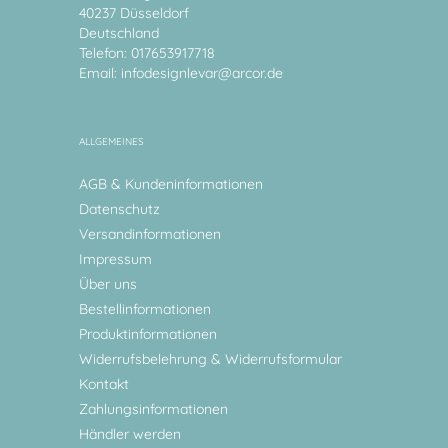
40237 Düsseldorf
Deutschland
Telefon: 017653917718
Email:
infodesignlevar@arcor.de
ALLGEMEINES
AGB & Kundeninformationen
Datenschutz
Versandinformationen
Impressum
Über uns
Bestellinformationen
Produktinformationen
Widerrufsbelehrung & Widerrufsformular
Kontakt
Zahlungsinformationen
Händler werden