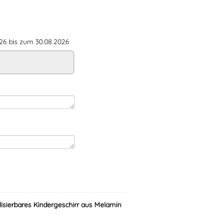
6 bis zum 30.08.2026
lisierbares Kindergeschirr aus Melamin