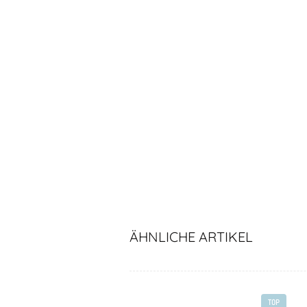
ÄHNLICHE ARTIKEL
TOP