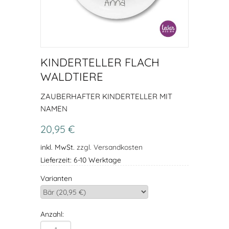
KINDERTELLER FLACH
WALDTIERE
ZAUBERHAFTER KINDERTELLER MIT
NAMEN
20,95 €
inkl. MwSt.
zzgl. Versandkosten
Lieferzeit: 6-10 Werktage
Varianten
Anzahl: