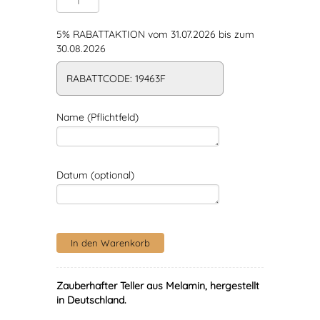
5% RABATTAKTION vom 31.07.2026 bis zum
30.08.2026
RABATTCODE: 19463F
Name (Pflichtfeld)
Datum (optional)
Zauberhafter Teller aus Melamin, hergestellt
in Deutschland.