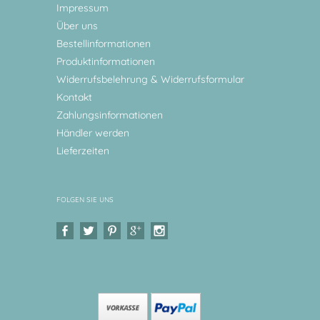
Impressum
Über uns
Bestellinformationen
Produktinformationen
Widerrufsbelehrung & Widerrufsformular
Kontakt
Zahlungsinformationen
Händler werden
Lieferzeiten
FOLGEN SIE UNS