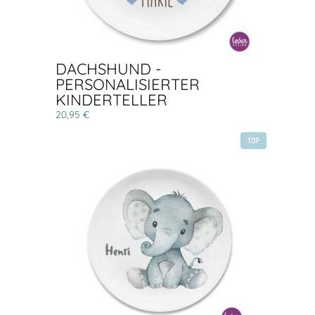
DACHSHUND -
PERSONALISIERTER
KINDERTELLER
20,95 €
TOP