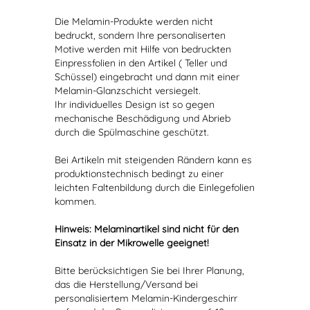
Die Melamin-Produkte werden nicht
bedruckt, sondern Ihre personaliserten
Motive werden mit Hilfe von bedruckten
Einpressfolien in den Artikel ( Teller und
Schüssel) eingebracht und dann mit einer
Melamin-Glanzschicht versiegelt.
Ihr individuelles Design ist so gegen
mechanische Beschädigung und Abrieb
durch die Spülmaschine geschützt.
Bei Artikeln mit steigenden Rändern kann es
produktionstechnisch bedingt zu einer
leichten Faltenbildung durch die Einlegefolien
kommen.
Hinweis: Melaminartikel sind nicht für den
Einsatz in der Mikrowelle geeignet!
Bitte berücksichtigen Sie bei Ihrer Planung,
das die Herstellung/Versand bei
personalisiertem Melamin-Kindergeschirr