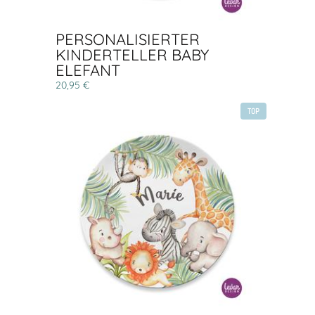
PERSONALISIERTER
KINDERTELLER BABY
ELEFANT
20,95 €
TOP