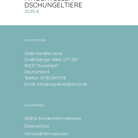
DSCHUNGELTIERE
20,95 €
LEVAR DESIGN
Gilda Handke-Levar
Grafenberger Allee 277-287
40237 Düsseldorf
Deutschland
Telefon: 017653917718
Email:
infodesignlevar@arcor.de
ALLGEMEINES
AGB & Kundeninformationen
Datenschutz
Versandinformationen