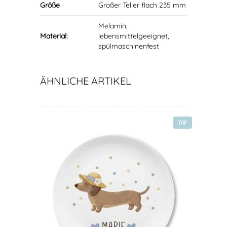
Größe
Großer Teller flach 235 mm
Melamin,
Material:
lebensmittelgeeignet,
spülmaschinenfest
ÄHNLICHE ARTIKEL
TOP