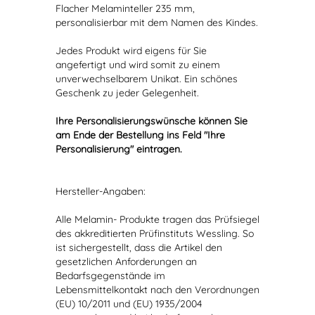
Flacher Melaminteller 235 mm,
personalisierbar mit dem Namen des Kindes.
Jedes Produkt wird eigens für Sie
angefertigt und wird somit zu einem
unverwechselbarem Unikat. Ein schönes
Geschenk zu jeder Gelegenheit.
Ihre Personalisierungswünsche können Sie
am Ende der Bestellung ins Feld "Ihre
Personalisierung" eintragen.
Hersteller-Angaben:
Alle Melamin- Produkte tragen das Prüfsiegel
des akkreditierten Prüfinstituts Wessling. So
ist sichergestellt, dass die Artikel den
gesetzlichen Anforderungen an
Bedarfsgegenstände im
Lebensmittelkontakt nach den Verordnungen
(EU) 10/2011 und (EU) 1935/2004