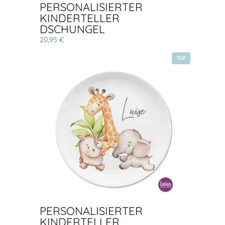
PERSONALISIERTER
KINDERTELLER
DSCHUNGEL
20,95 €
TOP
PERSONALISIERTER
KINDERTELLER