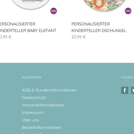
ERSONALISIERTER
PERSONALISIERTER
INDERTELLER BABY ELEFANT
KINDERTELLER DSCHUNGEL
0,95 €
20,95 €
ALLGEMEINES
FOLGEN 
AGB & Kundeninformationen
Datenschutz
Versandinformationen
Impressum
Über uns
Bestellinformationen