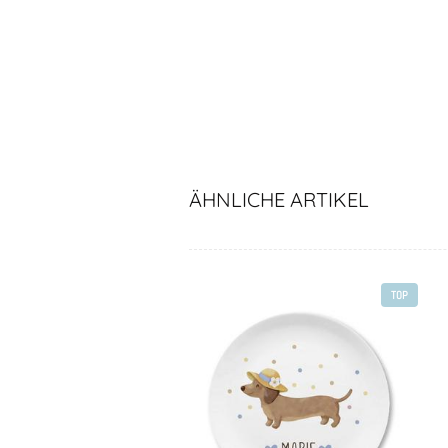
ÄHNLICHE ARTIKEL
TOP