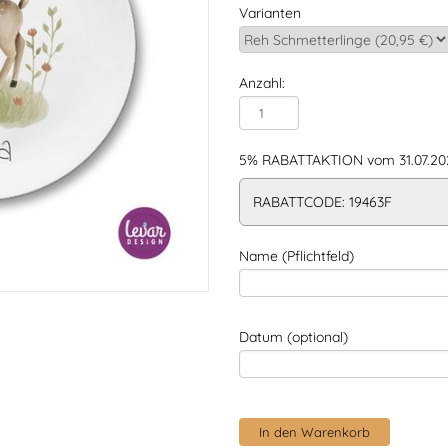
Varianten
Anzahl:
5% RABATTAKTION vom 31.07.202
RABATTCODE: 19463F
Name (Pflichtfeld)
Datum (optional)