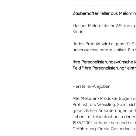
Zauberhafter Teller aus Melamin,
Flacher Melaminteller 235 mm, 
Kindes.
Jedes Produkt wird eigens für S
unverwechselbarem Unikat. Ein 
Ihre Personalisierungswünsche 
Feld "Ihre Personalisierung" eint
Hersteller-Angaben:
Alle Melamin- Produkte tragen da
Prüfinstituts Wessling. So ist sic
gesetzlichen Anforderungen an
Lebensmittelkontakt nach den V
1935/2004 entsprechen und bei 
Gefährdung für die Gesundheit 