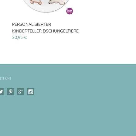
PERSONALISIERTER
KINDERTELLER DSCHUNGELTIERE
20,95 €
SIE UNS