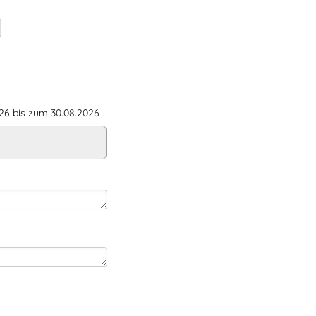
6 bis zum 30.08.2026