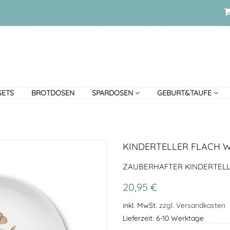
SETS
BROTDOSEN
SPARDOSEN
GEBURT&TAUFE
KINDERTELLER FLACH 
ZAUBERHAFTER KINDERTELL
20,95 €
inkl. MwSt.
zzgl. Versandkosten
Lieferzeit: 6-10 Werktage