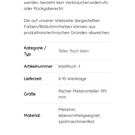
werden, besteht kein Verbraucherwiderrufs-
oder Rückgaberecht.
Die auf unserer Webseite dargestellten
Farben/Bildschirmfarben können aus
produktionstechnischen Gründen abweichen.
Kategorie /
Teller flach klein
Typ
Artikelnummer
kitellfisch -1
Lieferzeit:
6-10 Werktage
flacher Melaminteller 195
Größe
mm
Melamin,
Material:
lebensmittelgeeignet,
spülmaschinenfest