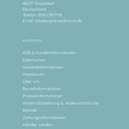
40237 Düsseldorf
Deutschland
Telefon: 017653917718
Email:
infodesignlevar@arcor.de
ALLGEMEINES
AGB & Kundeninformationen
Datenschutz
Versandinformationen
Impressum
Über uns
Bestellinformationen
Produktinformationen
Widerrufsbelehrung & Widerrufsformular
Kontakt
Zahlungsinformationen
Händler werden