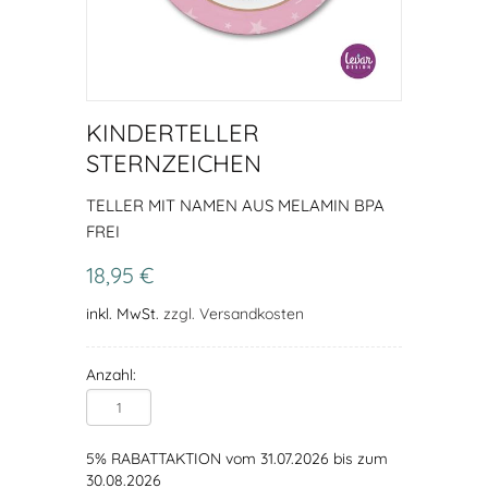
KINDERTELLER
STERNZEICHEN
TELLER MIT NAMEN AUS MELAMIN BPA
FREI
18,95 €
inkl. MwSt.
zzgl. Versandkosten
Anzahl:
5% RABATTAKTION vom 31.07.2026 bis zum
30.08.2026