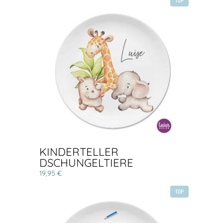
TOP
KINDERTELLER
DSCHUNGELTIERE
19,95 €
TOP