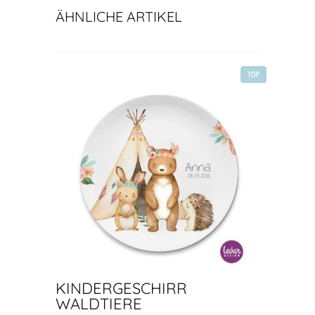
ÄHNLICHE ARTIKEL
TOP
KINDERGESCHIRR
WALDTIERE