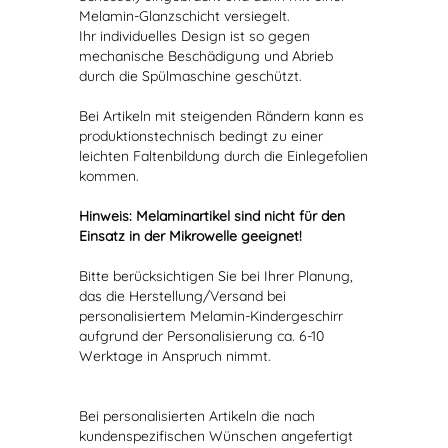
Melamin-Glanzschicht versiegelt.
Ihr individuelles Design ist so gegen
mechanische Beschädigung und Abrieb
durch die Spülmaschine geschützt.
Bei Artikeln mit steigenden Rändern kann es
produktionstechnisch bedingt zu einer
leichten Faltenbildung durch die Einlegefolien
kommen.
Hinweis: Melaminartikel sind nicht für den
Einsatz in der Mikrowelle geeignet!
Bitte berücksichtigen Sie bei Ihrer Planung,
das die Herstellung/Versand bei
personalisiertem Melamin-Kindergeschirr
aufgrund der Personalisierung ca. 6-10
Werktage in Anspruch nimmt.
Bei personalisierten Artikeln die nach
kundenspezifischen Wünschen angefertigt