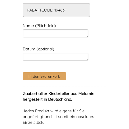
RABATTCODE: 19463F
Name (Pflichtfeld)
Datum (optional)
Zauberhafter Kinderteller aus Melamin
hergestellt in Deutschland.
Jedes Produkt wird eigens für Sie
angefertigt und ist somit ein absolutes
Einzelstück.