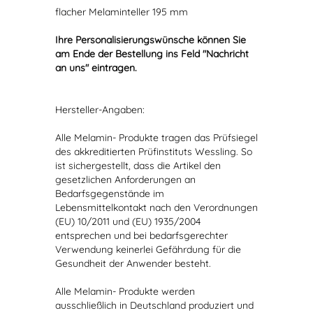
flacher Melaminteller 195 mm
Ihre Personalisierungswünsche können Sie
am Ende der Bestellung ins Feld "Nachricht
an uns" eintragen.
Hersteller-Angaben:
Alle Melamin- Produkte tragen das Prüfsiegel
des akkreditierten Prüfinstituts Wessling. So
ist sichergestellt, dass die Artikel den
gesetzlichen Anforderungen an
Bedarfsgegenstände im
Lebensmittelkontakt nach den Verordnungen
(EU) 10/2011 und (EU) 1935/2004
entsprechen und bei bedarfsgerechter
Verwendung keinerlei Gefährdung für die
Gesundheit der Anwender besteht.
Alle Melamin- Produkte werden
ausschließlich in Deutschland produziert und