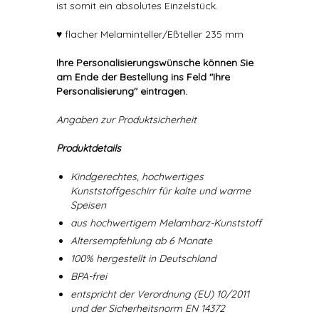
ist somit ein absolutes Einzelstück.
♥ flacher Melaminteller/Eßteller 235 mm
Ihre Personalisierungswünsche können Sie
am Ende der Bestellung ins Feld "Ihre
Personalisierung" eintragen.
Angaben zur Produktsicherheit
Produktdetails
Kindgerechtes, hochwertiges
Kunststoffgeschirr für kalte und warme
Speisen
aus hochwertigem Melamharz-Kunststoff
Altersempfehlung ab 6 Monate
100% hergestellt in Deutschland
BPA-frei
entspricht der Verordnung (EU) 10/2011
und der Sicherheitsnorm EN 14372