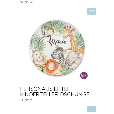
20,95 €
TOP
PERSONALISIERTER
KINDERTELLER DSCHUNGEL
20,95 €
TOP