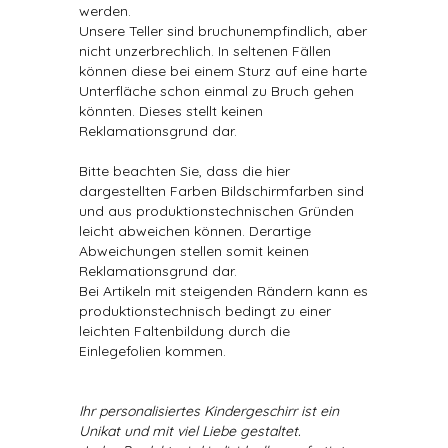
werden.
Unsere Teller sind bruchunempfindlich, aber
nicht unzerbrechlich. In seltenen Fällen
können diese bei einem Sturz auf eine harte
Unterfläche schon einmal zu Bruch gehen
könnten. Dieses stellt keinen
Reklamationsgrund dar.
Bitte beachten Sie, dass die hier
dargestellten Farben Bildschirmfarben sind
und aus produktionstechnischen Gründen
leicht abweichen können. Derartige
Abweichungen stellen somit keinen
Reklamationsgrund dar.
Bei Artikeln mit steigenden Rändern kann es
produktionstechnisch bedingt zu einer
leichten Faltenbildung durch die
Einlegefolien kommen.
Ihr personalisiertes Kindergeschirr ist ein
Unikat und mit viel Liebe gestaltet.