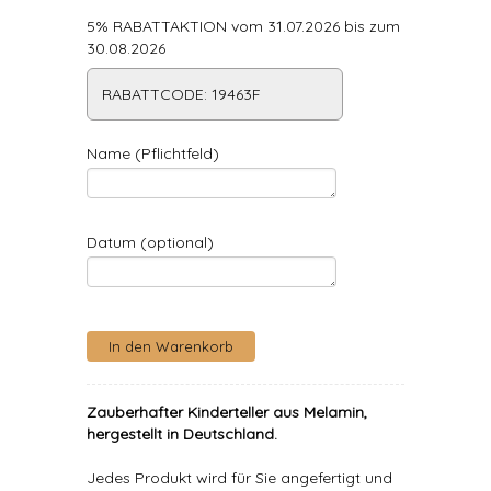
5% RABATTAKTION vom 31.07.2026 bis zum
30.08.2026
RABATTCODE: 19463F
Name (Pflichtfeld)
Datum (optional)
Zauberhafter Kinderteller aus Melamin,
hergestellt in Deutschland.
Jedes Produkt wird für Sie angefertigt und