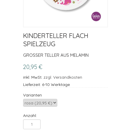
KINDERTELLER FLACH
SPIELZEUG
GROSSER TELLER AUS MELAMIN
20,95 €
inkl. MwSt.
zzgl. Versandkosten
Lieferzeit: 6-10 Werktage
Varianten
Anzahl: