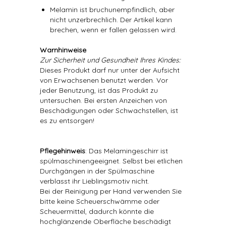
Melamin ist bruchunempfindlich, aber
nicht unzerbrechlich. Der Artikel kann
brechen, wenn er fallen gelassen wird.
Warnhinweise
Zur Sicherheit und Gesundheit Ihres Kindes:
Dieses Produkt darf nur unter der Aufsicht
von Erwachsenen benutzt werden. Vor
jeder Benutzung, ist das Produkt zu
untersuchen. Bei ersten Anzeichen von
Beschädigungen oder Schwachstellen, ist
es zu entsorgen!
Pflegehinweis
: Das Melamingeschirr ist
spülmaschinengeeignet. Selbst bei etlichen
Durchgängen in der Spülmaschine
verblasst ihr Lieblingsmotiv nicht.
Bei der Reinigung per Hand verwenden Sie
bitte keine Scheuerschwämme oder
Scheuermittel, dadurch könnte die
hochglänzende Oberfläche beschädigt