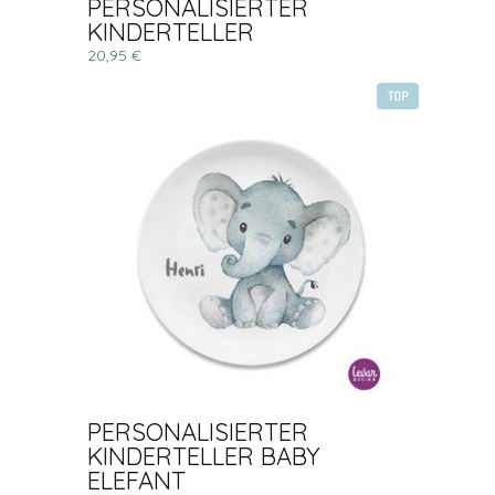
PERSONALISIERTER
KINDERTELLER
20,95 €
TOP
PERSONALISIERTER
KINDERTELLER BABY
ELEFANT