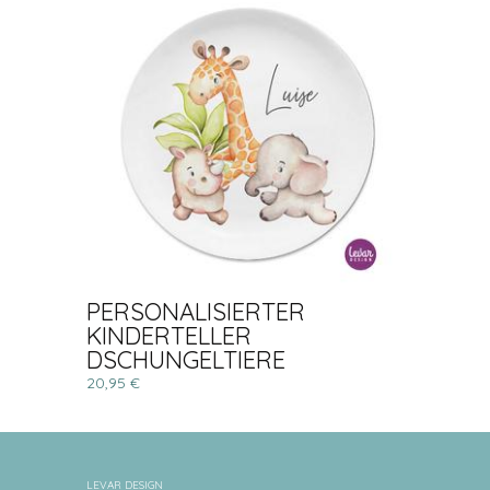
PERSONALISIERTER
KINDERTELLER
DSCHUNGELTIERE
20,95 €
LEVAR DESIGN