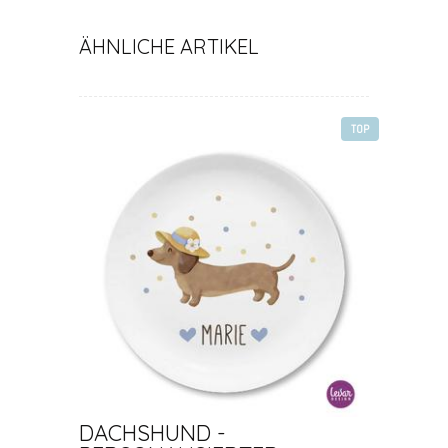
ÄHNLICHE ARTIKEL
TOP
DACHSHUND -