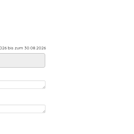
26 bis zum 30.08.2026