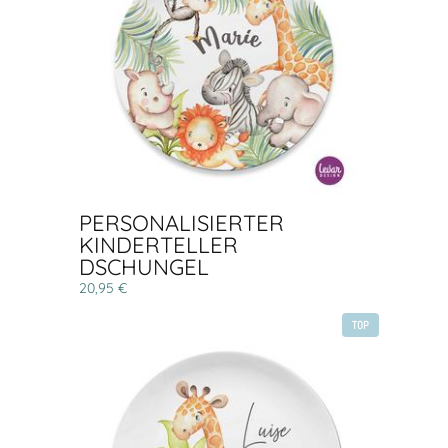
PERSONALISIERTER
KINDERTELLER
DSCHUNGEL
20,95 €
TOP