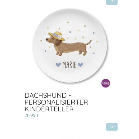
TOP
DACHSHUND -
PERSONALISIERTER
KINDERTELLER
20,95 €
TOP