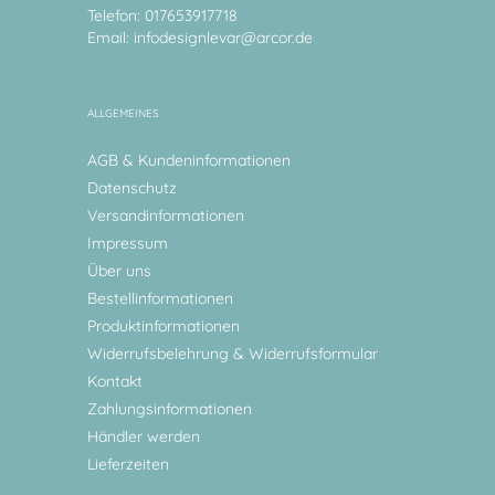
Telefon: 017653917718
Email:
infodesignlevar@arcor.de
ALLGEMEINES
AGB & Kundeninformationen
Datenschutz
Versandinformationen
Impressum
Über uns
Bestellinformationen
Produktinformationen
Widerrufsbelehrung & Widerrufsformular
Kontakt
Zahlungsinformationen
Händler werden
Lieferzeiten