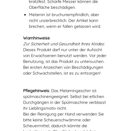
kratzfest. Scharfe Messer können die
Oberfläche beschädigen.
Melamin ist bruchunempfindlich, aber
nicht unzerbrechlich. Der Artikel kann
brechen, wenn er fallen gelassen wird.
Warnhinweise
Zur Sicherheit und Gesundheit Ihres Kindes:
Dieses Produkt darf nur unter der Aufsicht
von Erwachsenen benutzt werden. Vor jeder
Benutzung, ist das Produkt zu untersuchen.
Bei ersten Anzeichen von Beschädigungen
oder Schwachstellen, ist es zu entsorgen!
Pflegehinweis
: Das Melamingeschirr ist
spülmaschinengeeignet. Selbst bei etlichen
Durchgängen in der Spülmaschine verblasst
ihr Lieblingsmotiv nicht.
Bei der Reinigung per Hand verwenden Sie
bitte keine Scheuerschwämme oder
Scheuermittel, dadurch könnte die