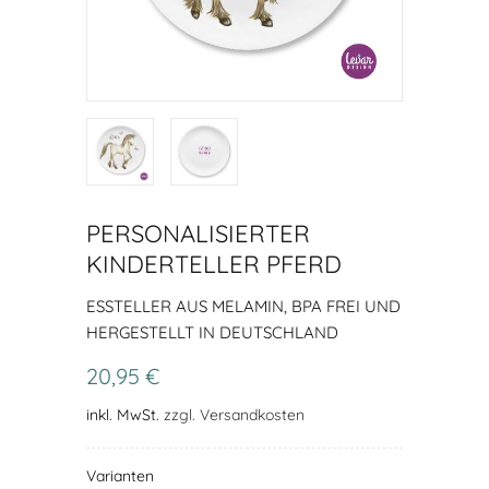
PERSONALISIERTER
KINDERTELLER PFERD
ESSTELLER AUS MELAMIN, BPA FREI UND H
ERGESTELLT IN DEUTSCHLAND
20,95 €
inkl. MwSt.
zzgl. Versandkosten
Varianten