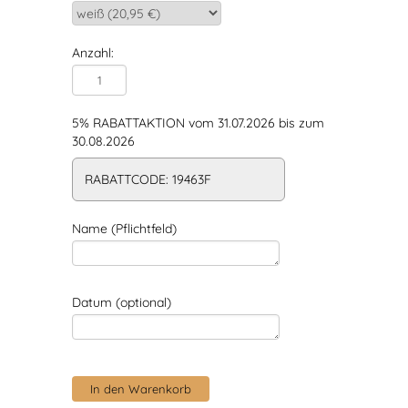
Anzahl:
5% RABATTAKTION vom 31.07.2026 bis zum
30.08.2026
RABATTCODE: 19463F
Name (Pflichtfeld)
Datum (optional)