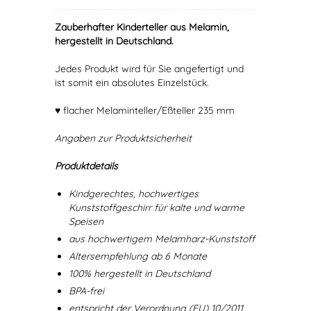
Zauberhafter Kinderteller aus Melamin,
hergestellt in Deutschland.
Jedes Produkt wird für Sie angefertigt und
ist somit ein absolutes Einzelstück.
♥ flacher Melaminteller/Eßteller 235 mm
Angaben zur Produktsicherheit
Produktdetails
Kindgerechtes, hochwertiges
Kunststoffgeschirr für kalte und warme
Speisen
aus hochwertigem Melamharz-Kunststoff
Altersempfehlung ab 6 Monate
100% hergestellt in Deutschland
BPA-frei
entspricht der Verordnung (EU) 10/2011