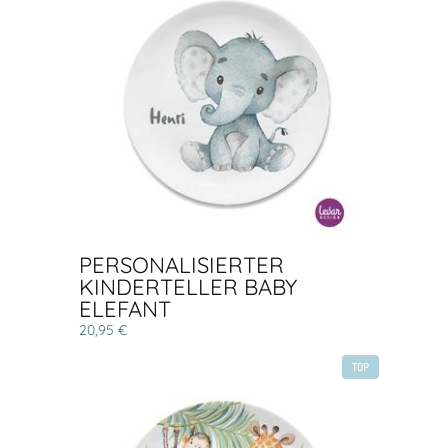
PERSONALISIERTER
KINDERTELLER BABY
ELEFANT
20,95 €
TOP