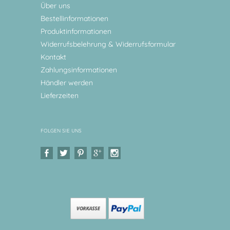
Über uns
Bestellinformationen
Produktinformationen
Widerrufsbelehrung & Widerrufsformular
Kontakt
Zahlungsinformationen
Händler werden
Lieferzeiten
FOLGEN SIE UNS