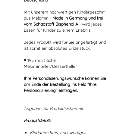
Deutschland
Mit unserem hochwertigen Kindergeschirr
aus Melamin -
Made in Germany und frei
vom Schadstoff Bisphenol A
- wird jedes
Essen für Kinder zu einem Erlebnis.
Jedes Produkt wird für Sie angefertigt und
ist somit ein absolutes Einzelstück.
♥ 195 mm flacher
Melaminteller/Dessertteller
Ihre Personalisierungswünsche können Sie
am Ende der Bestellung ins Feld "Ihre
Personalisierung" eintragen.
Angaben zur Produktsicherheit
Produktdetails
Kindgerechtes, hochwertiges