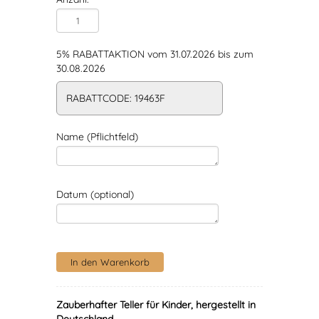
5% RABATTAKTION vom 31.07.2026 bis zum
30.08.2026
RABATTCODE: 19463F
Name (Pflichtfeld)
Datum (optional)
Zauberhafter Teller für Kinder, hergestellt in