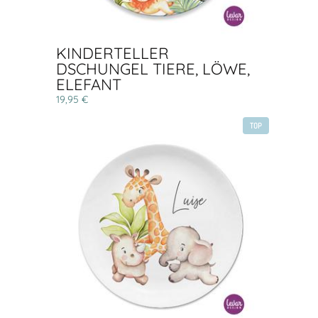
KINDERTELLER
DSCHUNGEL TIERE, LÖWE,
ELEFANT
19,95 €
TOP