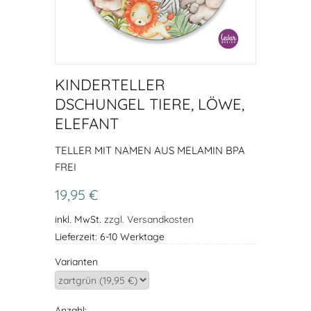
KINDERTELLER
DSCHUNGEL TIERE, LÖWE,
ELEFANT
TELLER MIT NAMEN AUS MELAMIN BPA
FREI
19,95 €
inkl. MwSt.
zzgl. Versandkosten
Lieferzeit: 6-10 Werktage
Varianten
Anzahl: