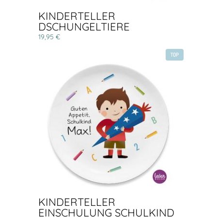
KINDERTELLER
DSCHUNGELTIERE
19,95 €
TOP
KINDERTELLER
EINSCHULUNG SCHULKIND