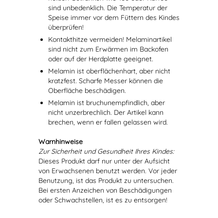
sind unbedenklich. Die Temperatur der
Speise immer vor dem Füttern des Kindes
überprüfen!
Kontakthitze vermeiden! Melaminartikel
sind nicht zum Erwärmen im Backofen
oder auf der Herdplatte geeignet.
Melamin ist oberflächenhart, aber nicht
kratzfest. Scharfe Messer können die
Oberfläche beschädigen.
Melamin ist bruchunempfindlich, aber
nicht unzerbrechlich. Der Artikel kann
brechen, wenn er fallen gelassen wird.
Warnhinweise
Zur Sicherheit und Gesundheit Ihres Kindes:
Dieses Produkt darf nur unter der Aufsicht
von Erwachsenen benutzt werden. Vor jeder
Benutzung, ist das Produkt zu untersuchen.
Bei ersten Anzeichen von Beschädigungen
oder Schwachstellen, ist es zu entsorgen!