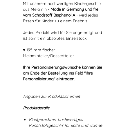
Mit unserem hochwertigen Kindergeschirr
aus Melamin -
Made in Germany und frei
vom Schadstoff Bisphenol A
- wird jedes
Essen für Kinder zu einem Erlebnis.
Jedes Produkt wird für Sie angefertigt und
ist somit ein absolutes Einzelstück.
♥ 195 mm flacher
Melaminteller/Dessertteller
Ihre Personalisierungswünsche können Sie
am Ende der Bestellung ins Feld "Ihre
Personalisierung" eintragen.
Angaben zur Produktsicherheit
Produktdetails
Kindgerechtes, hochwertiges
Kunststoffgeschirr für kalte und warme