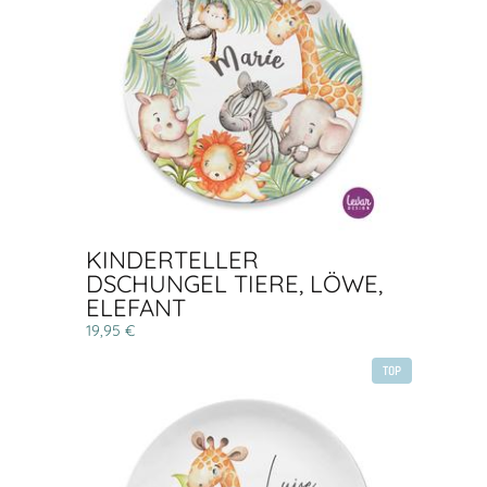
KINDERTELLER
DSCHUNGEL TIERE, LÖWE,
ELEFANT
19,95 €
TOP