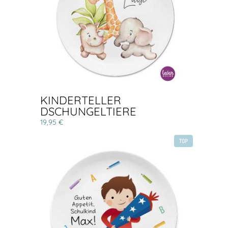
KINDERTELLER
DSCHUNGELTIERE
19,95 €
TOP