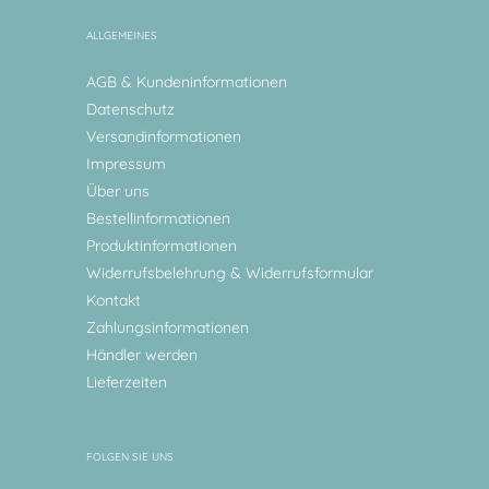
ALLGEMEINES
AGB & Kundeninformationen
Datenschutz
Versandinformationen
Impressum
Über uns
Bestellinformationen
Produktinformationen
Widerrufsbelehrung & Widerrufsformular
Kontakt
Zahlungsinformationen
Händler werden
Lieferzeiten
FOLGEN SIE UNS