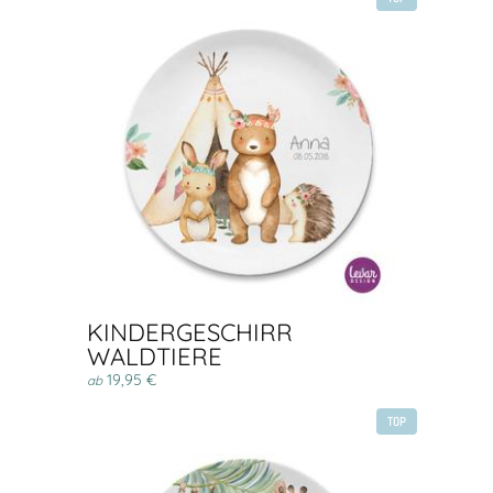
KINDERGESCHIRR
WALDTIERE
19,95 €
ab
TOP