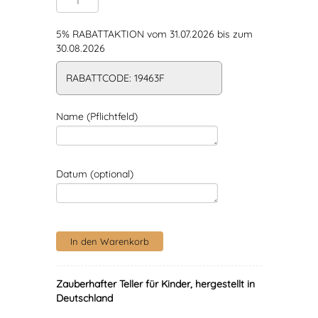
5% RABATTAKTION vom 31.07.2026 bis zum
30.08.2026
RABATTCODE: 19463F
Name (Pflichtfeld)
Datum (optional)
Zauberhafter Teller für Kinder, hergestellt in
Deutschland