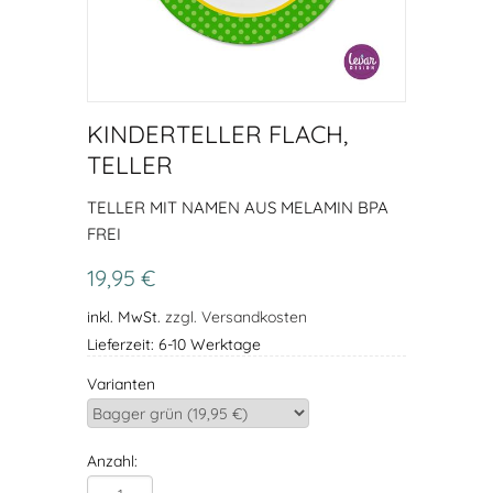
KINDERTELLER FLACH,
TELLER
TELLER MIT NAMEN AUS MELAMIN BPA
FREI
19,95 €
inkl. MwSt.
zzgl. Versandkosten
Lieferzeit: 6-10 Werktage
Varianten
Anzahl: