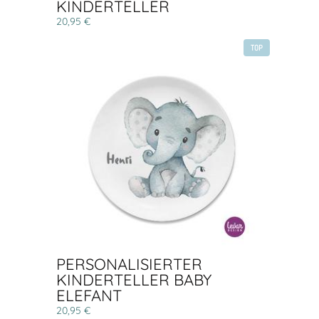
KINDERTELLER
20,95 €
TOP
PERSONALISIERTER
KINDERTELLER BABY
ELEFANT
20,95 €