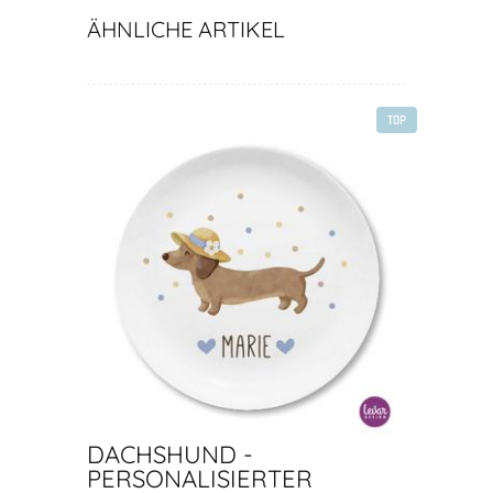
ÄHNLICHE ARTIKEL
TOP
DACHSHUND -
PERSONALISIERTER