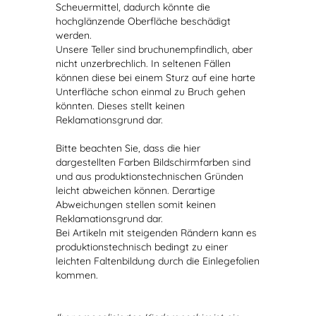
Scheuermittel, dadurch könnte die
hochglänzende Oberfläche beschädigt
werden.
Unsere Teller sind bruchunempfindlich, aber
nicht unzerbrechlich. In seltenen Fällen
können diese bei einem Sturz auf eine harte
Unterfläche schon einmal zu Bruch gehen
könnten. Dieses stellt keinen
Reklamationsgrund dar.
Bitte beachten Sie, dass die hier
dargestellten Farben Bildschirmfarben sind
und aus produktionstechnischen Gründen
leicht abweichen können. Derartige
Abweichungen stellen somit keinen
Reklamationsgrund dar.
Bei Artikeln mit steigenden Rändern kann es
produktionstechnisch bedingt zu einer
leichten Faltenbildung durch die Einlegefolien
kommen.