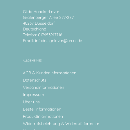
Gilda Handke-Levar
Grafenberger Allee 277-287
40237 Düsseldorf
Deutschland
Telefon: 017653917718
Email:
infodesignlevar@arcor.de
ALLGEMEINES
AGB & Kundeninformationen
Datenschutz
Versandinformationen
Impressum
Über uns
Bestellinformationen
Produktinformationen
Widerrufsbelehrung & Widerrufsformular