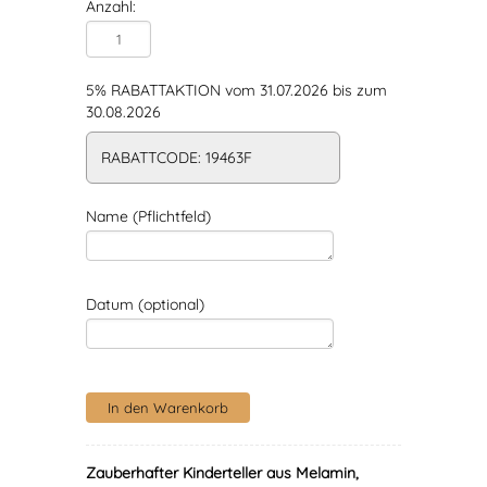
Anzahl:
5% RABATTAKTION vom 31.07.2026 bis zum
30.08.2026
RABATTCODE: 19463F
Name (Pflichtfeld)
Datum (optional)
Zauberhafter Kinderteller aus Melamin,