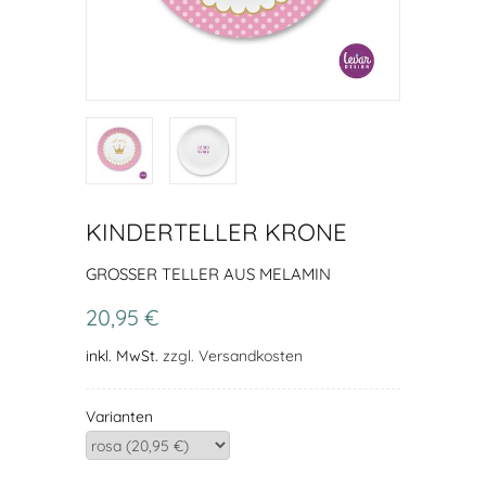
KINDERTELLER KRONE
GROSSER TELLER AUS MELAMIN
20,95 €
inkl. MwSt.
zzgl. Versandkosten
Varianten