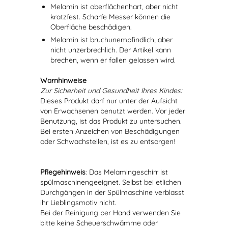
Melamin ist oberflächenhart, aber nicht
kratzfest. Scharfe Messer können die
Oberfläche beschädigen.
Melamin ist bruchunempfindlich, aber
nicht unzerbrechlich. Der Artikel kann
brechen, wenn er fallen gelassen wird.
Warnhinweise
Zur Sicherheit und Gesundheit Ihres Kindes:
Dieses Produkt darf nur unter der Aufsicht
von Erwachsenen benutzt werden. Vor jeder
Benutzung, ist das Produkt zu untersuchen.
Bei ersten Anzeichen von Beschädigungen
oder Schwachstellen, ist es zu entsorgen!
Pflegehinweis
: Das Melamingeschirr ist
spülmaschinengeeignet. Selbst bei etlichen
Durchgängen in der Spülmaschine verblasst
ihr Lieblingsmotiv nicht.
Bei der Reinigung per Hand verwenden Sie
bitte keine Scheuerschwämme oder