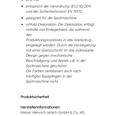
entspricht der Verordnung (EU) 10/2011
und der Sicherheitsnorm EN 14372
geeignet für die Spülmaschine
inMold-Dekoration: Die Dekoration erfolgt
mithilfe von Einlegefolien, die während
des
Produktionsprozesses in das Werkzeug
eingelegt werden. Durch die Versiegelung
mit einer Glanzschicht ist das individuelle
Design gegen mechanische
Beschädigung und Abrieb z.B. in der
Spülmaschine geschützt.
Die Farben verblassen auch nach
häufigen Spülgängen in der
Spülmaschine nicht.
Produktsicherheit
Herstellerinformationen
Name: Heinrich Walch GmbH & Co. KG