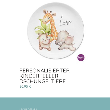
PERSONALISIERTER
KINDERTELLER
DSCHUNGELTIERE
20,95 €
LEVAR DESIGN