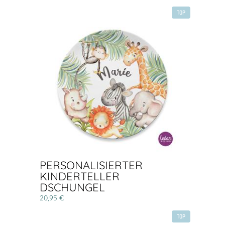
TOP
PERSONALISIERTER
KINDERTELLER
DSCHUNGEL
20,95 €
TOP