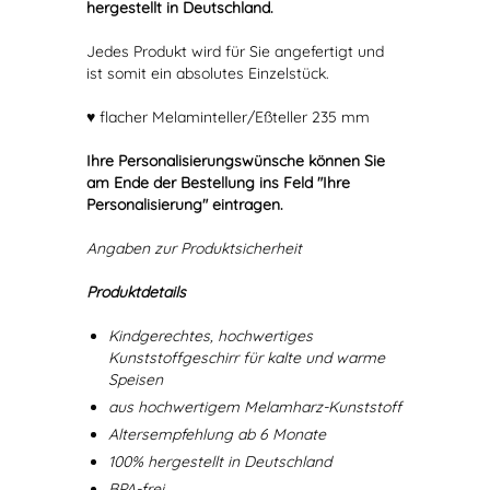
hergestellt in Deutschland.
Jedes Produkt wird für Sie angefertigt und
ist somit ein absolutes Einzelstück.
♥ flacher Melaminteller/Eßteller 235 mm
Ihre Personalisierungswünsche können Sie
am Ende der Bestellung ins Feld "Ihre
Personalisierung" eintragen.
Angaben zur Produktsicherheit
Produktdetails
Kindgerechtes, hochwertiges
Kunststoffgeschirr für kalte und warme
Speisen
aus hochwertigem Melamharz-Kunststoff
Altersempfehlung ab 6 Monate
100% hergestellt in Deutschland
BPA-frei