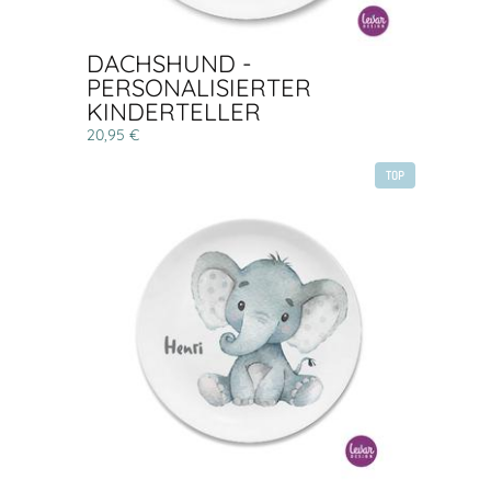
DACHSHUND -
PERSONALISIERTER
KINDERTELLER
20,95 €
TOP