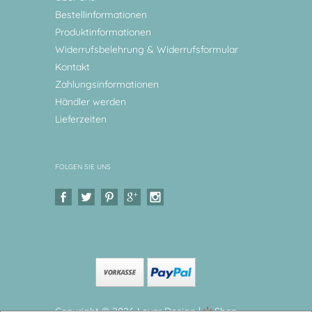
Bestellinformationen
Produktinformationen
Widerrufsbelehrung & Widerrufsformular
Kontakt
Zahlungsinformationen
Händler werden
Lieferzeiten
FOLGEN SIE UNS
Copyright © 2026 Levar Design |
Shop