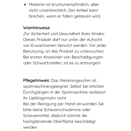
Melamin ist bruchunempfindlich, aber
nicht unzerbrechlich. Der Artikel kann
brechen, wenn er fallen gelassen wird.
Warnhinweise
Zur Sicherheit und Gesundheit Ihres Kindes:
Dieses Produkt darf nur unter der Aufsicht
von Erwachsenen benutzt werden. Vor jeder
Benutzung, ist das Produkt zu untersuchen.
Bei ersten Anzeichen von Beschädigungen
oder Schwachstellen, ist es zu entsorgen!
Pflegehinweis
: Das Melamingeschirr ist
spülmaschinengeeignet. Selbst bei etlichen
Durchgängen in der Spülmaschine verblasst
ihr Lieblingsmotiv nicht.
Bei der Reinigung per Hand verwenden Sie
bitte keine Scheuerschwämme oder
Scheuermittel, dadurch könnte die
hochglänzende Oberfläche beschädigt
werden.