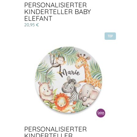
PERSONALISIERTER
KINDERTELLER BABY
ELEFANT
20,95 €
TOP
PERSONALISIERTER
KINDERTELLER