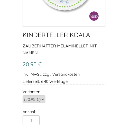
KINDERTELLER KOALA
ZAUBERHAFTER MELAMINELLER MIT
NAMEN
20,95 €
inkl. MwSt.
zzgl. Versandkosten
Lieferzeit: 6-10 Werktage
Varianten
Anzahl: