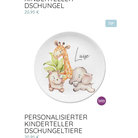
DSCHUNGEL
20,95 €
TOP
PERSONALISIERTER
KINDERTELLER
DSCHUNGELTIERE
20,95 €