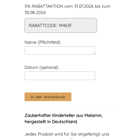
5% RABATTAKTION vom 31.07.2026 bis zum
30.08.2026
RABATTCODE: 19463F
Name (Pflichtfeld)
Datum (optional)
Zauberhafter Kinderteller aus Melamin,
hergestellt in Deutschland.
Jedes Produkt wird für Sie angefertigt und