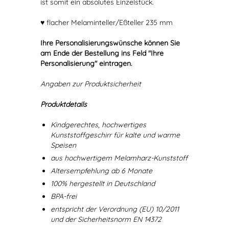
ist somit ein absolutes Einzelstück.
♥ flacher Melaminteller/Eßteller 235 mm
Ihre Personalisierungswünsche können Sie
am Ende der Bestellung ins Feld "Ihre
Personalisierung" eintragen.
Angaben zur Produktsicherheit
Produktdetails
Kindgerechtes, hochwertiges
Kunststoffgeschirr für kalte und warme
Speisen
aus hochwertigem Melamharz-Kunststoff
Altersempfehlung ab 6 Monate
100% hergestellt in Deutschland
BPA-frei
entspricht der Verordnung (EU) 10/2011
und der Sicherheitsnorm EN 14372