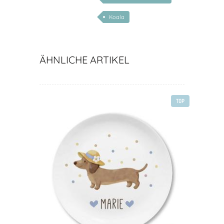
Koala
ÄHNLICHE ARTIKEL
TOP