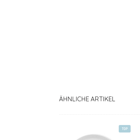
ÄHNLICHE ARTIKEL
TOP