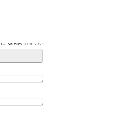
26 bis zum 30.08.2026