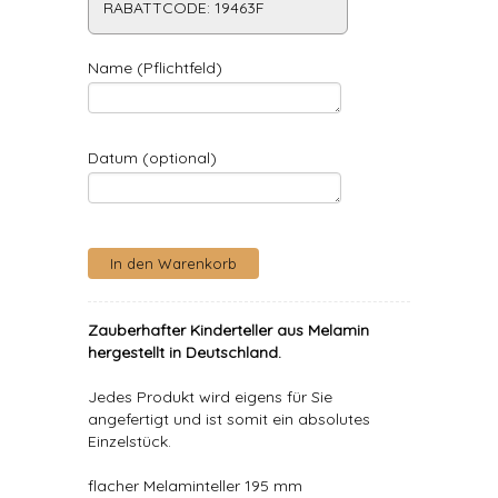
RABATTCODE: 19463F
Name (Pflichtfeld)
Datum (optional)
Zauberhafter Kinderteller aus Melamin
hergestellt in Deutschland.
Jedes Produkt wird eigens für Sie
angefertigt und ist somit ein absolutes
Einzelstück.
flacher Melaminteller 195 mm