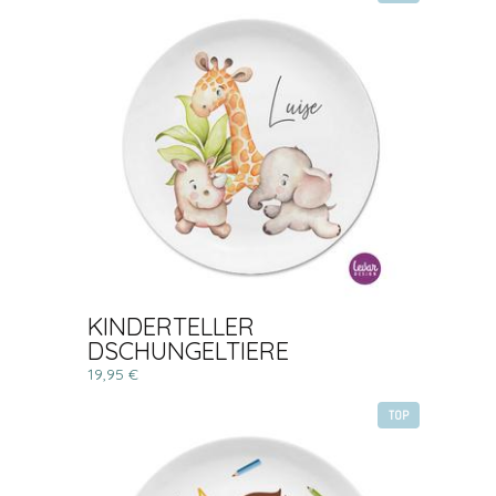
KINDERTELLER
DSCHUNGELTIERE
19,95 €
TOP