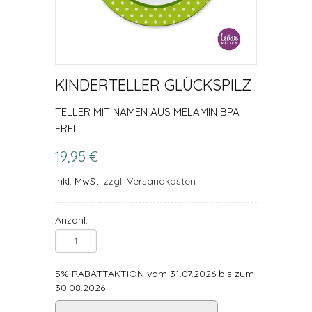
KINDERTELLER GLÜCKSPILZ
TELLER MIT NAMEN AUS MELAMIN BPA
FREI
19,95 €
inkl. MwSt.
zzgl. Versandkosten
Anzahl:
5% RABATTAKTION vom 31.07.2026 bis zum
30.08.2026