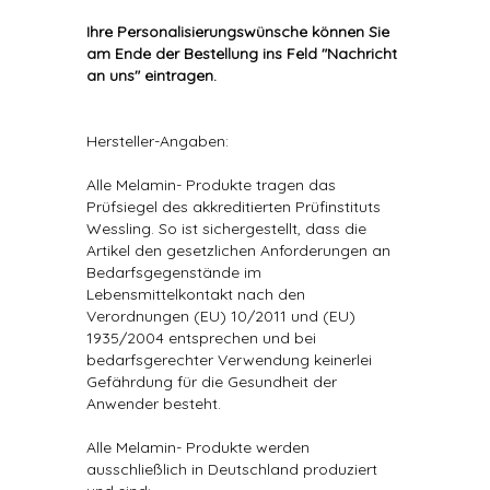
Ihre Personalisierungswünsche können Sie
am Ende der Bestellung ins Feld "Nachricht
an uns" eintragen.
Hersteller-Angaben:
Alle Melamin- Produkte tragen das
Prüfsiegel des akkreditierten Prüfinstituts
Wessling. So ist sichergestellt, dass die
Artikel den gesetzlichen Anforderungen an
Bedarfsgegenstände im
Lebensmittelkontakt nach den
Verordnungen (EU) 10/2011 und (EU)
1935/2004 entsprechen und bei
bedarfsgerechter Verwendung keinerlei
Gefährdung für die Gesundheit der
Anwender besteht.
Alle Melamin- Produkte werden
ausschließlich in Deutschland produziert