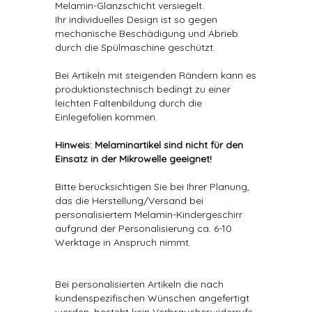
Melamin-Glanzschicht versiegelt.
Ihr individuelles Design ist so gegen
mechanische Beschädigung und Abrieb
durch die Spülmaschine geschützt.
Bei Artikeln mit steigenden Rändern kann es
produktionstechnisch bedingt zu einer
leichten Faltenbildung durch die
Einlegefolien kommen.
Hinweis: Melaminartikel sind nicht für den
Einsatz in der Mikrowelle geeignet!
Bitte berücksichtigen Sie bei Ihrer Planung,
das die Herstellung/Versand bei
personalisiertem Melamin-Kindergeschirr
aufgrund der Personalisierung ca. 6-10
Werktage in Anspruch nimmt.
Bei personalisierten Artikeln die nach
kundenspezifischen Wünschen angefertigt