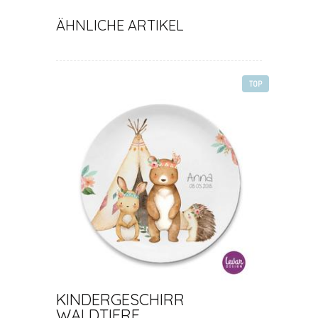
ÄHNLICHE ARTIKEL
TOP
KINDERGESCHIRR
WALDTIERE