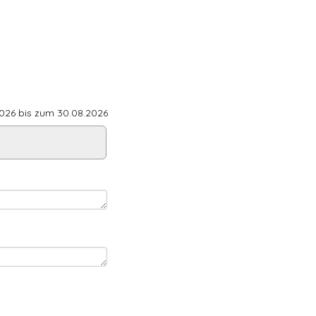
26 bis zum 30.08.2026