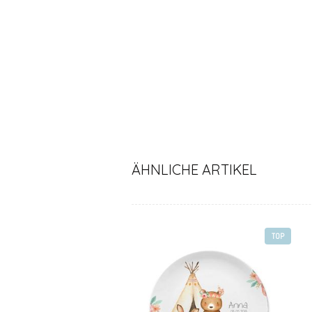
ÄHNLICHE ARTIKEL
TOP