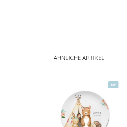
ÄHNLICHE ARTIKEL
TOP