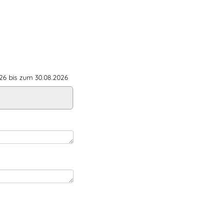
6 bis zum 30.08.2026