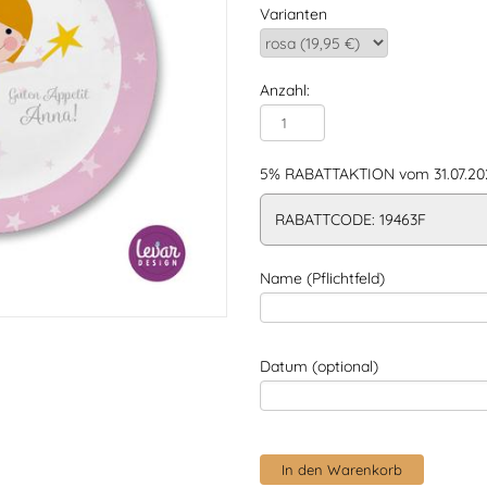
Varianten
Anzahl:
5% RABATTAKTION vom 31.07.202
RABATTCODE: 19463F
Name (Pflichtfeld)
Datum (optional)