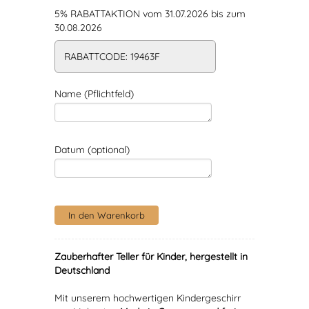
5% RABATTAKTION vom 31.07.2026 bis zum
30.08.2026
RABATTCODE: 19463F
Name (Pflichtfeld)
Datum (optional)
Zauberhafter Teller für Kinder, hergestellt in
Deutschland
Mit unserem hochwertigen Kindergeschirr