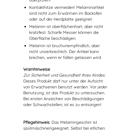
überprüfen!
Kontakthitze vermeiden! Melaminartikel
sind nicht zum Erwärmen im Backofen
oder auf der Herdplatte geeignet.
Melamin ist oberflächenhart, aber nicht
kratzfest. Scharfe Messer können die
Oberfläche beschädigen.
Melamin ist bruchunempfindlich, aber
nicht unzerbrechlich. Der Artikel kann
brechen, wenn er fallen gelassen wird.
Warnhinweise
Zur Sicherheit und Gesundheit Ihres Kindes:
Dieses Produkt darf nur unter der Aufsicht
von Erwachsenen benutzt werden. Vor jeder
Benutzung, ist das Produkt zu untersuchen.
Bei ersten Anzeichen von Beschädigungen
oder Schwachstellen, ist es zu entsorgen!
Pflegehinweis
: Das Melamingeschirr ist
spülmaschinengeeignet. Selbst bei etlichen