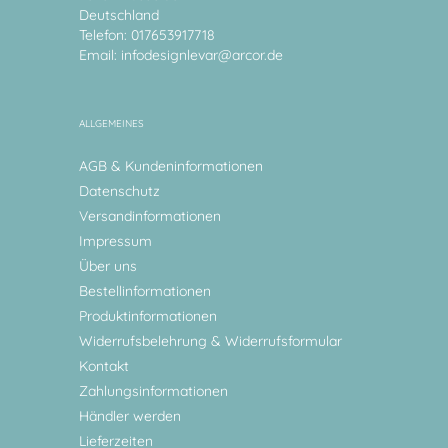
Deutschland
Telefon: 017653917718
Email:
infodesignlevar@arcor.de
ALLGEMEINES
AGB & Kundeninformationen
Datenschutz
Versandinformationen
Impressum
Über uns
Bestellinformationen
Produktinformationen
Widerrufsbelehrung & Widerrufsformular
Kontakt
Zahlungsinformationen
Händler werden
Lieferzeiten