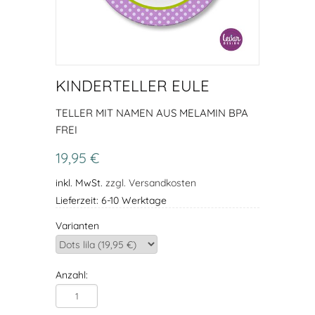
KINDERTELLER EULE
TELLER MIT NAMEN AUS MELAMIN BPA
FREI
19,95 €
inkl. MwSt.
zzgl. Versandkosten
Lieferzeit: 6-10 Werktage
Varianten
Anzahl: