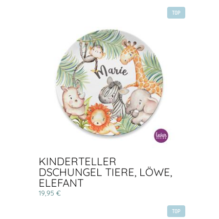
TOP
KINDERTELLER
DSCHUNGEL TIERE, LÖWE,
ELEFANT
19,95 €
TOP