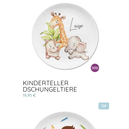
KINDERTELLER
DSCHUNGELTIERE
19,95 €
TOP