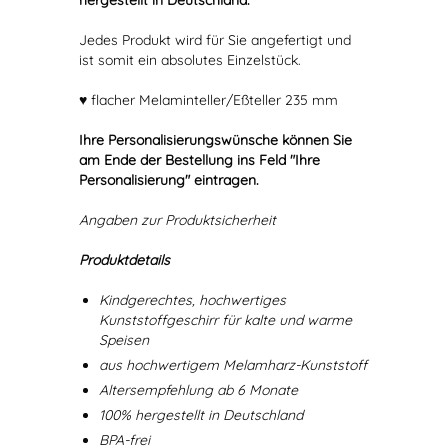
hergestellt in Deutschland.
Jedes Produkt wird für Sie angefertigt und
ist somit ein absolutes Einzelstück.
♥ flacher Melaminteller/Eßteller 235 mm
Ihre Personalisierungswünsche können Sie
am Ende der Bestellung ins Feld "Ihre
Personalisierung" eintragen.
Angaben zur Produktsicherheit
Produktdetails
Kindgerechtes, hochwertiges
Kunststoffgeschirr für kalte und warme
Speisen
aus hochwertigem Melamharz-Kunststoff
Altersempfehlung ab 6 Monate
100% hergestellt in Deutschland
BPA-frei