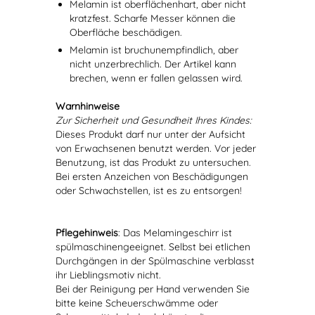
Melamin ist oberflächenhart, aber nicht
kratzfest. Scharfe Messer können die
Oberfläche beschädigen.
Melamin ist bruchunempfindlich, aber
nicht unzerbrechlich. Der Artikel kann
brechen, wenn er fallen gelassen wird.
Warnhinweise
Zur Sicherheit und Gesundheit Ihres Kindes:
Dieses Produkt darf nur unter der Aufsicht
von Erwachsenen benutzt werden. Vor jeder
Benutzung, ist das Produkt zu untersuchen.
Bei ersten Anzeichen von Beschädigungen
oder Schwachstellen, ist es zu entsorgen!
Pflegehinweis
: Das Melamingeschirr ist
spülmaschinengeeignet. Selbst bei etlichen
Durchgängen in der Spülmaschine verblasst
ihr Lieblingsmotiv nicht.
Bei der Reinigung per Hand verwenden Sie
bitte keine Scheuerschwämme oder