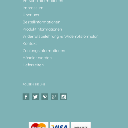
Versandinformationen
Impressum
Über uns
Bestellinformationen
Produktinformationen
Widerrufsbelehrung & Widerrufsformular
Kontakt
Zahlungsinformationen
Händler werden
Lieferzeiten
FOLGEN SIE UNS