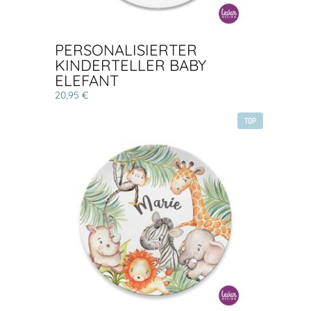
PERSONALISIERTER
KINDERTELLER BABY
ELEFANT
20,95 €
TOP