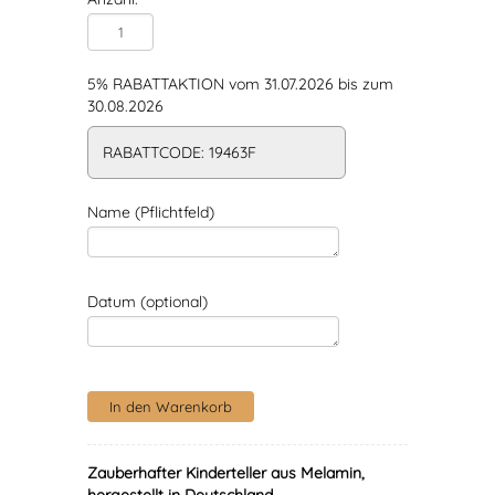
5% RABATTAKTION vom 31.07.2026 bis zum
30.08.2026
RABATTCODE: 19463F
Name (Pflichtfeld)
Datum (optional)
Zauberhafter Kinderteller aus Melamin,