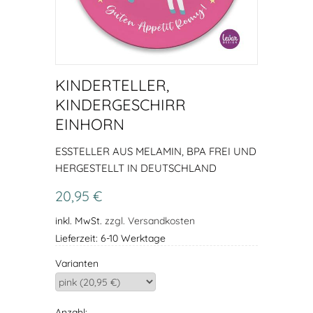
KINDERTELLER,
KINDERGESCHIRR
EINHORN
ESSTELLER AUS MELAMIN, BPA FREI UND H
ERGESTELLT IN DEUTSCHLAND
20,95 €
inkl. MwSt.
zzgl. Versandkosten
Lieferzeit: 6-10 Werktage
Varianten
Anzahl: