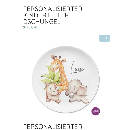
PERSONALISIERTER
KINDERTELLER
DSCHUNGEL
20,95 €
TOP
PERSONALISIERTER