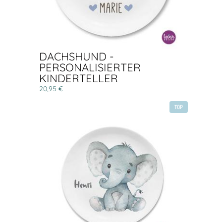
DACHSHUND -
PERSONALISIERTER
KINDERTELLER
20,95 €
TOP