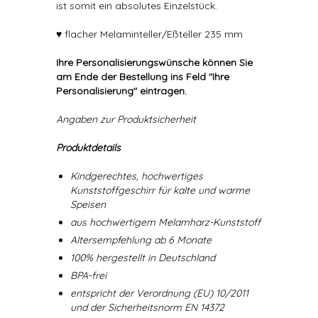
ist somit ein absolutes Einzelstück.
♥ flacher Melaminteller/Eßteller 235 mm
Ihre Personalisierungswünsche können Sie
am Ende der Bestellung ins Feld "Ihre
Personalisierung" eintragen.
Angaben zur Produktsicherheit
Produktdetails
Kindgerechtes, hochwertiges
Kunststoffgeschirr für kalte und warme
Speisen
aus hochwertigem Melamharz-Kunststoff
Altersempfehlung ab 6 Monate
100% hergestellt in Deutschland
BPA-frei
entspricht der Verordnung (EU) 10/2011
und der Sicherheitsnorm EN 14372