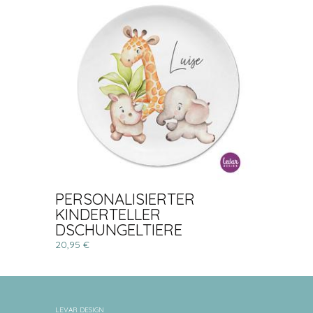
PERSONALISIERTER
KINDERTELLER
DSCHUNGELTIERE
20,95 €
LEVAR DESIGN