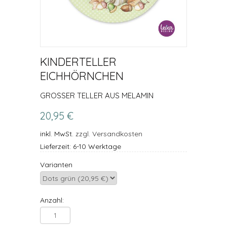
KINDERTELLER
EICHHÖRNCHEN
GROSSER TELLER AUS MELAMIN
20,95 €
inkl. MwSt.
zzgl. Versandkosten
Lieferzeit: 6-10 Werktage
Varianten
Anzahl: