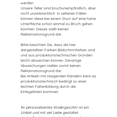
werden.
Unsere Teller sind bruchunempfindlich, aber
nicht unzerbrechlich. In seltenen Fällen
können diese bei einem Sturz auf eine harte
Unterfläche schon einmal zu Bruch gehen
könnten. Dieses stellt keinen
Reklamationsgrund dar.
Bitte beachten Sie, dass die hier
dargestellten Farben Bildschirmfarben sind
und aus produktionstechnischen Gründen
leicht abweichen können. Derartige
Abweichungen stellen somit keinen
Reklamationsgrund dar.
Bei Artikeln mit steigenden Rändern kann es
produktionstechnisch bedingt zu einer
leichten Faltenbildung durch die
Einlegefolien kommen.
Ihr personalisiertes Kindergeschirr ist ein
Unikat und mit viel Liebe gestaltet.