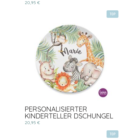
20,95 €
TOP
PERSONALISIERTER
KINDERTELLER DSCHUNGEL
20,95 €
TOP