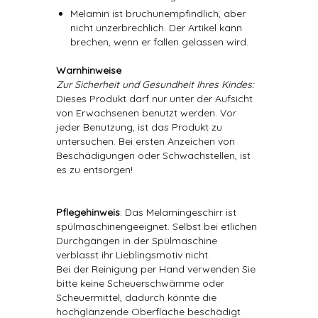
Melamin ist bruchunempfindlich, aber
nicht unzerbrechlich. Der Artikel kann
brechen, wenn er fallen gelassen wird.
Warnhinweise
Zur Sicherheit und Gesundheit Ihres Kindes:
Dieses Produkt darf nur unter der Aufsicht
von Erwachsenen benutzt werden. Vor
jeder Benutzung, ist das Produkt zu
untersuchen. Bei ersten Anzeichen von
Beschädigungen oder Schwachstellen, ist
es zu entsorgen!
Pflegehinweis
: Das Melamingeschirr ist
spülmaschinengeeignet. Selbst bei etlichen
Durchgängen in der Spülmaschine
verblasst ihr Lieblingsmotiv nicht.
Bei der Reinigung per Hand verwenden Sie
bitte keine Scheuerschwämme oder
Scheuermittel, dadurch könnte die
hochglänzende Oberfläche beschädigt