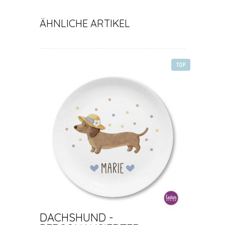
ÄHNLICHE ARTIKEL
TOP
DACHSHUND -