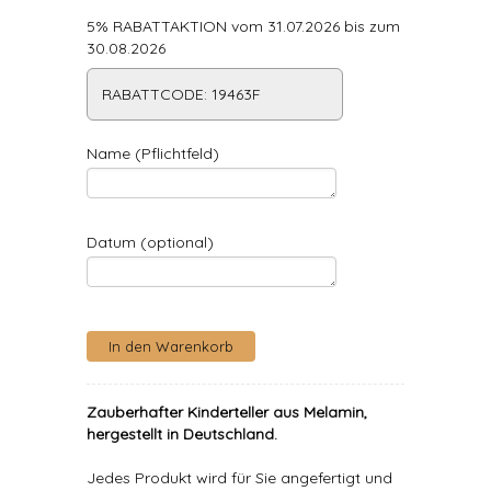
5% RABATTAKTION vom 31.07.2026 bis zum
30.08.2026
RABATTCODE: 19463F
Name (Pflichtfeld)
Datum (optional)
Zauberhafter Kinderteller aus Melamin,
hergestellt in Deutschland.
Jedes Produkt wird für Sie angefertigt und