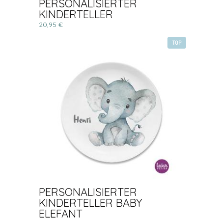
PERSONALISIERTER
KINDERTELLER
20,95 €
TOP
PERSONALISIERTER
KINDERTELLER BABY
ELEFANT