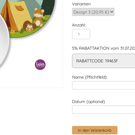
Varianten
Anzahl:
5% RABATTAKTION vom 31.07.202
RABATTCODE: 19463F
Name (Pflichtfeld)
Datum (optional)