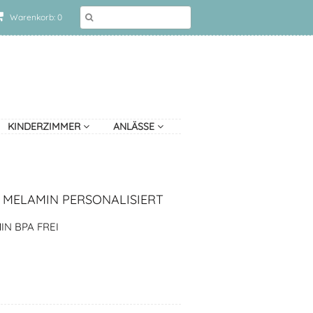
Warenkorb: 0
KINDERZIMMER
ANLÄSSE
 MELAMIN PERSONALISIERT
IN BPA FREI