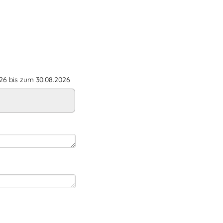
6 bis zum 30.08.2026