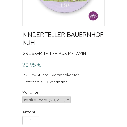
KINDERTELLER BAUERNHOF
KUH
GROSSER TELLER AUS MELAMIN
20,95 €
inkl. MwSt.
zzgl. Versandkosten
Lieferzeit: 6-10 Werktage
Varianten
Anzahl: