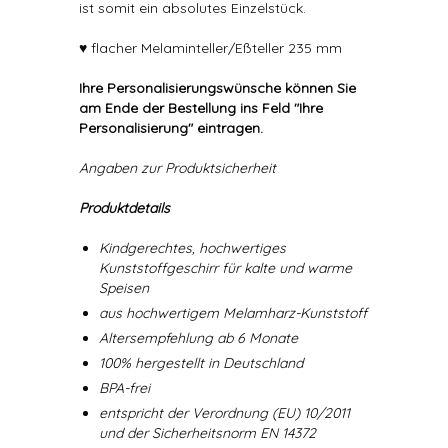
ist somit ein absolutes Einzelstück.
♥ flacher Melaminteller/Eßteller 235 mm
Ihre Personalisierungswünsche können Sie
am Ende der Bestellung ins Feld "Ihre
Personalisierung" eintragen.
Angaben zur Produktsicherheit
Produktdetails
Kindgerechtes, hochwertiges
Kunststoffgeschirr für kalte und warme
Speisen
aus hochwertigem Melamharz-Kunststoff
Altersempfehlung ab 6 Monate
100% hergestellt in Deutschland
BPA-frei
entspricht der Verordnung (EU) 10/2011
und der Sicherheitsnorm EN 14372