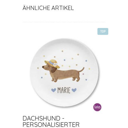
ÄHNLICHE ARTIKEL
TOP
DACHSHUND -
PERSONALISIERTER