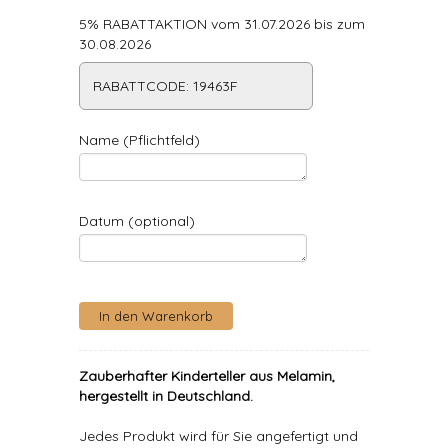
5% RABATTAKTION vom 31.07.2026 bis zum
30.08.2026
RABATTCODE: 19463F
Name (Pflichtfeld)
Datum (optional)
Zauberhafter Kinderteller aus Melamin,
hergestellt in Deutschland.
Jedes Produkt wird für Sie angefertigt und