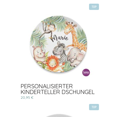
TOP
PERSONALISIERTER
KINDERTELLER DSCHUNGEL
20,95 €
TOP