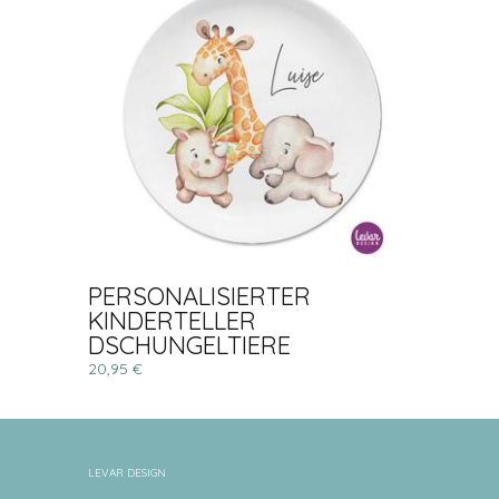
PERSONALISIERTER
KINDERTELLER
DSCHUNGELTIERE
20,95 €
LEVAR DESIGN