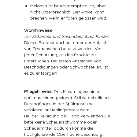
Melamin ist bruchunempfindlich, aber
nicht unzerbrechlich. Der Artikel kann
brechen, wenn er fallen gelassen wird.
Warnhinweise
Zur Sicherheit und Gesundheit Ihres Kindes:
Dieses Produkt darf nur unter der Aufsicht
von Erwachsenen benutzt werden. Vor
jeder Benutzung, ist das Produkt zu
untersuchen. Bei ersten Anzeichen von
Beschädigungen oder Schwachstellen, ist
es zu entsorgen!
Pflegehinweis
: Das Melamingeschirr ist
spülmaschinengeeignet. Selbst bei etlichen
Durchgängen in der Spülmaschine
verblasst ihr Lieblingsmotiv nicht.
Bei der Reinigung per Hand verwenden Sie
bitte keine Scheuerschwämme oder
Scheuermittel, dadurch könnte die
hochglänzende Oberfläche beschädigt