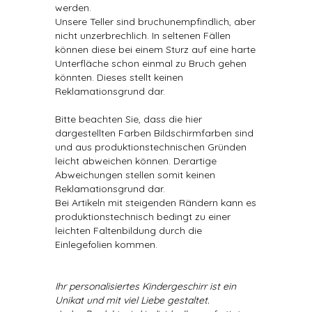
werden.
Unsere Teller sind bruchunempfindlich, aber
nicht unzerbrechlich. In seltenen Fällen
können diese bei einem Sturz auf eine harte
Unterfläche schon einmal zu Bruch gehen
könnten. Dieses stellt keinen
Reklamationsgrund dar.
Bitte beachten Sie, dass die hier
dargestellten Farben Bildschirmfarben sind
und aus produktionstechnischen Gründen
leicht abweichen können. Derartige
Abweichungen stellen somit keinen
Reklamationsgrund dar.
Bei Artikeln mit steigenden Rändern kann es
produktionstechnisch bedingt zu einer
leichten Faltenbildung durch die
Einlegefolien kommen.
Ihr personalisiertes Kindergeschirr ist ein
Unikat und mit viel Liebe gestaltet.