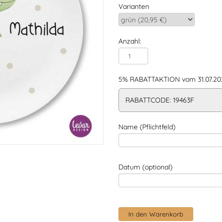
Varianten
Anzahl:
5% RABATTAKTION vom 31.07.202
RABATTCODE: 19463F
Name (Pflichtfeld)
Datum (optional)