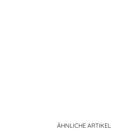
ÄHNLICHE ARTIKEL