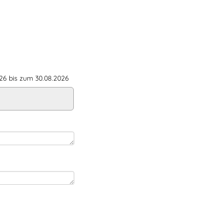
6 bis zum 30.08.2026