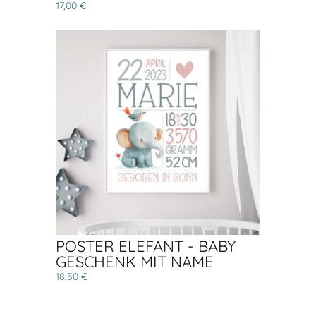
17,00 €
POSTER ELEFANT - BABY
GESCHENK MIT NAME
18,50 €