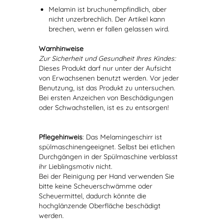
Melamin ist bruchunempfindlich, aber
nicht unzerbrechlich. Der Artikel kann
brechen, wenn er fallen gelassen wird.
Warnhinweise
Zur Sicherheit und Gesundheit Ihres Kindes:
Dieses Produkt darf nur unter der Aufsicht
von Erwachsenen benutzt werden. Vor jeder
Benutzung, ist das Produkt zu untersuchen.
Bei ersten Anzeichen von Beschädigungen
oder Schwachstellen, ist es zu entsorgen!
Pflegehinweis
: Das Melamingeschirr ist
spülmaschinengeeignet. Selbst bei etlichen
Durchgängen in der Spülmaschine verblasst
ihr Lieblingsmotiv nicht.
Bei der Reinigung per Hand verwenden Sie
bitte keine Scheuerschwämme oder
Scheuermittel, dadurch könnte die
hochglänzende Oberfläche beschädigt
werden.