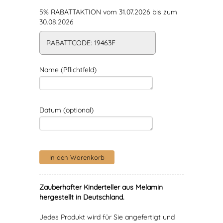
5% RABATTAKTION vom 31.07.2026 bis zum
30.08.2026
RABATTCODE: 19463F
Name (Pflichtfeld)
Datum (optional)
Zauberhafter Kinderteller aus Melamin
hergestellt in Deutschland.
Jedes Produkt wird für Sie angefertigt und