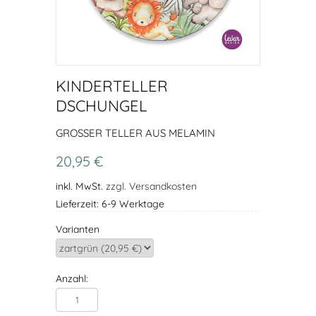
KINDERTELLER
DSCHUNGEL
GROSSER TELLER AUS MELAMIN
20,95 €
inkl. MwSt.
zzgl. Versandkosten
Lieferzeit: 6-9 Werktage
Varianten
Anzahl: