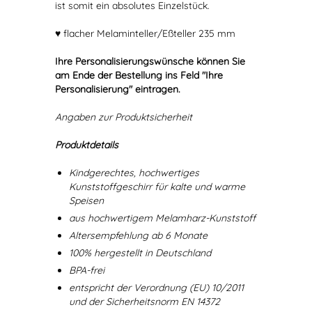
ist somit ein absolutes Einzelstück.
♥ flacher Melaminteller/Eßteller 235 mm
Ihre Personalisierungswünsche können Sie
am Ende der Bestellung ins Feld "Ihre
Personalisierung" eintragen.
Angaben zur Produktsicherheit
Produktdetails
Kindgerechtes, hochwertiges
Kunststoffgeschirr für kalte und warme
Speisen
aus hochwertigem Melamharz-Kunststoff
Altersempfehlung ab 6 Monate
100% hergestellt in Deutschland
BPA-frei
entspricht der Verordnung (EU) 10/2011
und der Sicherheitsnorm EN 14372