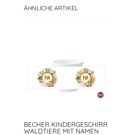
ÄHNLICHE ARTIKEL
BECHER KINDERGESCHIRR
WALDTIERE MIT NAMEN