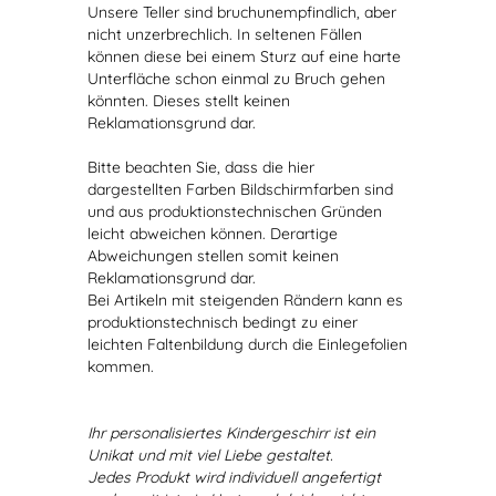
Unsere Teller sind bruchunempfindlich, aber
nicht unzerbrechlich. In seltenen Fällen
können diese bei einem Sturz auf eine harte
Unterfläche schon einmal zu Bruch gehen
könnten. Dieses stellt keinen
Reklamationsgrund dar.
Bitte beachten Sie, dass die hier
dargestellten Farben Bildschirmfarben sind
und aus produktionstechnischen Gründen
leicht abweichen können. Derartige
Abweichungen stellen somit keinen
Reklamationsgrund dar.
Bei Artikeln mit steigenden Rändern kann es
produktionstechnisch bedingt zu einer
leichten Faltenbildung durch die Einlegefolien
kommen.
Ihr personalisiertes Kindergeschirr ist ein
Unikat und mit viel Liebe gestaltet.
Jedes Produkt wird individuell angefertigt