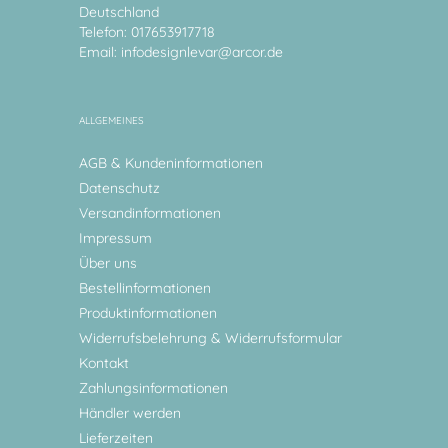
Deutschland
Telefon: 017653917718
Email:
infodesignlevar@arcor.de
ALLGEMEINES
AGB & Kundeninformationen
Datenschutz
Versandinformationen
Impressum
Über uns
Bestellinformationen
Produktinformationen
Widerrufsbelehrung & Widerrufsformular
Kontakt
Zahlungsinformationen
Händler werden
Lieferzeiten