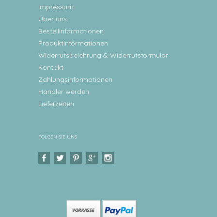
Impressum
Über uns
Bestellinformationen
Produktinformationen
Widerrufsbelehrung & Widerrufsformular
Kontakt
Zahlungsinformationen
Händler werden
Lieferzeiten
FOLGEN SIE UNS