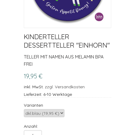
KINDERTELLER
DESSERTTELLER "EINHORN"
TELLER MIT NAMEN AUS MELAMIN BPA
FREI
19,95 €
inkl. MwSt.
zzgl. Versandkosten
Lieferzeit: 6-10 Werktage
Varianten
Anzahl: