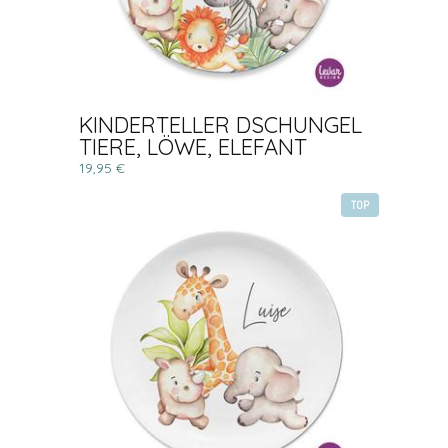
KINDERTELLER DSCHUNGEL
TIERE, LÖWE, ELEFANT
19,95 €
TOP