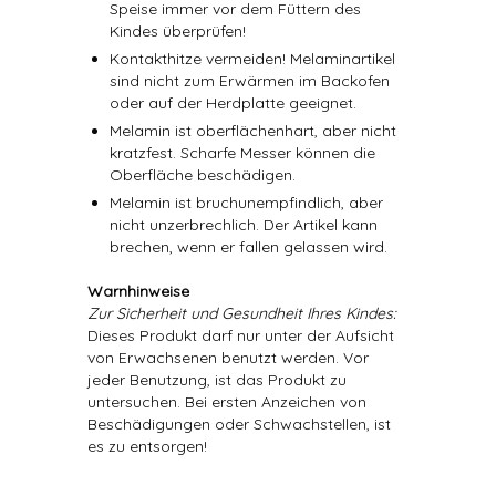
Speise immer vor dem Füttern des
Kindes überprüfen!
Kontakthitze vermeiden! Melaminartikel
sind nicht zum Erwärmen im Backofen
oder auf der Herdplatte geeignet.
Melamin ist oberflächenhart, aber nicht
kratzfest. Scharfe Messer können die
Oberfläche beschädigen.
Melamin ist bruchunempfindlich, aber
nicht unzerbrechlich. Der Artikel kann
brechen, wenn er fallen gelassen wird.
Warnhinweise
Zur Sicherheit und Gesundheit Ihres Kindes:
Dieses Produkt darf nur unter der Aufsicht
von Erwachsenen benutzt werden. Vor
jeder Benutzung, ist das Produkt zu
untersuchen. Bei ersten Anzeichen von
Beschädigungen oder Schwachstellen, ist
es zu entsorgen!