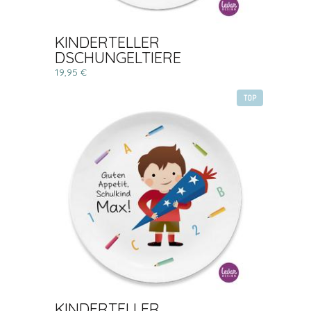
KINDERTELLER
DSCHUNGELTIERE
19,95 €
TOP
KINDERTELLER