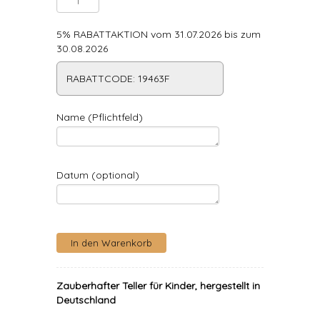
5% RABATTAKTION vom 31.07.2026 bis zum
30.08.2026
RABATTCODE: 19463F
Name (Pflichtfeld)
Datum (optional)
Zauberhafter Teller für Kinder, hergestellt in
Deutschland