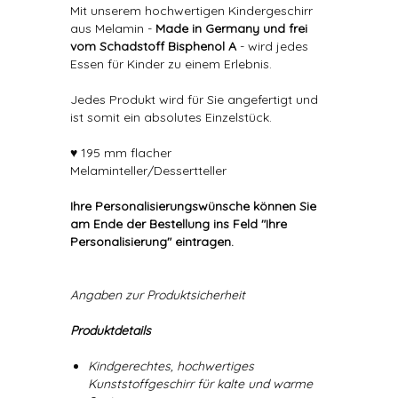
Mit unserem hochwertigen Kindergeschirr
aus Melamin -
Made in Germany und frei
vom Schadstoff Bisphenol A
- wird jedes
Essen für Kinder zu einem Erlebnis.
Jedes Produkt wird für Sie angefertigt und
ist somit ein absolutes Einzelstück.
♥ 195 mm flacher
Melaminteller/Dessertteller
Ihre Personalisierungswünsche können Sie
am Ende der Bestellung ins Feld "Ihre
Personalisierung" eintragen.
Angaben zur Produktsicherheit
Produktdetails
Kindgerechtes, hochwertiges
Kunststoffgeschirr für kalte und warme