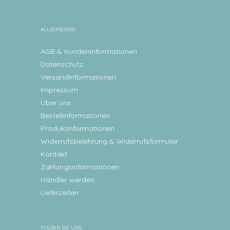
ALLGEMEINES
AGB & Kundeninformationen
Datenschutz
Versandinformationen
Impressum
Über uns
Bestellinformationen
Produktinformationen
Widerrufsbelehrung & Widerrufsformular
Kontakt
Zahlungsinformationen
Händler werden
Lieferzeiten
FOLGEN SIE UNS