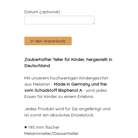
Datum (optional)
Zauberhafter Teller für Kinder, hergestellt in
Deutschland
Mit unserem hochwertigen Kindergeschirr
aus Melamin -
Made in Germany und frei
vom Schadstoff Bisphenol A
- wird jedes
Essen für Kinder zu einem Erlebnis.
Jedes Produkt wird für Sie angefertigt und
ist somit ein absolutes Einzelstück.
♥ 195 mm flacher
Melaminteller/Dessertteller