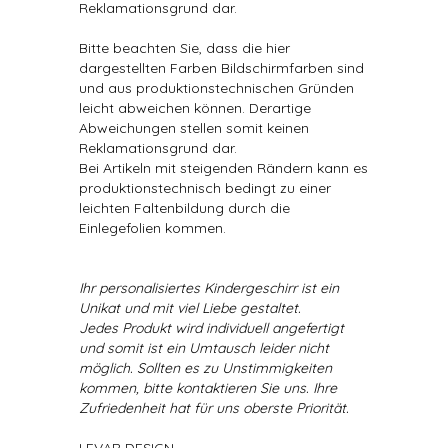
Reklamationsgrund dar.
Bitte beachten Sie, dass die hier
dargestellten Farben Bildschirmfarben sind
und aus produktionstechnischen Gründen
leicht abweichen können. Derartige
Abweichungen stellen somit keinen
Reklamationsgrund dar.
Bei Artikeln mit steigenden Rändern kann es
produktionstechnisch bedingt zu einer
leichten Faltenbildung durch die
Einlegefolien kommen.
Ihr personalisiertes Kindergeschirr ist ein
Unikat und mit viel Liebe gestaltet.
Jedes Produkt wird individuell angefertigt
und somit ist ein Umtausch leider nicht
möglich. Sollten es zu Unstimmigkeiten
kommen, bitte kontaktieren Sie uns. Ihre
Zufriedenheit hat für uns oberste Priorität.