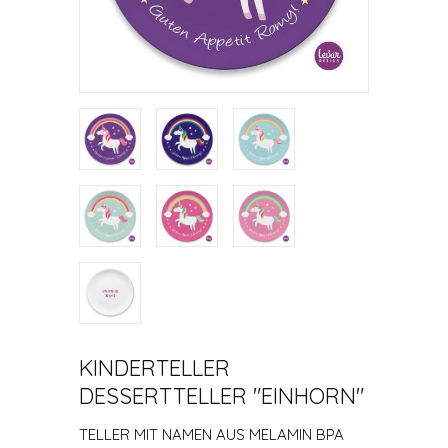
KINDERTELLER
DESSERTTELLER "EINHORN"
TELLER MIT NAMEN AUS MELAMIN BPA