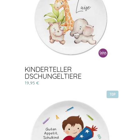
KINDERTELLER
DSCHUNGELTIERE
19,95 €
TOP