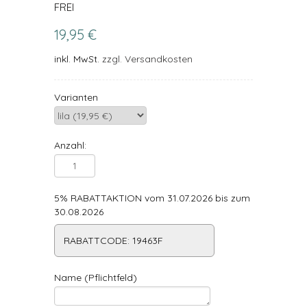
FREI
19,95 €
inkl. MwSt.
zzgl. Versandkosten
Varianten
Anzahl:
5% RABATTAKTION vom 31.07.2026 bis zum
30.08.2026
RABATTCODE: 19463F
Name (Pflichtfeld)