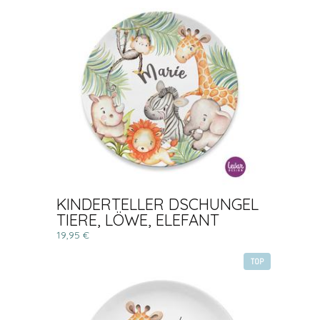
KINDERTELLER DSCHUNGEL
TIERE, LÖWE, ELEFANT
19,95 €
TOP