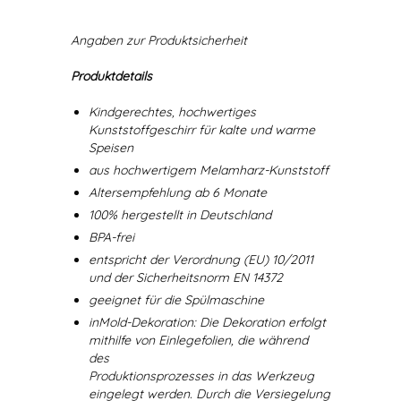
Angaben zur Produktsicherheit
Produktdetails
Kindgerechtes, hochwertiges
Kunststoffgeschirr für kalte und warme
Speisen
aus hochwertigem Melamharz-Kunststoff
Altersempfehlung ab 6 Monate
100% hergestellt in Deutschland
BPA-frei
entspricht der Verordnung (EU) 10/2011
und der Sicherheitsnorm EN 14372
geeignet für die Spülmaschine
inMold-Dekoration: Die Dekoration erfolgt
mithilfe von Einlegefolien, die während
des
Produktionsprozesses in das Werkzeug
eingelegt werden. Durch die Versiegelung