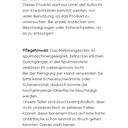
Dieses Produkt darf nur unter der Aufsicht
von Erwachsenen benutzt werden. Vor
jeder Benutzung, ist das Produkt zu
untersuchen. Bei ersten Anzeichen von
Beschädigungen oder Schwachstellen, ist
es zu entsorgen!
Pflegehinweis
: Das Melamingeschirr ist
spülmaschinengeeignet. Selbst bei etlichen
Durchgängen in der Spülmaschine
verblasst ihr Lieblingsmotiv nicht.
Bei der Reinigung per Hand verwenden Sie
bitte keine Scheuerschwämme oder
Scheuermittel, dadurch könnte die
hochglänzende Oberfläche beschädigt
werden.
Unsere Teller sind bruchunempfindlich, aber
nicht unzerbrechlich. In seltenen Fällen
können diese bei einem Sturz auf eine harte
Unterfläche schon einmal zu Bruch gehen
könnten. Dieses stellt keinen