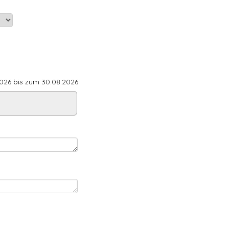
26 bis zum 30.08.2026