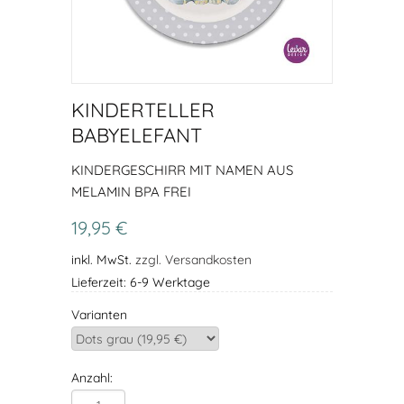
KINDERTELLER
BABYELEFANT
KINDERGESCHIRR MIT NAMEN AUS
MELAMIN BPA FREI
19,95 €
inkl. MwSt.
zzgl. Versandkosten
Lieferzeit: 6-9 Werktage
Varianten
Anzahl: