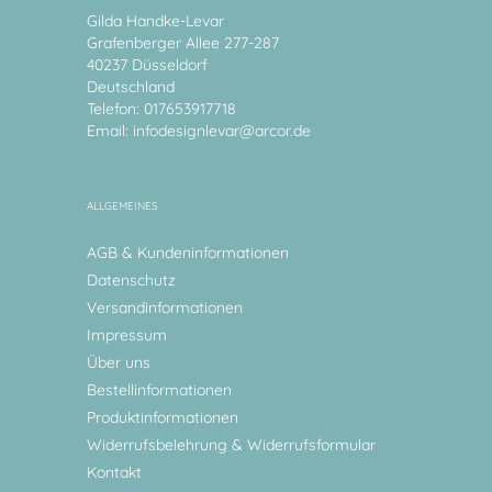
Gilda Handke-Levar
Grafenberger Allee 277-287
40237 Düsseldorf
Deutschland
Telefon: 017653917718
Email:
infodesignlevar@arcor.de
ALLGEMEINES
AGB & Kundeninformationen
Datenschutz
Versandinformationen
Impressum
Über uns
Bestellinformationen
Produktinformationen
Widerrufsbelehrung & Widerrufsformular
Kontakt