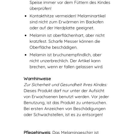
Speise immer vor dem Füttern des Kindes
überprüfen!
Kontakthitze vermeiden! Melaminartikel
sind nicht zum Erwärmen im Backofen
oder auf der Herdplatte geeignet.
Melamin ist oberflächenhart, aber nicht
kratzfest. Scharfe Messer können die
Oberfläche beschädigen.
Melamin ist bruchunempfindlich, aber
nicht unzerbrechlich. Der Artikel kann
brechen, wenn er fallen gelassen wird.
Warnhinweise
Zur Sicherheit und Gesundheit Ihres Kindes:
Dieses Produkt darf nur unter der Aufsicht
von Erwachsenen benutzt werden. Vor jeder
Benutzung, ist das Produkt zu untersuchen.
Bei ersten Anzeichen von Beschädigungen
oder Schwachstellen, ist es zu entsorgen!
Pflegehinweis
: Das Melamingeschirr ist