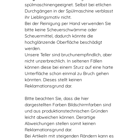
spülmaschinengeeignet. Selbst bei etlichen
Durchgängen in der Spülmaschine verblasst
ihr Lieblingsmotiv nicht.
Bei der Reinigung per Hand verwenden Sie
bitte keine Scheuerschwämme oder
Scheuermittel, dadurch könnte die
hochglänzende Oberfläche beschädigt
werden.
Unsere Teller sind bruchunempfindlich, aber
nicht unzerbrechlich. In seltenen Fällen
können diese bei einem Sturz auf eine harte
Unterfläche schon einmal zu Bruch gehen
könnten. Dieses stellt keinen
Reklamationsgrund dar.
Bitte beachten Sie, dass die hier
dargestellten Farben Bildschirmfarben sind
und aus produktionstechnischen Gründen
leicht abweichen können. Derartige
Abweichungen stellen somit keinen
Reklamationsgrund dar.
Bei Artikeln mit steigenden Rändern kann es