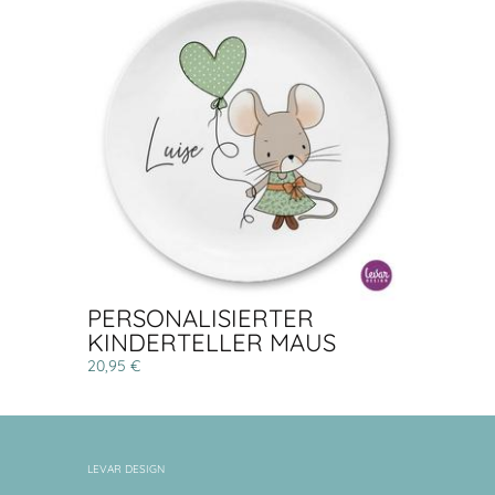
PERSONALISIERTER
KINDERTELLER MAUS
20,95 €
LEVAR DESIGN