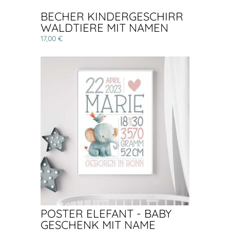
BECHER KINDERGESCHIRR
WALDTIERE MIT NAMEN
17,00 €
POSTER ELEFANT - BABY
GESCHENK MIT NAME