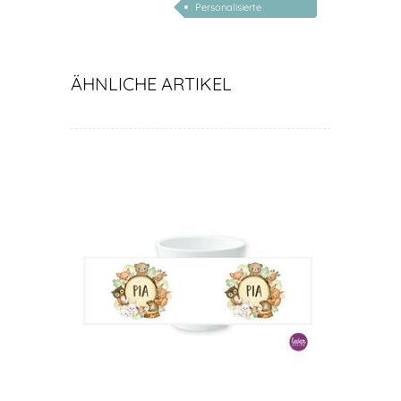
Personalisierte
Babygeschenke
ÄHNLICHE ARTIKEL