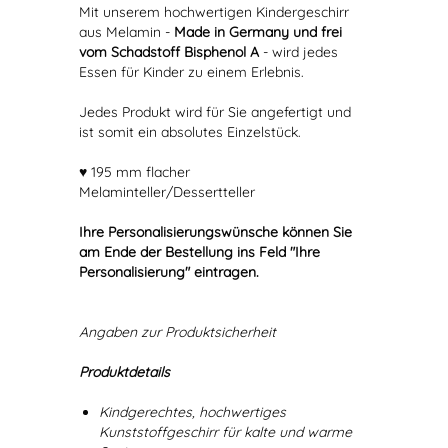
Mit unserem hochwertigen Kindergeschirr
aus Melamin -
Made in Germany und frei
vom Schadstoff Bisphenol A
- wird jedes
Essen für Kinder zu einem Erlebnis.
Jedes Produkt wird für Sie angefertigt und
ist somit ein absolutes Einzelstück.
♥ 195 mm flacher
Melaminteller/Dessertteller
Ihre Personalisierungswünsche können Sie
am Ende der Bestellung ins Feld "Ihre
Personalisierung" eintragen.
Angaben zur Produktsicherheit
Produktdetails
Kindgerechtes, hochwertiges
Kunststoffgeschirr für kalte und warme