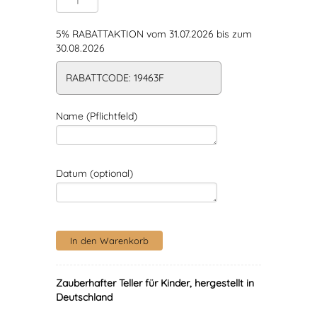
5% RABATTAKTION vom 31.07.2026 bis zum
30.08.2026
RABATTCODE: 19463F
Name (Pflichtfeld)
Datum (optional)
Zauberhafter Teller für Kinder, hergestellt in
Deutschland