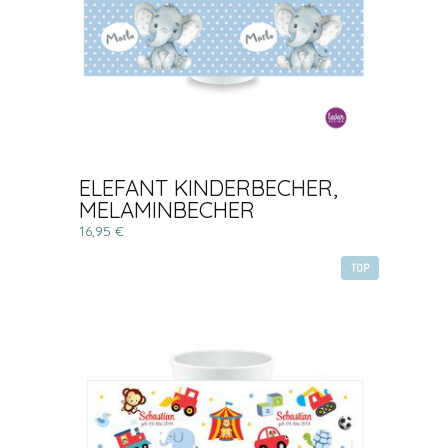
ELEFANT KINDERBECHER,
MELAMINBECHER
16,95 €
TOP