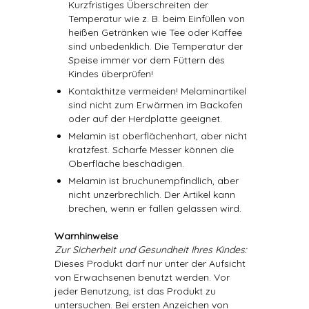
Kurzfristiges Überschreiten der
Temperatur wie z. B. beim Einfüllen von
heißen Getränken wie Tee oder Kaffee
sind unbedenklich. Die Temperatur der
Speise immer vor dem Füttern des
Kindes überprüfen!
Kontakthitze vermeiden! Melaminartikel
sind nicht zum Erwärmen im Backofen
oder auf der Herdplatte geeignet.
Melamin ist oberflächenhart, aber nicht
kratzfest. Scharfe Messer können die
Oberfläche beschädigen.
Melamin ist bruchunempfindlich, aber
nicht unzerbrechlich. Der Artikel kann
brechen, wenn er fallen gelassen wird.
Warnhinweise
Zur Sicherheit und Gesundheit Ihres Kindes:
Dieses Produkt darf nur unter der Aufsicht
von Erwachsenen benutzt werden. Vor
jeder Benutzung, ist das Produkt zu
untersuchen. Bei ersten Anzeichen von