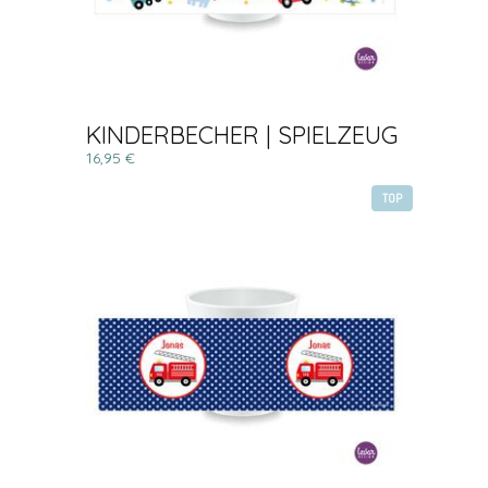
KINDERBECHER | SPIELZEUG
16,95 €
TOP