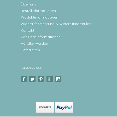
Über uns
Bestellinformationen
Produktinformationen
Widerrufsbelehrung & Widerrufsformular
Kontakt
Zahlungsinformationen
Händler werden
Lieferzeiten
FOLGEN SIE UNS