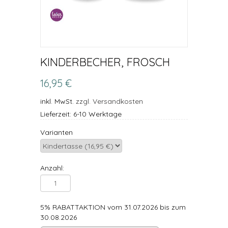
KINDERBECHER, FROSCH
16,95 €
inkl. MwSt.
zzgl. Versandkosten
Lieferzeit: 6-10 Werktage
Varianten
Anzahl:
5% RABATTAKTION vom 31.07.2026 bis zum
30.08.2026