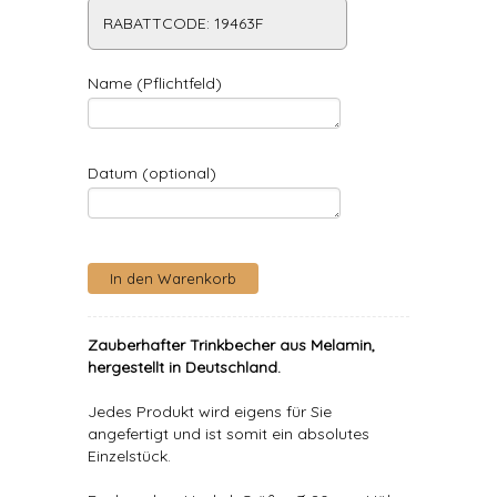
RABATTCODE: 19463F
Name (Pflichtfeld)
Datum (optional)
Zauberhafter Trinkbecher aus Melamin,
hergestellt in Deutschland.
Jedes Produkt wird eigens für Sie
angefertigt und ist somit ein absolutes
Einzelstück.