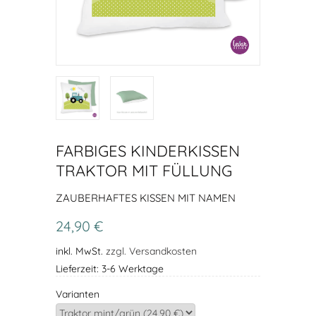
FARBIGES KINDERKISSEN
TRAKTOR MIT FÜLLUNG
ZAUBERHAFTES KISSEN MIT NAMEN
24,90 €
inkl. MwSt.
zzgl. Versandkosten
Lieferzeit: 3-6 Werktage
Varianten