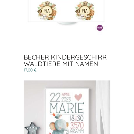
BECHER KINDERGESCHIRR
WALDTIERE MIT NAMEN
17,00 €