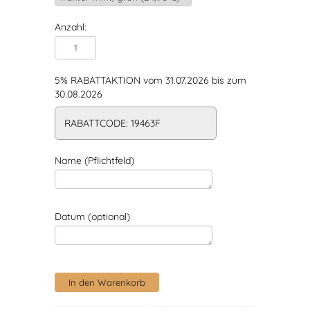
Anzahl:
5% RABATTAKTION vom 31.07.2026 bis zum
30.08.2026
RABATTCODE: 19463F
Name (Pflichtfeld)
Datum (optional)