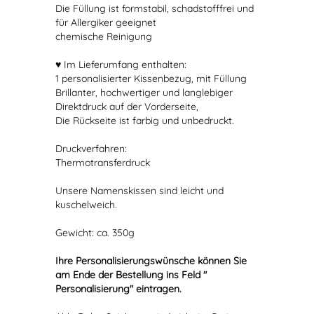
Die Füllung ist formstabil, schadstofffrei und
für Allergiker geeignet
chemische Reinigung
♥ Im Lieferumfang enthalten:
1 personalisierter Kissenbezug, mit Füllung
Brillanter, hochwertiger und langlebiger
Direktdruck auf der Vorderseite,
Die Rückseite ist farbig und unbedruckt.
Druckverfahren:
Thermotransferdruck
Unsere Namenskissen sind leicht und
kuschelweich.
Gewicht: ca. 350g
Ihre Personalisierungswünsche können Sie
am Ende der Bestellung ins Feld "
Personalisierung" eintragen.