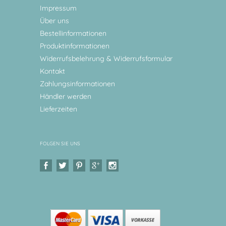
Impressum
Über uns
Bestellinformationen
Produktinformationen
Widerrufsbelehrung & Widerrufsformular
Kontakt
Zahlungsinformationen
Händler werden
Lieferzeiten
FOLGEN SIE UNS