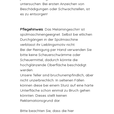
untersuchen. Bei ersten Anzeichen von
Beschädigungen oder Schwachstellen, ist
es zu entsorgen!
Pflegehinweis
: Das Melamingeschirr ist
spülmaschinengeeignet. Selbst bei etlichen
Durchgängen in der Spülmaschine
verblasst ihr Lieblingsmotiv nicht.
Bei der Reinigung per Hand verwenden Sie
bitte keine Scheuerschwämme oder
Scheuermittel, dadurch könnte die
hochglänzende Oberfläche beschädigt
werden.
Unsere Teller sind bruchunempfindlich, aber
nicht unzerbrechlich. In seltenen Fällen
können diese bei einem Sturz auf eine harte
Unterfläche schon einmal zu Bruch gehen
könnten. Dieses stellt keinen
Reklamationsgrund dar.
Bitte beachten Sie, dass die hier