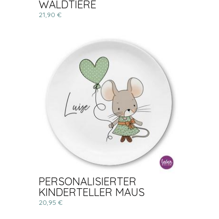
WALDTIERE
21,90 €
PERSONALISIERTER
KINDERTELLER MAUS
20,95 €