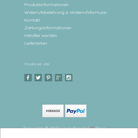
Produktinformationen
Widerrufsbelehrung & Widerrufsformular
Kontakt
Zahlungsinformationen
Händler werden
Lieferzeiten
FOLGEN SIE UNS
Copyright © 2026 Levar Design |
Shop
erstellt mit VersaCommerce.