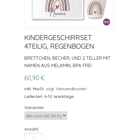
KINDERGESCHIRRSET
4TEILIG, REGENBOGEN
BRETTCHEN, BECHER, UND 2 TELLER MIT
NAMEN AUS MELAMIN, BPA FREI
60,90 €
inkl. MwSt.
zzgl. Versandkosten
Lieferzeit: 6-10 Werktage
Varianten
Anzahl: