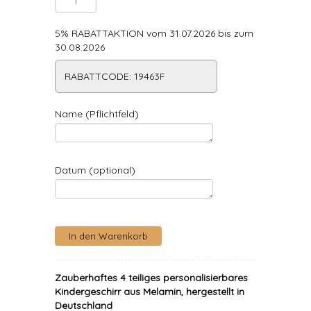
5% RABATTAKTION vom 31.07.2026 bis zum
30.08.2026
RABATTCODE: 19463F
Name (Pflichtfeld)
Datum (optional)
Zauberhaftes 4 teiliges personalisierbares
Kindergeschirr aus Melamin, hergestellt in
Deutschland