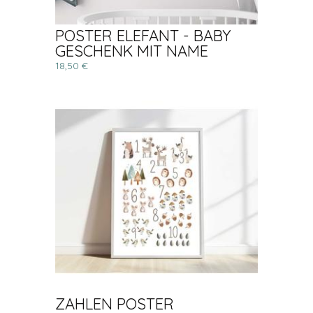
POSTER ELEFANT - BABY
GESCHENK MIT NAME
18,50 €
ZAHLEN POSTER