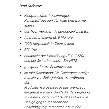
Produktdetails
Kindgerechtes, hochwertiges
Kunststoffgeschirr für kalte und warme
Speisen
aus hochwertigem Melamharz-Kunststoff
Altersempfehlung ab 6 Monate
100% hergestellt in Deutschland
BPA-frei
entspricht der Verordnung (EU) 10/2011
und der Sicherheitsnorm EN 14372
geeignet für die Spülmaschine
inMold-Dekoration: Die Dekoration erfolgt
mithilfe von Einlegefolien, die während
des
Produktionsprozesses in das Werkzeug
eingelegt werden. Durch die Versiegelung
mit einer Glanzschicht ist das individuelle
Design gegen mechanische
Beschädigung und Abrieb z.B. in der