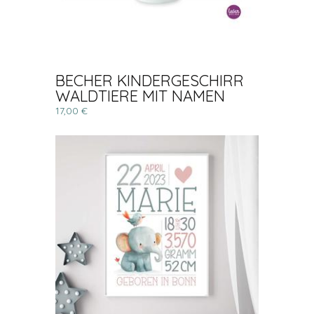
BECHER KINDERGESCHIRR
WALDTIERE MIT NAMEN
17,00 €