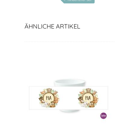
ÄHNLICHE ARTIKEL