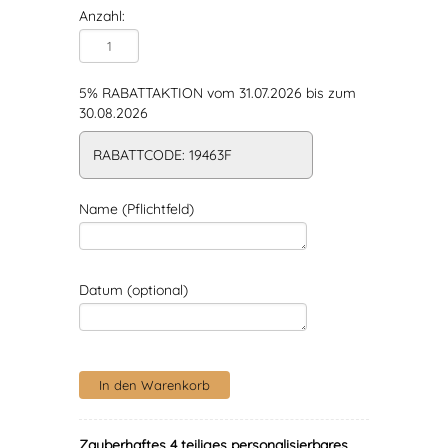
Anzahl:
5% RABATTAKTION vom 31.07.2026 bis zum
30.08.2026
RABATTCODE: 19463F
Name (Pflichtfeld)
Datum (optional)
Zauberhaftes 4 teiliges personalisierbares