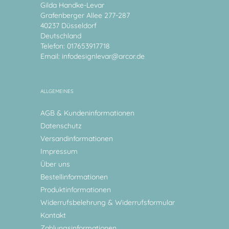
Gilda Handke-Levar
Grafenberger Allee 277-287
40237 Düsseldorf
Deutschland
Telefon: 017653917718
Email:
infodesignlevar@arcor.de
ALLGEMEINES
AGB & Kundeninformationen
Datenschutz
Versandinformationen
Impressum
Über uns
Bestellinformationen
Produktinformationen
Widerrufsbelehrung & Widerrufsformular
Kontakt
Zahlungsinformationen