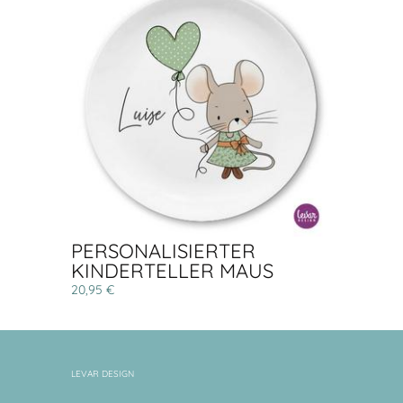
PERSONALISIERTER
KINDERTELLER MAUS
20,95 €
LEVAR DESIGN