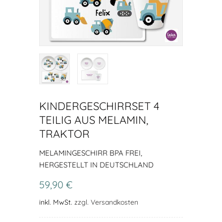
KINDERGESCHIRRSET 4
TEILIG AUS MELAMIN,
TRAKTOR
MELAMINGESCHIRR BPA FREI,
HERGESTELLT IN DEUTSCHLAND
59,90 €
inkl. MwSt.
zzgl. Versandkosten