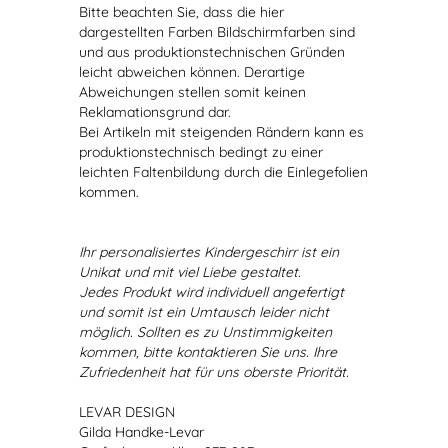
Bitte beachten Sie, dass die hier
dargestellten Farben Bildschirmfarben sind
und aus produktionstechnischen Gründen
leicht abweichen können. Derartige
Abweichungen stellen somit keinen
Reklamationsgrund dar.
Bei Artikeln mit steigenden Rändern kann es
produktionstechnisch bedingt zu einer
leichten Faltenbildung durch die Einlegefolien
kommen.
Ihr personalisiertes Kindergeschirr ist ein
Unikat und mit viel Liebe gestaltet.
Jedes Produkt wird individuell angefertigt
und somit ist ein Umtausch leider nicht
möglich. Sollten es zu Unstimmigkeiten
kommen, bitte kontaktieren Sie uns. Ihre
Zufriedenheit hat für uns oberste Priorität.
LEVAR DESIGN
Gilda Handke-Levar