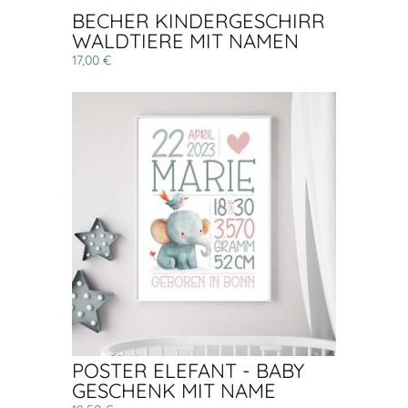
BECHER KINDERGESCHIRR
WALDTIERE MIT NAMEN
17,00 €
POSTER ELEFANT - BABY
GESCHENK MIT NAME