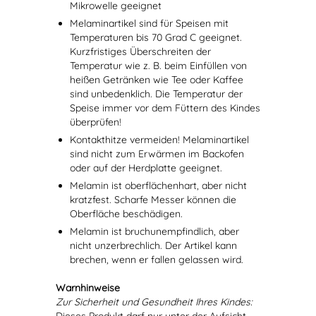
Mikrowelle geeignet
Melaminartikel sind für Speisen mit
Temperaturen bis 70 Grad C geeignet.
Kurzfristiges Überschreiten der
Temperatur wie z. B. beim Einfüllen von
heißen Getränken wie Tee oder Kaffee
sind unbedenklich. Die Temperatur der
Speise immer vor dem Füttern des Kindes
überprüfen!
Kontakthitze vermeiden! Melaminartikel
sind nicht zum Erwärmen im Backofen
oder auf der Herdplatte geeignet.
Melamin ist oberflächenhart, aber nicht
kratzfest. Scharfe Messer können die
Oberfläche beschädigen.
Melamin ist bruchunempfindlich, aber
nicht unzerbrechlich. Der Artikel kann
brechen, wenn er fallen gelassen wird.
Warnhinweise
Zur Sicherheit und Gesundheit Ihres Kindes: