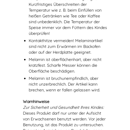
Kurzfristiges Überschreiten der
Temperatur wie z. B. beim Einfüllen von
heißen Getränken wie Tee oder Kaffee
sind unbedenklich. Die Temperatur der
Speise immer vor dem Füttern des Kindes
überprüfen!
Kontakthitze vermeiden! Melaminartikel
sind nicht zum Erwärmen im Backofen
oder auf der Herdplatte geeignet.
Melamin ist oberflächenhart, aber nicht
kratzfest. Scharfe Messer können die
Oberfläche beschädigen.
Melamin ist bruchunempfindlich, aber
nicht unzerbrechlich. Der Artikel kann
brechen, wenn er fallen gelassen wird.
Warnhinweise
Zur Sicherheit und Gesundheit Ihres Kindes:
Dieses Produkt darf nur unter der Aufsicht
von Erwachsenen benutzt werden. Vor jeder
Benutzung, ist das Produkt zu untersuchen.