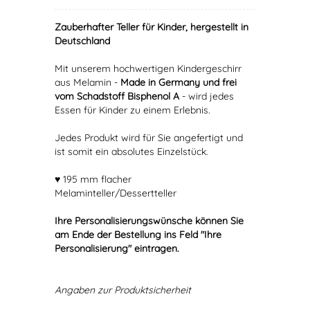
Zauberhafter Teller für Kinder, hergestellt in
Deutschland
Mit unserem hochwertigen Kindergeschirr
aus Melamin -
Made in Germany und frei
vom Schadstoff Bisphenol A
- wird jedes
Essen für Kinder zu einem Erlebnis.
Jedes Produkt wird für Sie angefertigt und
ist somit ein absolutes Einzelstück.
♥ 195 mm flacher
Melaminteller/Dessertteller
Ihre Personalisierungswünsche können Sie
am Ende der Bestellung ins Feld "Ihre
Personalisierung" eintragen.
Angaben zur Produktsicherheit