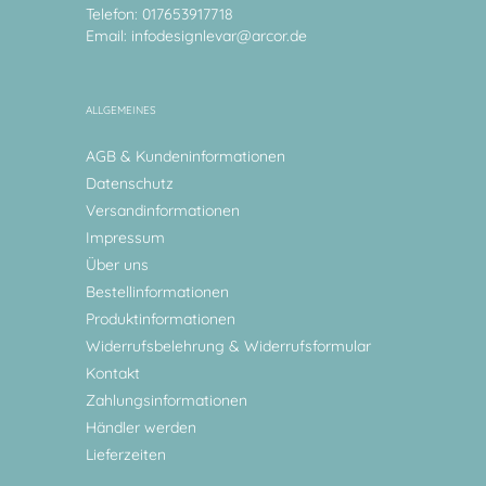
Telefon: 017653917718
Email:
infodesignlevar@arcor.de
ALLGEMEINES
AGB & Kundeninformationen
Datenschutz
Versandinformationen
Impressum
Über uns
Bestellinformationen
Produktinformationen
Widerrufsbelehrung & Widerrufsformular
Kontakt
Zahlungsinformationen
Händler werden
Lieferzeiten