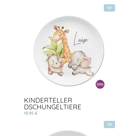
TOP
KINDERTELLER
DSCHUNGELTIERE
19,95 €
TOP