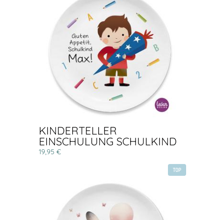
KINDERTELLER
EINSCHULUNG SCHULKIND
19,95 €
TOP