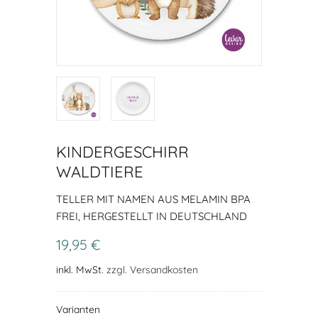
KINDERGESCHIRR
WALDTIERE
TELLER MIT NAMEN AUS MELAMIN BPA
FREI, HERGESTELLT IN DEUTSCHLAND
19,95 €
inkl. MwSt.
zzgl. Versandkosten
Varianten