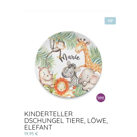
TOP
KINDERTELLER
DSCHUNGEL TIERE, LÖWE,
ELEFANT
19,95 €