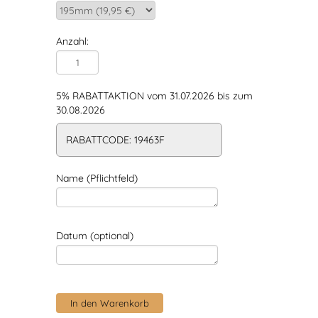
Anzahl:
5% RABATTAKTION vom 31.07.2026 bis zum
30.08.2026
RABATTCODE: 19463F
Name (Pflichtfeld)
Datum (optional)