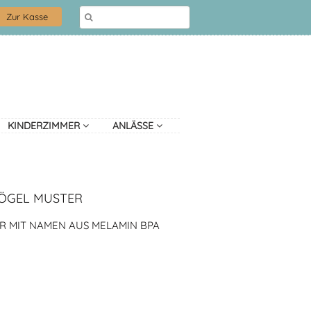
Zur Kasse
KINDERZIMMER
ANLÄSSE
VÖGEL MUSTER
R MIT NAMEN AUS MELAMIN BPA