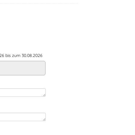
6 bis zum 30.08.2026