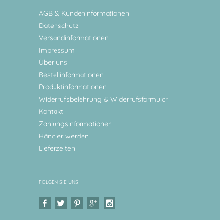
AGB & Kundeninformationen
Datenschutz
Versandinformationen
Impressum
Über uns
Bestellinformationen
Produktinformationen
Widerrufsbelehrung & Widerrufsformular
Kontakt
Zahlungsinformationen
Händler werden
Lieferzeiten
FOLGEN SIE UNS