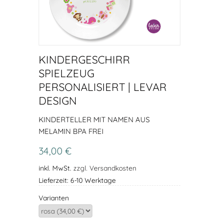
KINDERGESCHIRR
SPIELZEUG
PERSONALISIERT | LEVAR
DESIGN
KINDERTELLER MIT NAMEN AUS
MELAMIN BPA FREI
34,00 €
inkl. MwSt.
zzgl. Versandkosten
Lieferzeit: 6-10 Werktage
Varianten