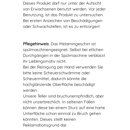
Dieses Produkt darf nur unter der Aufsicht
von Erwachsenen benutzt werden. Vor jeder
Benutzung, ist das Produkt zu untersuchen.
Bei ersten Anzeichen von Beschädigungen
oder Schwachstellen, ist es zu entsorgen!
Pflegehinweis
: Das Melamingeschirr ist
spülmaschinengeeignet. Selbst bei etlichen
Durchgängen in der Spülmaschine verblasst
ihr Lieblingsmotiv nicht.
Bei der Reinigung per Hand verwenden Sie
bitte keine Scheuerschwämme oder
Scheuermittel, dadurch könnte die
hochglänzende Oberfläche beschädigt
werden.
Unsere Teller sind bruchunempfindlich, aber
nicht unzerbrechlich. In seltenen Fällen
können diese bei einem Sturz auf eine harte
Unterfläche schon einmal zu Bruch gehen
könnten. Dieses stellt keinen
Reklamationsgrund dar.