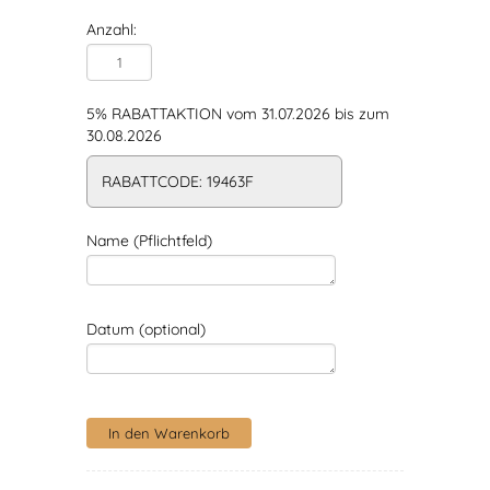
Anzahl:
5% RABATTAKTION vom 31.07.2026 bis zum
30.08.2026
RABATTCODE: 19463F
Name (Pflichtfeld)
Datum (optional)