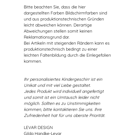
Bitte beachten Sie, dass die hier
dargestellten Farben Bildschirmfarben sind
und aus produktionstechnischen Gründen
leicht abweichen können. Derartige
Abweichungen stellen somit keinen
Reklamationsgrund dar.
Bei Artikeln mit steigenden Rändern kann es
produktionstechnisch bedingt zu einer
leichten Faltenbildung durch die Einlegefolien
kommen.
Ihr personalisiertes Kindergeschirr ist ein
Unikat und mit viel Liebe gestaltet.
Jedes Produkt wird individuell angefertigt
und somit ist ein Umtausch leider nicht
möglich. Sollten es zu Unstimmigkeiten
kommen, bitte kontaktieren Sie uns. Ihre
Zufriedenheit hat für uns oberste Priorität.
LEVAR DESIGN
Gilda Handke-Levar