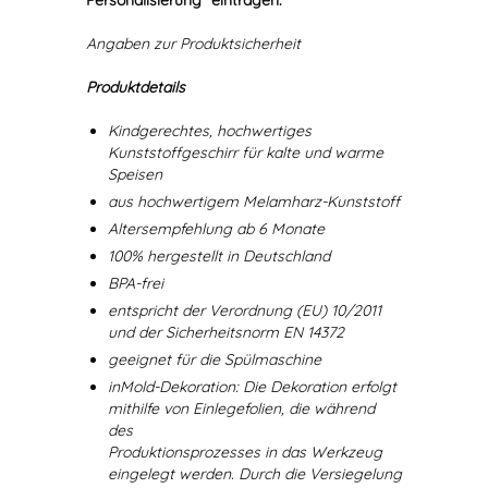
Personalisierung" eintragen.
Angaben zur Produktsicherheit
Produktdetails
Kindgerechtes, hochwertiges
Kunststoffgeschirr für kalte und warme
Speisen
aus hochwertigem Melamharz-Kunststoff
Altersempfehlung ab 6 Monate
100% hergestellt in Deutschland
BPA-frei
entspricht der Verordnung (EU) 10/2011
und der Sicherheitsnorm EN 14372
geeignet für die Spülmaschine
inMold-Dekoration: Die Dekoration erfolgt
mithilfe von Einlegefolien, die während
des
Produktionsprozesses in das Werkzeug
eingelegt werden. Durch die Versiegelung