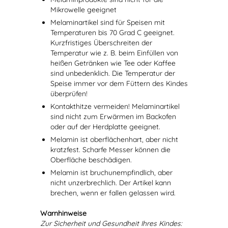
Mikrowelle geeignet
Melaminartikel sind für Speisen mit
Temperaturen bis 70 Grad C geeignet.
Kurzfristiges Überschreiten der
Temperatur wie z. B. beim Einfüllen von
heißen Getränken wie Tee oder Kaffee
sind unbedenklich. Die Temperatur der
Speise immer vor dem Füttern des Kindes
überprüfen!
Kontakthitze vermeiden! Melaminartikel
sind nicht zum Erwärmen im Backofen
oder auf der Herdplatte geeignet.
Melamin ist oberflächenhart, aber nicht
kratzfest. Scharfe Messer können die
Oberfläche beschädigen.
Melamin ist bruchunempfindlich, aber
nicht unzerbrechlich. Der Artikel kann
brechen, wenn er fallen gelassen wird.
Warnhinweise
Zur Sicherheit und Gesundheit Ihres Kindes: