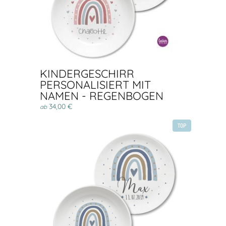
KINDERGESCHIRR
PERSONALISIERT MIT
NAMEN - REGENBOGEN
34,00 €
ab
TOP