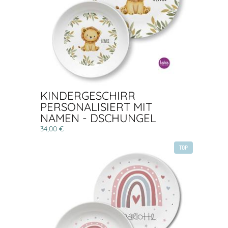
KINDERGESCHIRR
PERSONALISIERT MIT
NAMEN - DSCHUNGEL
34,00 €
TOP