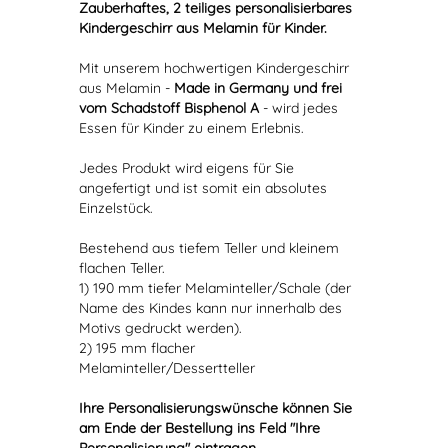
Zauberhaftes, 2 teiliges personalisierbares
Kindergeschirr aus Melamin für Kinder.
Mit unserem hochwertigen Kindergeschirr
aus Melamin -
Made in Germany und frei
vom Schadstoff Bisphenol A
- wird jedes
Essen für Kinder zu einem Erlebnis.
Jedes Produkt wird eigens für Sie
angefertigt und ist somit ein absolutes
Einzelstück.
Bestehend aus tiefem Teller und kleinem
flachen Teller.
1) 190 mm tiefer Melaminteller/Schale (der
Name des Kindes kann nur innerhalb des
Motivs gedruckt werden).
2) 195 mm flacher
Melaminteller/Dessertteller
Ihre Personalisierungswünsche können Sie
am Ende der Bestellung ins Feld "Ihre