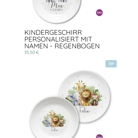
KINDERGESCHIRR
PERSONALISIERT MIT
NAMEN - REGENBOGEN
35,50 €
TOP