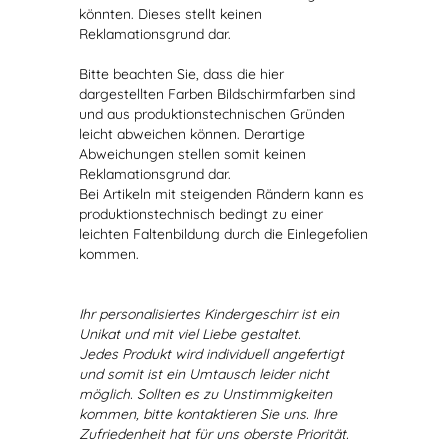
könnten. Dieses stellt keinen
Reklamationsgrund dar.
Bitte beachten Sie, dass die hier
dargestellten Farben Bildschirmfarben sind
und aus produktionstechnischen Gründen
leicht abweichen können. Derartige
Abweichungen stellen somit keinen
Reklamationsgrund dar.
Bei Artikeln mit steigenden Rändern kann es
produktionstechnisch bedingt zu einer
leichten Faltenbildung durch die Einlegefolien
kommen.
Ihr personalisiertes Kindergeschirr ist ein
Unikat und mit viel Liebe gestaltet.
Jedes Produkt wird individuell angefertigt
und somit ist ein Umtausch leider nicht
möglich. Sollten es zu Unstimmigkeiten
kommen, bitte kontaktieren Sie uns. Ihre
Zufriedenheit hat für uns oberste Priorität.