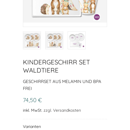
KINDERGESCHIRR SET
WALDTIERE
GESCHIRRSET AUS MELAMIN UND BPA
FREI
74,50 €
inkl. MwSt.
zzgl. Versandkosten
Varianten