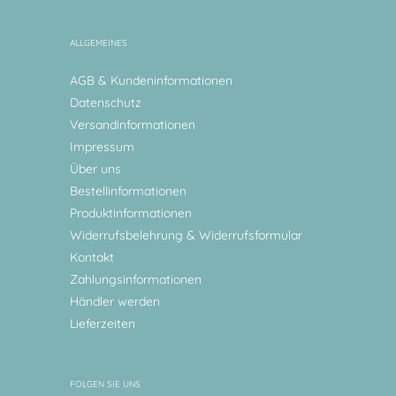
ALLGEMEINES
AGB & Kundeninformationen
Datenschutz
Versandinformationen
Impressum
Über uns
Bestellinformationen
Produktinformationen
Widerrufsbelehrung & Widerrufsformular
Kontakt
Zahlungsinformationen
Händler werden
Lieferzeiten
FOLGEN SIE UNS