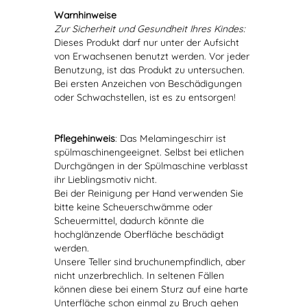
Warnhinweise
Zur Sicherheit und Gesundheit Ihres Kindes:
Dieses Produkt darf nur unter der Aufsicht
von Erwachsenen benutzt werden. Vor jeder
Benutzung, ist das Produkt zu untersuchen.
Bei ersten Anzeichen von Beschädigungen
oder Schwachstellen, ist es zu entsorgen!
Pflegehinweis
: Das Melamingeschirr ist
spülmaschinengeeignet. Selbst bei etlichen
Durchgängen in der Spülmaschine verblasst
ihr Lieblingsmotiv nicht.
Bei der Reinigung per Hand verwenden Sie
bitte keine Scheuerschwämme oder
Scheuermittel, dadurch könnte die
hochglänzende Oberfläche beschädigt
werden.
Unsere Teller sind bruchunempfindlich, aber
nicht unzerbrechlich. In seltenen Fällen
können diese bei einem Sturz auf eine harte
Unterfläche schon einmal zu Bruch gehen