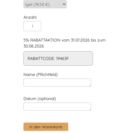
Anzahl:
5% RABATTAKTION vom 31.07.2026 bis zum
30.08.2026
RABATTCODE: 19463F
Name (Pflichtfeld)
Datum (optional)