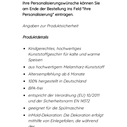
Ihre Personalisierungswünsche können Sie
am Ende der Bestellung ins Feld "Ihre
Personalisierung" eintragen.
Angaben zur Produktsicherheit
Produktdetails
Kindgerechtes, hochwertiges
Kunststoffgeschirr für kalte und warme
Speisen
aus hochwertigem Melamharz-Kunststoff
Altersempfehlung ab 6 Monate
100% hergestellt in Deutschland
BPA-frei
entspricht der Verordnung (EU) 10/2011
und der Sicherheitsnorm EN 14372
geeignet für die Spülmaschine
inMold-Dekoration: Die Dekoration erfolgt
mithilfe von Einlegefolien, die während
des