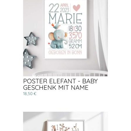
POSTER ELEFANT - BABY
GESCHENK MIT NAME
18,50 €