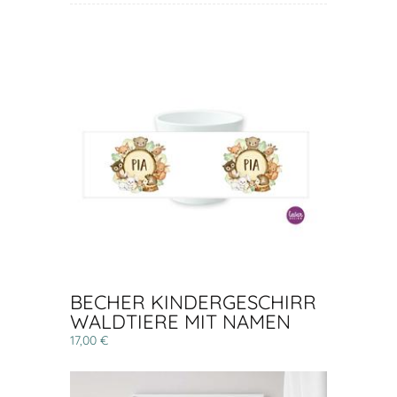
BECHER KINDERGESCHIRR
WALDTIERE MIT NAMEN
17,00 €