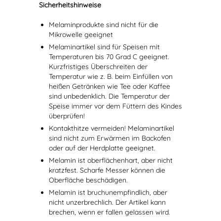
Sicherheitshinweise
Melaminprodukte sind nicht für die
Mikrowelle geeignet
Melaminartikel sind für Speisen mit
Temperaturen bis 70 Grad C geeignet.
Kurzfristiges Überschreiten der
Temperatur wie z. B. beim Einfüllen von
heißen Getränken wie Tee oder Kaffee
sind unbedenklich. Die Temperatur der
Speise immer vor dem Füttern des Kindes
überprüfen!
Kontakthitze vermeiden! Melaminartikel
sind nicht zum Erwärmen im Backofen
oder auf der Herdplatte geeignet.
Melamin ist oberflächenhart, aber nicht
kratzfest. Scharfe Messer können die
Oberfläche beschädigen.
Melamin ist bruchunempfindlich, aber
nicht unzerbrechlich. Der Artikel kann
brechen, wenn er fallen gelassen wird.