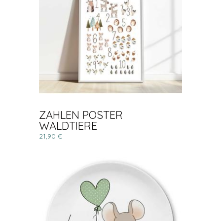
ZAHLEN POSTER
WALDTIERE
21,90 €