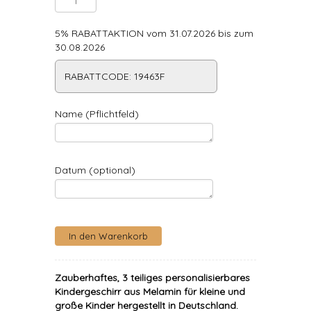
5% RABATTAKTION vom 31.07.2026 bis zum
30.08.2026
RABATTCODE: 19463F
Name (Pflichtfeld)
Datum (optional)
Zauberhaftes, 3 teiliges personalisierbares
Kindergeschirr aus Melamin für kleine und
große Kinder hergestellt in Deutschland.