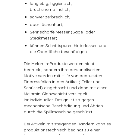
langlebig, hygienisch,
bruchunempfindlich,
schwer zerbrechlich,
oberflächenhart,
Sehr scharfe Messer (Säge- oder
Steakmesser)
können Schnittspuren hinterlassen und
die Oberfläche beschädigen.
Die Melamin-Produkte werden nicht
bedruckt, sondern Ihre personaliserten
Motive werden mit Hilfe von bedruckten
Einpressfolien in den Artikel ( Teller und
Schüssel) eingebracht und dann mit einer
Melamin-Glanzschicht versiegelt.
Ihr individuelles Design ist so gegen
mechanische Beschädigung und Abrieb
durch die Spülmaschine geschützt.
Bei Artikeln mit steigenden Rändern kann es
produktionstechnisch bedingt zu einer