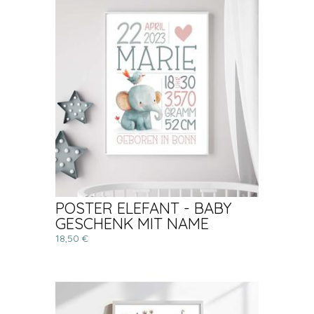
POSTER ELEFANT - BABY
GESCHENK MIT NAME
18,50 €