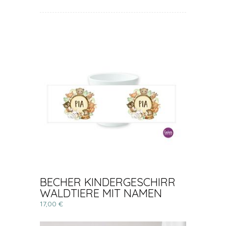
BECHER KINDERGESCHIRR
WALDTIERE MIT NAMEN
17,00 €