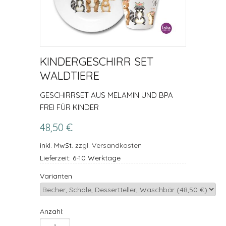
KINDERGESCHIRR SET
WALDTIERE
GESCHIRRSET AUS MELAMIN UND BPA
FREI FÜR KINDER
48,50 €
inkl. MwSt.
zzgl. Versandkosten
Lieferzeit: 6-10 Werktage
Varianten
Anzahl: