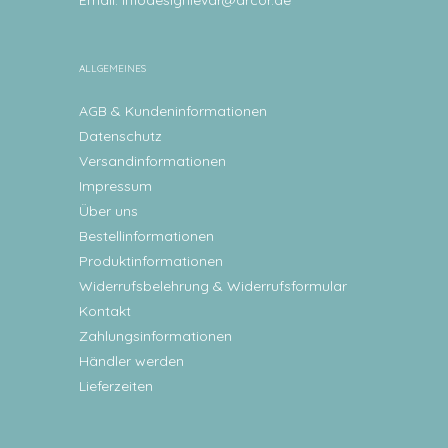
Email:
infodesignlevar@arcor.de
ALLGEMEINES
AGB & Kundeninformationen
Datenschutz
Versandinformationen
Impressum
Über uns
Bestellinformationen
Produktinformationen
Widerrufsbelehrung & Widerrufsformular
Kontakt
Zahlungsinformationen
Händler werden
Lieferzeiten