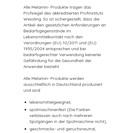
Alle Melamin- Produkte tragen das
Prüfsiegel des akkreditierten Prüfinstituts
Wessling. So ist sichergestellt, dass die
Artikel den gesetzlichen Anforderungen an
Bedarfsgegenstände im
Lebensmittelkontakt nach den
Verordnungen (EU) 10/2011 und (EU)
1935/2004 entsprechen und bei
bedarfsgerechter Verwendung keinerlei
Gefährdung für die Gesundheit der
Anwender besteht.
Alle Melamin- Produkte werden
ausschließlich in Deutschland produziert
und sind:
lebensmittelgeeignet,
spülmaschinenfest (Die Farben
verblassen auch nach mehreren
Spülgängen in der Spülmaschine nicht),
geschmacks- und geruchsneutral,