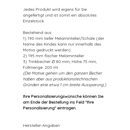
Jedes Produkt wird eigens für Sie
angefertigt und ist somit ein absolutes
Einzelstück.
Bestehend aus:
1) 190 mm tiefer Melaminteller/Schale (der
Name des Kindes kann nur innerhalb des
Motivs gedruckt werden).
2) 195 mm flacher Melaminteller
3) Trinkbecher Ø 80 mm, Höhe 75 mm,
Füllmenge: 200 ml
(Die Motive gehen um den ganzen Becher
haben aber aus produktionstechnischen
Gründen eine etwa 1 cm breite Aussparung.)
Ihre Personalisierungswünsche können Sie
am Ende der Bestellung ins Feld "Ihre
Personalisierung" eintragen.
Hersteller-Angaben: