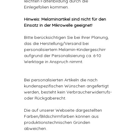
leichten Faltenbildung durch die
Einlegefolien kommen.
Hinweis: Melaminartikel sind nicht für den
Einsatz in der Mikrowelle geeignet!
Bitte berücksichtigen Sie bei Ihrer Planung,
das die Herstellung/Versand bei
personalisiertem Melamin-Kindergeschirr
aufgrund der Personalisierung ca. 6-10
Werktage in Anspruch nimmt.
Bei personalisierten Artikeln die nach
kundenspezifischen Wünschen angefertigt
werden, besteht kein Verbraucherwiderrufs-
oder Rückgaberecht.
Die auf unserer Webseite dargestellten
Farben/Bildschirmfarben können aus
produktionstechnischen Gründen
abweichen.