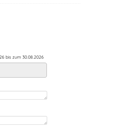
6 bis zum 30.08.2026