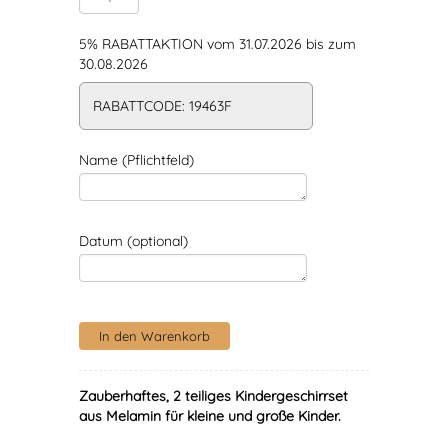
5% RABATTAKTION vom 31.07.2026 bis zum
30.08.2026
RABATTCODE: 19463F
Name (Pflichtfeld)
Datum (optional)
Zauberhaftes, 2 teiliges Kindergeschirrset
aus Melamin für kleine und große Kinder.