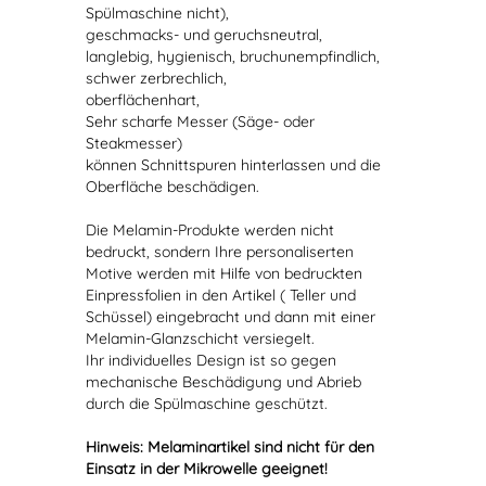
Spülmaschine nicht),
geschmacks- und geruchsneutral,
langlebig, hygienisch, bruchunempfindlich,
schwer zerbrechlich,
oberflächenhart,
Sehr scharfe Messer (Säge- oder
Steakmesser)
können Schnittspuren hinterlassen und die
Oberfläche beschädigen.
Die Melamin-Produkte werden nicht
bedruckt, sondern Ihre personaliserten
Motive werden mit Hilfe von bedruckten
Einpressfolien in den Artikel ( Teller und
Schüssel) eingebracht und dann mit einer
Melamin-Glanzschicht versiegelt.
Ihr individuelles Design ist so gegen
mechanische Beschädigung und Abrieb
durch die Spülmaschine geschützt.
Hinweis: Melaminartikel sind nicht für den
Einsatz in der Mikrowelle geeignet!