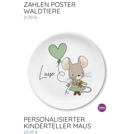
ZAHLEN POSTER
WALDTIERE
21,90 €
PERSONALISIERTER
KINDERTELLER MAUS
20,95 €