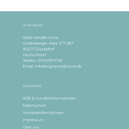
LEVAR DESIGN
Gilda Handke-Levar
Grafenberger Allee 277-287
40237 Düsseldorf
Deutschland
Telefon: 017653917718
Email:
infodesignlevar@arcor.de
ALLGEMEINES
AGB & Kundeninformationen
Datenschutz
Versandinformationen
Impressum
Über uns