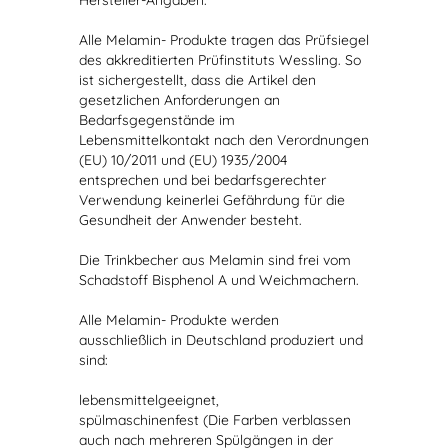
Hersteller-Angaben:
Alle Melamin- Produkte tragen das Prüfsiegel
des akkreditierten Prüfinstituts Wessling. So
ist sichergestellt, dass die Artikel den
gesetzlichen Anforderungen an
Bedarfsgegenstände im
Lebensmittelkontakt nach den Verordnungen
(EU) 10/2011 und (EU) 1935/2004
entsprechen und bei bedarfsgerechter
Verwendung keinerlei Gefährdung für die
Gesundheit der Anwender besteht.
Die Trinkbecher aus Melamin sind frei vom
Schadstoff Bisphenol A und Weichmachern.
Alle Melamin- Produkte werden
ausschließlich in Deutschland produziert und
sind:
lebensmittelgeeignet,
spülmaschinenfest (Die Farben verblassen
auch nach mehreren Spülgängen in der