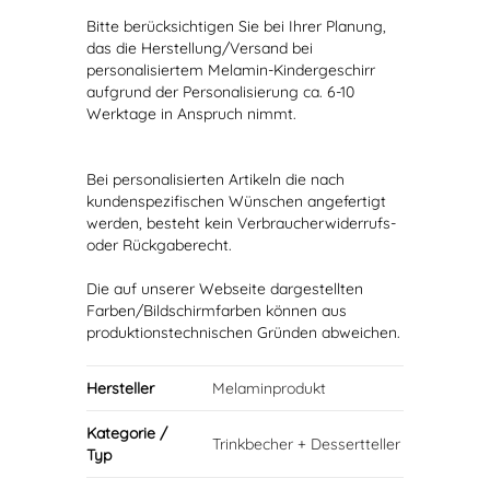
Bitte berücksichtigen Sie bei Ihrer Planung,
das die Herstellung/Versand bei
personalisiertem Melamin-Kindergeschirr
aufgrund der Personalisierung ca. 6-10
Werktage in Anspruch nimmt.
Bei personalisierten Artikeln die nach
kundenspezifischen Wünschen angefertigt
werden, besteht kein Verbraucherwiderrufs-
oder Rückgaberecht.
Die auf unserer Webseite dargestellten
Farben/Bildschirmfarben können aus
produktionstechnischen Gründen abweichen.
Hersteller
Melaminprodukt
Kategorie /
Trinkbecher + Dessertteller
Typ