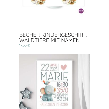
BECHER KINDERGESCHIRR
WALDTIERE MIT NAMEN
17,00 €