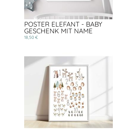
POSTER ELEFANT - BABY
GESCHENK MIT NAME
18,50 €