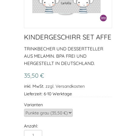
KINDERGESCHIRR SET AFFE
TRINKBECHER UND DESSERTTELLER
AUS MELAMIN. BPA FREI UND
HERGESTELLT IN DEUTSCHLAND.
35,50 €
inkl. MwSt.
zzgl. Versandkosten
Lieferzeit: 6-10 Werktage
Varianten
Anzahl: