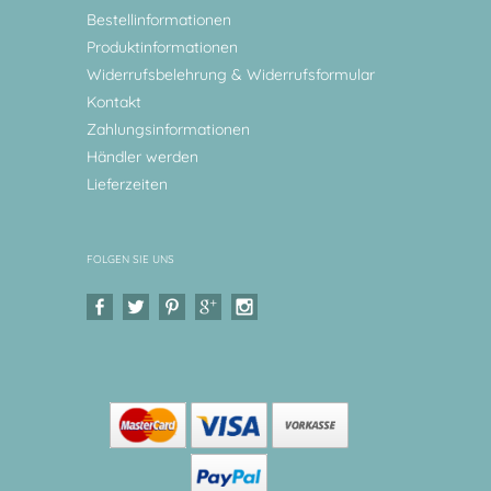
Bestellinformationen
Produktinformationen
Widerrufsbelehrung & Widerrufsformular
Kontakt
Zahlungsinformationen
Händler werden
Lieferzeiten
FOLGEN SIE UNS