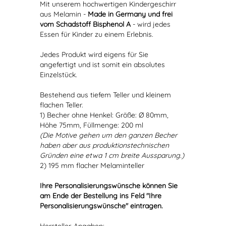
Mit unserem hochwertigen Kindergeschirr
aus Melamin -
Made in Germany und frei
vom Schadstoff Bisphenol A
- wird jedes
Essen für Kinder zu einem Erlebnis.
Jedes Produkt wird eigens für Sie
angefertigt und ist somit ein absolutes
Einzelstück.
Bestehend aus tiefem Teller und kleinem
flachen Teller.
1) Becher ohne Henkel: Größe: Ø 80mm,
Höhe 75mm, Füllmenge: 200 ml
(Die Motive gehen um den ganzen Becher
haben aber aus produktionstechnischen
Gründen eine etwa 1 cm breite Aussparung.)
2) 195 mm flacher Melaminteller
Ihre Personalisierungswünsche können Sie
am Ende der Bestellung ins Feld "Ihre
Personalisierungswünsche" eintragen.