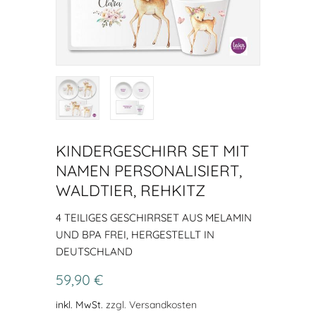
KINDERGESCHIRR SET MIT
NAMEN PERSONALISIERT,
WALDTIER, REHKITZ
4 TEILIGES GESCHIRRSET AUS MELAMIN
UND BPA FREI, HERGESTELLT IN
DEUTSCHLAND
59,90 €
inkl. MwSt.
zzgl. Versandkosten