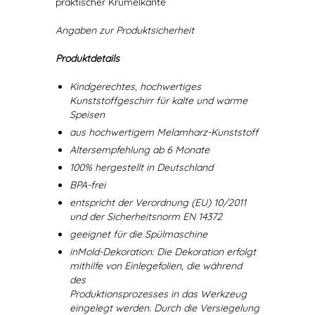
praktischer Krümelkante
Angaben zur Produktsicherheit
Produktdetails
Kindgerechtes, hochwertiges
Kunststoffgeschirr für kalte und warme
Speisen
aus hochwertigem Melamharz-Kunststoff
Altersempfehlung ab 6 Monate
100% hergestellt in Deutschland
BPA-frei
entspricht der Verordnung (EU) 10/2011
und der Sicherheitsnorm EN 14372
geeignet für die Spülmaschine
inMold-Dekoration: Die Dekoration erfolgt
mithilfe von Einlegefolien, die während
des
Produktionsprozesses in das Werkzeug
eingelegt werden. Durch die Versiegelung