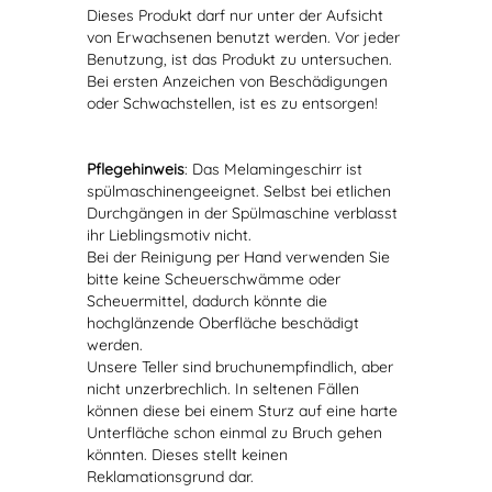
Dieses Produkt darf nur unter der Aufsicht
von Erwachsenen benutzt werden. Vor jeder
Benutzung, ist das Produkt zu untersuchen.
Bei ersten Anzeichen von Beschädigungen
oder Schwachstellen, ist es zu entsorgen!
Pflegehinweis
: Das Melamingeschirr ist
spülmaschinengeeignet. Selbst bei etlichen
Durchgängen in der Spülmaschine verblasst
ihr Lieblingsmotiv nicht.
Bei der Reinigung per Hand verwenden Sie
bitte keine Scheuerschwämme oder
Scheuermittel, dadurch könnte die
hochglänzende Oberfläche beschädigt
werden.
Unsere Teller sind bruchunempfindlich, aber
nicht unzerbrechlich. In seltenen Fällen
können diese bei einem Sturz auf eine harte
Unterfläche schon einmal zu Bruch gehen
könnten. Dieses stellt keinen
Reklamationsgrund dar.