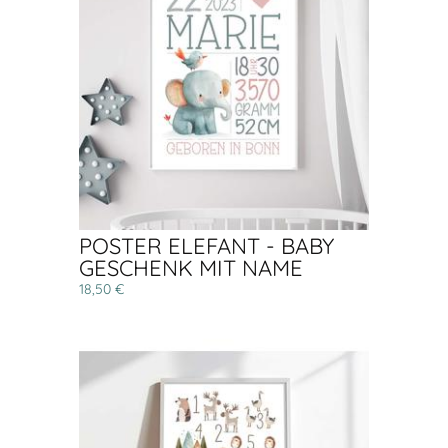
POSTER ELEFANT - BABY
GESCHENK MIT NAME
18,50 €