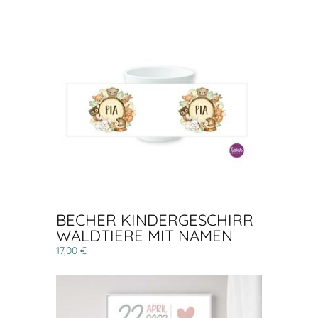
BECHER KINDERGESCHIRR
WALDTIERE MIT NAMEN
17,00 €