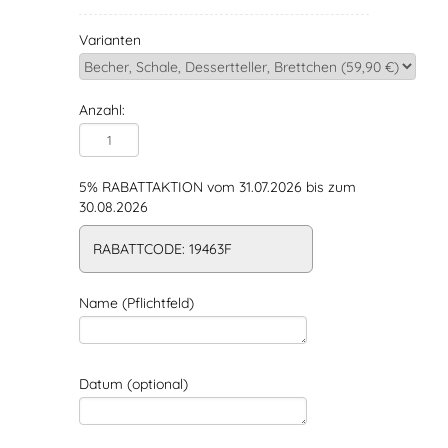
Varianten
Anzahl:
5% RABATTAKTION vom 31.07.2026 bis zum
30.08.2026
RABATTCODE: 19463F
Name (Pflichtfeld)
Datum (optional)