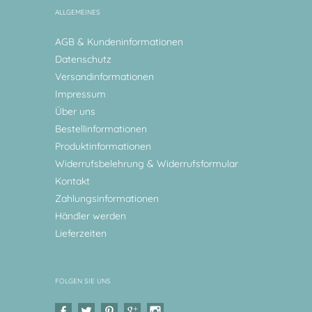
ALLGEMEINES
AGB & Kundeninformationen
Datenschutz
Versandinformationen
Impressum
Über uns
Bestellinformationen
Produktinformationen
Widerrufsbelehrung & Widerrufsformular
Kontakt
Zahlungsinformationen
Händler werden
Lieferzeiten
FOLGEN SIE UNS