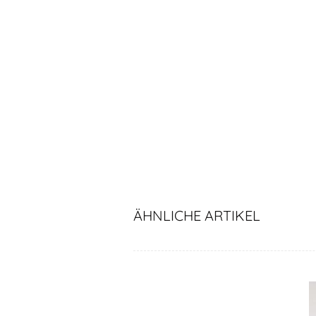
ÄHNLICHE ARTIKEL