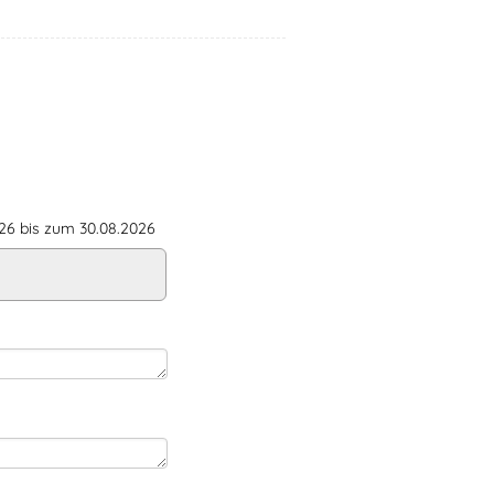
6 bis zum 30.08.2026