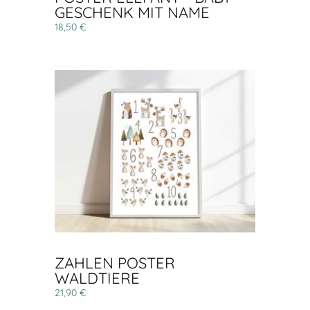
GESCHENK MIT NAME
18,50 €
ZAHLEN POSTER
WALDTIERE
21,90 €