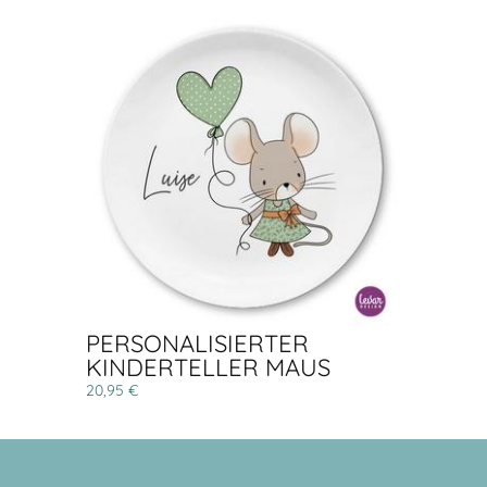
PERSONALISIERTER
KINDERTELLER MAUS
20,95 €