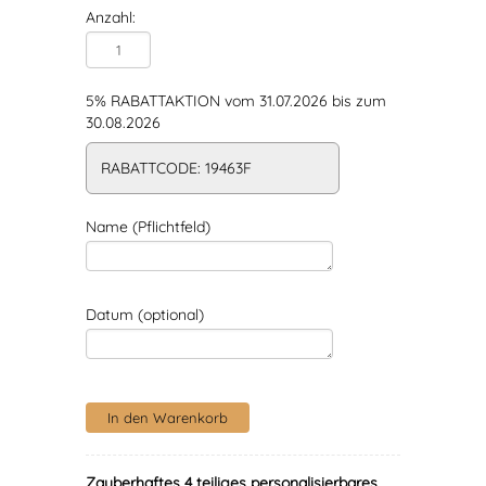
Anzahl:
5% RABATTAKTION vom 31.07.2026 bis zum
30.08.2026
RABATTCODE: 19463F
Name (Pflichtfeld)
Datum (optional)
Zauberhaftes 4 teiliges personalisierbares