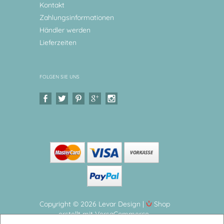
Kontakt
Zahlungsinformationen
Händler werden
Lieferzeiten
FOLGEN SIE UNS
Copyright © 2026 Levar Design |
Shop
erstellt mit VersaCommerce.