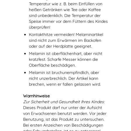
Temperatur wie z. B. beim Einfüllen von
heißen Getränken wie Tee oder Kaffee
sind unbedenklich. Die Temperatur der
Speise immer vor dem Füttern des Kindes
überprüfen!
Kontakthitze vermeiden! Melaminartikel
sind nicht zum Erwärmen im Backofen
oder auf der Herdplatte geeignet.
Melamin ist oberflächenhart, aber nicht
kratzfest. Scharfe Messer können die
Oberfläche beschädigen.
Melamin ist bruchunempfindlich, aber
nicht unzerbrechlich. Der Artikel kann
brechen, wenn er fallen gelassen wird.
Warnhinweise
Zur Sicherheit und Gesundheit Ihres Kindes:
Dieses Produkt darf nur unter der Aufsicht
von Erwachsenen benutzt werden. Vor jeder
Benutzung, ist das Produkt zu untersuchen.
Bei ersten Anzeichen von Beschädigungen