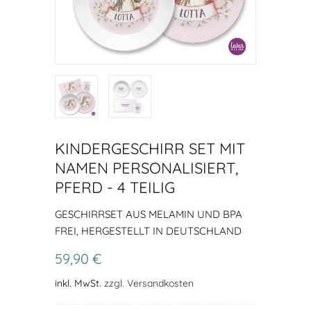
KINDERGESCHIRR SET MIT
NAMEN PERSONALISIERT,
PFERD - 4 TEILIG
GESCHIRRSET AUS MELAMIN UND BPA
FREI, HERGESTELLT IN DEUTSCHLAND
59,90 €
inkl. MwSt.
zzgl. Versandkosten