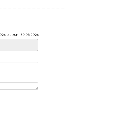
26 bis zum 30.08.2026