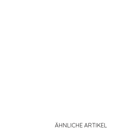
ÄHNLICHE ARTIKEL