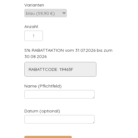
Varianten
Anzahl:
5% RABATTAKTION vom 31.07.2026 bis zum
30.08.2026
RABATTCODE: 19463F
Name (Pflichtfeld)
Datum (optional)