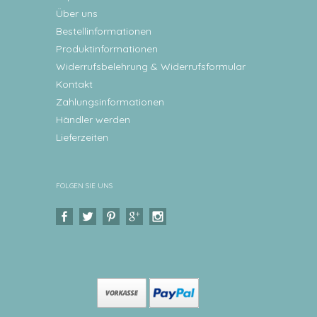
Über uns
Bestellinformationen
Produktinformationen
Widerrufsbelehrung & Widerrufsformular
Kontakt
Zahlungsinformationen
Händler werden
Lieferzeiten
FOLGEN SIE UNS