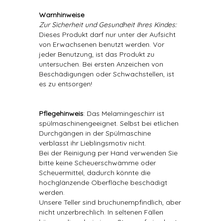
Warnhinweise
Zur Sicherheit und Gesundheit Ihres Kindes:
Dieses Produkt darf nur unter der Aufsicht
von Erwachsenen benutzt werden. Vor
jeder Benutzung, ist das Produkt zu
untersuchen. Bei ersten Anzeichen von
Beschädigungen oder Schwachstellen, ist
es zu entsorgen!
Pflegehinweis
: Das Melamingeschirr ist
spülmaschinengeeignet. Selbst bei etlichen
Durchgängen in der Spülmaschine
verblasst ihr Lieblingsmotiv nicht.
Bei der Reinigung per Hand verwenden Sie
bitte keine Scheuerschwämme oder
Scheuermittel, dadurch könnte die
hochglänzende Oberfläche beschädigt
werden.
Unsere Teller sind bruchunempfindlich, aber
nicht unzerbrechlich. In seltenen Fällen