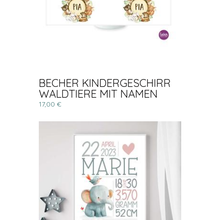
BECHER KINDERGESCHIRR
WALDTIERE MIT NAMEN
17,00 €