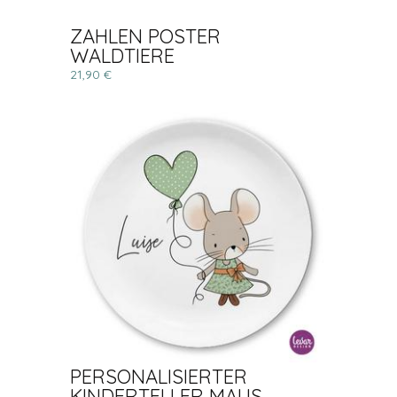
ZAHLEN POSTER
WALDTIERE
21,90 €
PERSONALISIERTER
KINDERTELLER MAUS