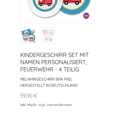
KINDERGESCHIRR SET MIT
NAMEN PERSONALISIERT,
FEUERWEHR - 4 TEILIG
MELAMINGESCHIRR BPA FREI,
HERGESTELLT IN DEUTSCHLAND
59,90 €
inkl. MwSt.
zzgl. Versandkosten