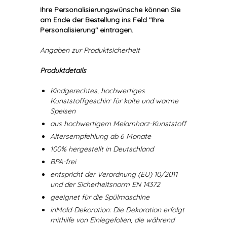
Ihre Personalisierungswünsche können Sie
am Ende der Bestellung ins Feld "Ihre
Personalisierung" eintragen.
Angaben zur Produktsicherheit
Produktdetails
Kindgerechtes, hochwertiges
Kunststoffgeschirr für kalte und warme
Speisen
aus hochwertigem Melamharz-Kunststoff
Altersempfehlung ab 6 Monate
100% hergestellt in Deutschland
BPA-frei
entspricht der Verordnung (EU) 10/2011
und der Sicherheitsnorm EN 14372
geeignet für die Spülmaschine
inMold-Dekoration: Die Dekoration erfolgt
mithilfe von Einlegefolien, die während