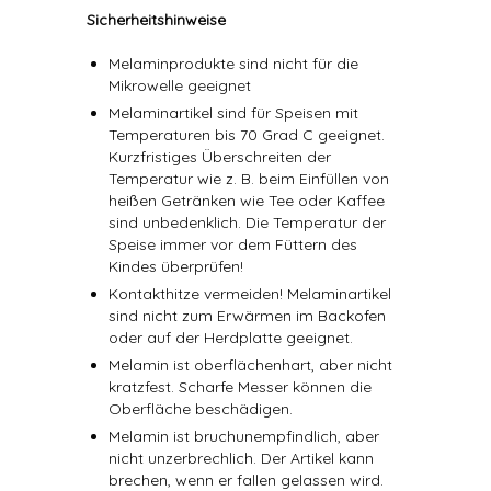
Sicherheitshinweise
Melaminprodukte sind nicht für die
Mikrowelle geeignet
Melaminartikel sind für Speisen mit
Temperaturen bis 70 Grad C geeignet.
Kurzfristiges Überschreiten der
Temperatur wie z. B. beim Einfüllen von
heißen Getränken wie Tee oder Kaffee
sind unbedenklich. Die Temperatur der
Speise immer vor dem Füttern des
Kindes überprüfen!
Kontakthitze vermeiden! Melaminartikel
sind nicht zum Erwärmen im Backofen
oder auf der Herdplatte geeignet.
Melamin ist oberflächenhart, aber nicht
kratzfest. Scharfe Messer können die
Oberfläche beschädigen.
Melamin ist bruchunempfindlich, aber
nicht unzerbrechlich. Der Artikel kann
brechen, wenn er fallen gelassen wird.