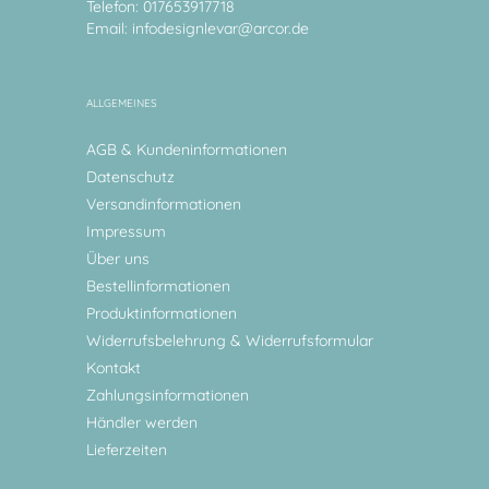
Telefon: 017653917718
Email:
infodesignlevar@arcor.de
ALLGEMEINES
AGB & Kundeninformationen
Datenschutz
Versandinformationen
Impressum
Über uns
Bestellinformationen
Produktinformationen
Widerrufsbelehrung & Widerrufsformular
Kontakt
Zahlungsinformationen
Händler werden
Lieferzeiten