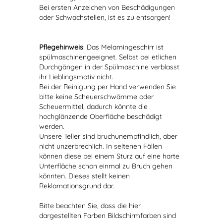
Bei ersten Anzeichen von Beschädigungen
oder Schwachstellen, ist es zu entsorgen!
Pflegehinweis
: Das Melamingeschirr ist
spülmaschinengeeignet. Selbst bei etlichen
Durchgängen in der Spülmaschine verblasst
ihr Lieblingsmotiv nicht.
Bei der Reinigung per Hand verwenden Sie
bitte keine Scheuerschwämme oder
Scheuermittel, dadurch könnte die
hochglänzende Oberfläche beschädigt
werden.
Unsere Teller sind bruchunempfindlich, aber
nicht unzerbrechlich. In seltenen Fällen
können diese bei einem Sturz auf eine harte
Unterfläche schon einmal zu Bruch gehen
könnten. Dieses stellt keinen
Reklamationsgrund dar.
Bitte beachten Sie, dass die hier
dargestellten Farben Bildschirmfarben sind