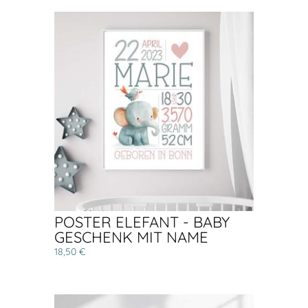
POSTER ELEFANT - BABY
GESCHENK MIT NAME
18,50 €