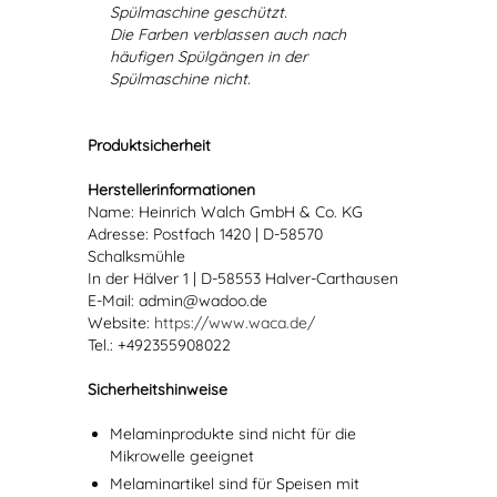
Spülmaschine geschützt.
Die Farben verblassen auch nach
häufigen Spülgängen in der
Spülmaschine nicht.
Produktsicherheit
Herstellerinformationen
Name: Heinrich Walch GmbH & Co. KG
Adresse: Postfach 1420 | D-58570
Schalksmühle
In der Hälver 1 | D-58553 Halver-Carthausen
E-Mail: admin@wadoo.de
Website:
https://www.waca.de/
Tel.: +492355908022
Sicherheitshinweise
Melaminprodukte sind nicht für die
Mikrowelle geeignet
Melaminartikel sind für Speisen mit