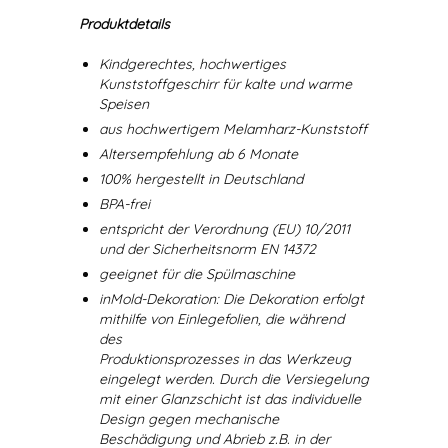
Produktdetails
Kindgerechtes, hochwertiges
Kunststoffgeschirr für kalte und warme
Speisen
aus hochwertigem Melamharz-Kunststoff
Altersempfehlung ab 6 Monate
100% hergestellt in Deutschland
BPA-frei
entspricht der Verordnung (EU) 10/2011
und der Sicherheitsnorm EN 14372
geeignet für die Spülmaschine
inMold-Dekoration: Die Dekoration erfolgt
mithilfe von Einlegefolien, die während
des
Produktionsprozesses in das Werkzeug
eingelegt werden. Durch die Versiegelung
mit einer Glanzschicht ist das individuelle
Design gegen mechanische
Beschädigung und Abrieb z.B. in der