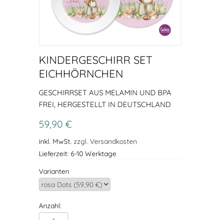
KINDERGESCHIRR SET
EICHHÖRNCHEN
GESCHIRRSET AUS MELAMIN UND BPA
FREI, HERGESTELLT IN DEUTSCHLAND
59,90 €
inkl. MwSt.
zzgl. Versandkosten
Lieferzeit: 6-10 Werktage
Varianten
Anzahl: