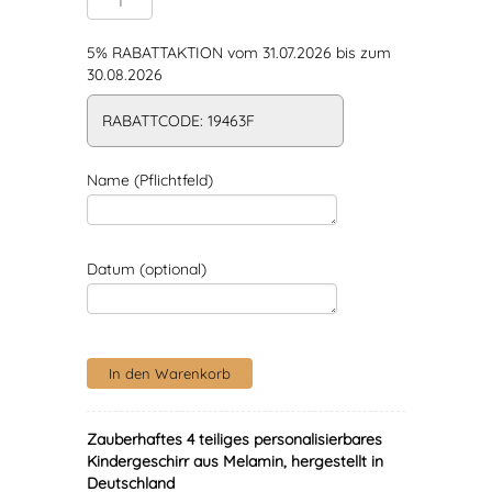
5% RABATTAKTION vom 31.07.2026 bis zum
30.08.2026
RABATTCODE: 19463F
Name (Pflichtfeld)
Datum (optional)
Zauberhaftes 4 teiliges personalisierbares
Kindergeschirr aus Melamin, hergestellt in
Deutschland