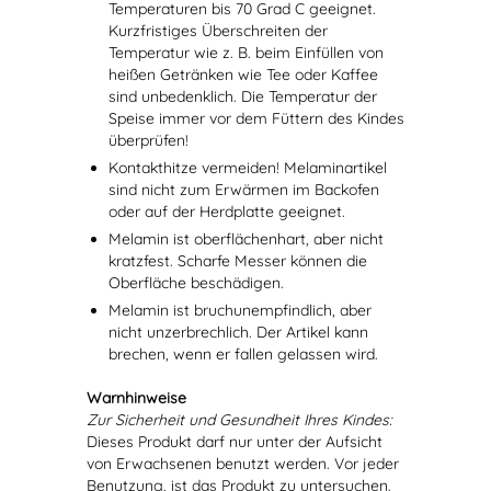
Temperaturen bis 70 Grad C geeignet.
Kurzfristiges Überschreiten der
Temperatur wie z. B. beim Einfüllen von
heißen Getränken wie Tee oder Kaffee
sind unbedenklich. Die Temperatur der
Speise immer vor dem Füttern des Kindes
überprüfen!
Kontakthitze vermeiden! Melaminartikel
sind nicht zum Erwärmen im Backofen
oder auf der Herdplatte geeignet.
Melamin ist oberflächenhart, aber nicht
kratzfest. Scharfe Messer können die
Oberfläche beschädigen.
Melamin ist bruchunempfindlich, aber
nicht unzerbrechlich. Der Artikel kann
brechen, wenn er fallen gelassen wird.
Warnhinweise
Zur Sicherheit und Gesundheit Ihres Kindes:
Dieses Produkt darf nur unter der Aufsicht
von Erwachsenen benutzt werden. Vor jeder
Benutzung, ist das Produkt zu untersuchen.